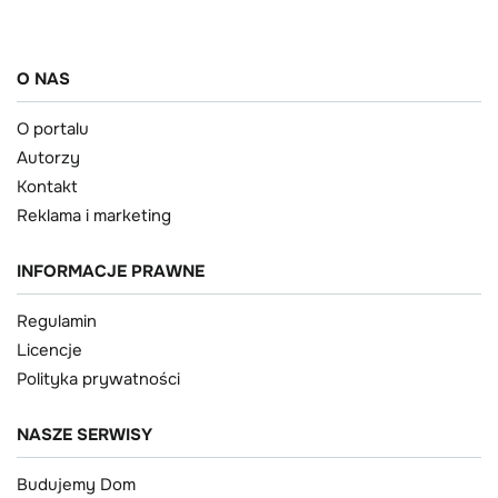
O NAS
O portalu
Autorzy
Kontakt
Reklama i marketing
INFORMACJE PRAWNE
Regulamin
Licencje
Polityka prywatności
NASZE SERWISY
Budujemy Dom