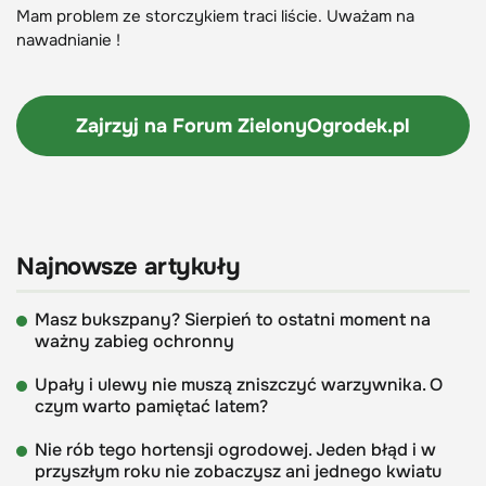
Mam problem ze storczykiem traci liście. Uważam na
nawadnianie !
Zajrzyj na Forum
ZielonyOgrodek.pl
Najnowsze artykuły
Masz bukszpany? Sierpień to ostatni moment na
ważny zabieg ochronny
Upały i ulewy nie muszą zniszczyć warzywnika. O
czym warto pamiętać latem?
Nie rób tego hortensji ogrodowej. Jeden błąd i w
przyszłym roku nie zobaczysz ani jednego kwiatu