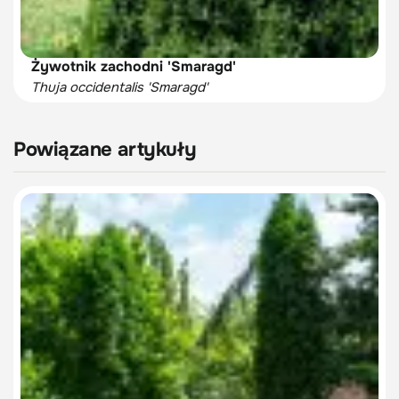
Żywotnik zachodni 'Smaragd'
Thuja occidentalis 'Smaragd'
Powiązane artykuły