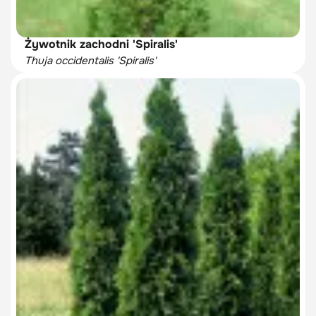
Żywotnik zachodni 'Spiralis'
Thuja occidentalis 'Spiralis'