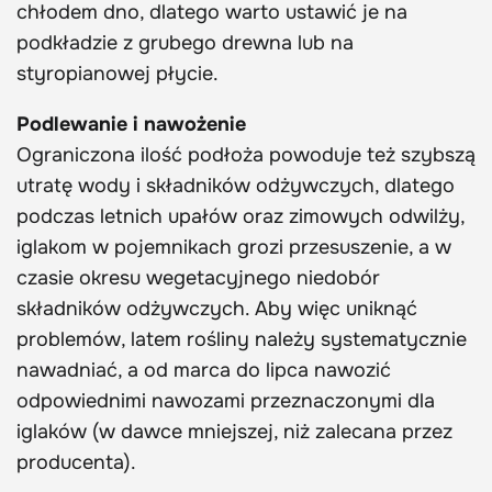
chłodem dno, dlatego warto ustawić je na
podkładzie z grubego drewna lub na
styropianowej płycie.
Podlewanie i nawożenie
Ograniczona ilość podłoża powoduje też szybszą
utratę wody i składników odżywczych, dlatego
podczas letnich upałów oraz zimowych odwilży,
iglakom w pojemnikach grozi przesuszenie, a w
czasie okresu wegetacyjnego niedobór
składników odżywczych. Aby więc uniknąć
problemów, latem rośliny należy systematycznie
nawadniać, a od marca do lipca nawozić
odpowiednimi nawozami przeznaczonymi dla
iglaków (w dawce mniejszej, niż zalecana przez
producenta).