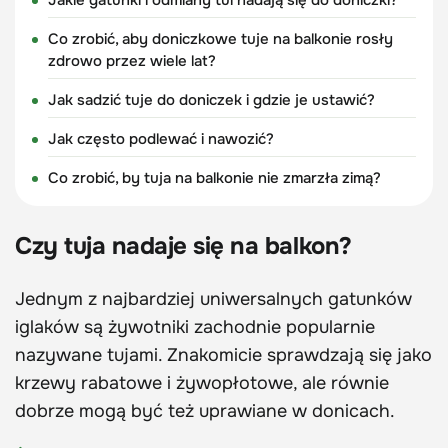
Co zrobić, aby doniczkowe tuje na balkonie rosły
zdrowo przez wiele lat?
Jak sadzić tuje do doniczek i gdzie je ustawić?
Jak często podlewać i nawozić?
Co zrobić, by tuja na balkonie nie zmarzła zimą?
Czy tuja nadaje się na balkon?
Jednym z najbardziej uniwersalnych gatunków
iglaków są żywotniki zachodnie popularnie
nazywane tujami. Znakomicie sprawdzają się jako
krzewy rabatowe i żywopłotowe, ale równie
dobrze mogą być też uprawiane w donicach.