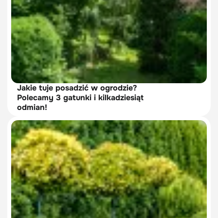
Jakie tuje posadzić w ogrodzie?
Polecamy 3 gatunki i kilkadziesiąt
odmian!