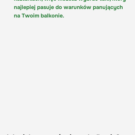
najlepiej pasuje do warunków panujących
na Twoim balkonie.