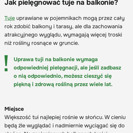
Jak pielęgnować tuje na balkonie?
Tuje
uprawiane w pojemnikach mogą przez cały
rok zdobić balkony i tarasy, ale dla zachowania
atrakcyjnego wyglądu, wymagają więcej troski
niż rośliny rosnące w gruncie.
Uprawa tuji na balkonie wymaga
odpowiedniej pielęgnacji, ale jeśli zadbasz
o nią odpowiednio, możesz cieszyć się
piękną i zdrową rośliną przez wiele lat.
Miejsce
Większość tui najlepiej rośnie w słońcu. W cieniu
będą źle wyglądać i nadmiernie wyciągać się do