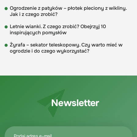
Ogrodzenie z patyków – płotek pleciony z wikliny.
Jak i z czego zrobić?
Letnie wianki. Z czego zrobić? Obejrzyj 10
inspirujących pomysłów
Żyrafa – sekator teleskopowy. Czy warto mieć w
ogrodzie i do czego wykorzystać?
Newsletter