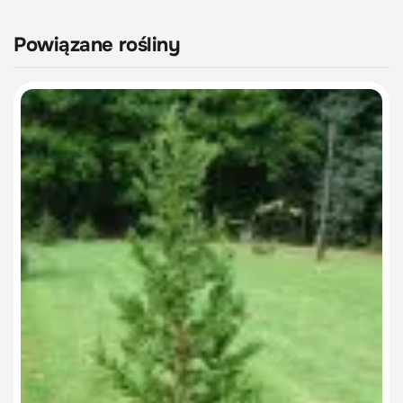
Powiązane rośliny