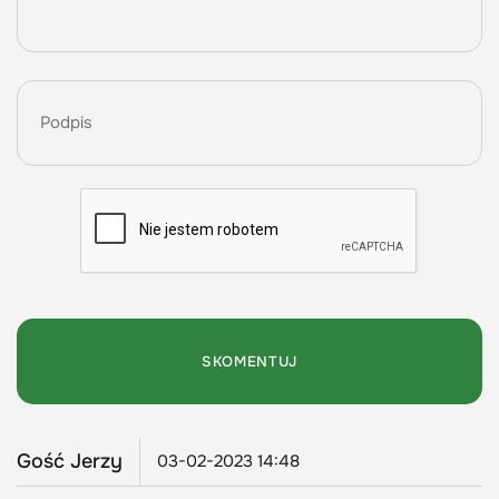
Gość Jerzy
03-02-2023 14:48