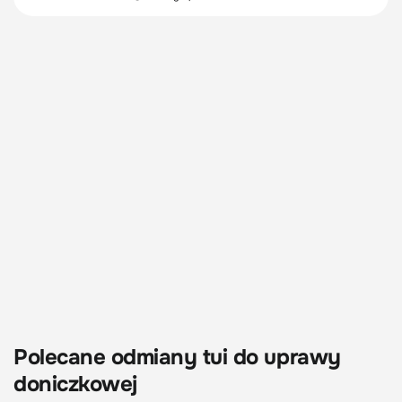
Polecane odmiany tui do uprawy
doniczkowej