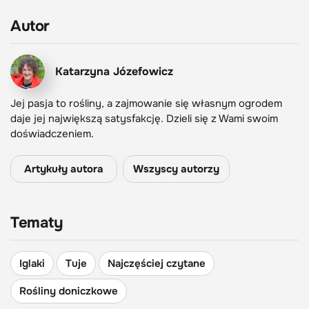
Autor
Katarzyna Józefowicz
Jej pasja to rośliny, a zajmowanie się własnym ogrodem
daje jej największą satysfakcję. Dzieli się z Wami swoim
doświadczeniem.
Artykuły autora
Wszyscy autorzy
Tematy
Iglaki
Tuje
Najczęściej czytane
Rośliny doniczkowe