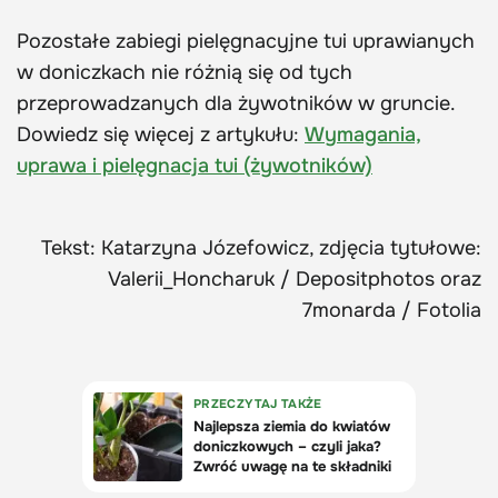
Pozostałe zabiegi pielęgnacyjne tui uprawianych
w doniczkach nie różnią się od tych
przeprowadzanych dla żywotników w gruncie.
Dowiedz się więcej z artykułu:
Wymagania,
uprawa i pielęgnacja tui (żywotników)
Tekst: Katarzyna Józefowicz, zdjęcia tytułowe:
Valerii_Honcharuk / Depositphotos oraz
7monarda / Fotolia