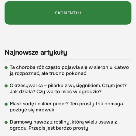
Najnowsze artykuły
Ta choroba róż często pojawia się w sierpniu. Łatwo
ją rozpoznać, ale trudno pokonać
Okrzesywarka – pilarka z wysięgnikiem. Czym jest?
Jak działa? Czy warto mieć w ogrodzie?
Masz sodę i cukier puder? Ten prosty trik pomaga
pozbyć się mrówek
Darmowy nawóz z rośliny, którą wielu usuwa z
ogrodu. Przepis jest bardzo prosty