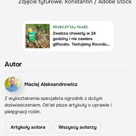
Zdjęcie tytułowe: Konstantin / Adobe Stock
Autor
Maciej Aleksandrowicz
Z wykształcenia specjalista ogrodnik z dużym
doświadczeniem. Od lat pisze artykuły o uprawie i
pielęgnacji roślin.
Artykuły autora
Wszyscy autorzy