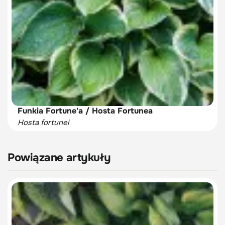
Funkia Fortune'a / Hosta Fortunea
Hosta fortunei
Powiązane artykuły