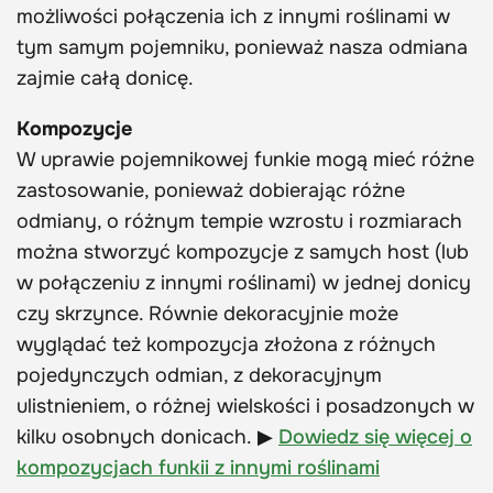
możliwości połączenia ich z innymi roślinami w
tym samym pojemniku, ponieważ nasza odmiana
zajmie całą donicę.
Kompozycje
W uprawie pojemnikowej funkie mogą mieć różne
zastosowanie, ponieważ dobierając różne
odmiany, o różnym tempie wzrostu i rozmiarach
można stworzyć kompozycje z samych host (lub
w połączeniu z innymi roślinami) w jednej donicy
czy skrzynce. Równie dekoracyjnie może
wyglądać też kompozycja złożona z różnych
pojedynczych odmian, z dekoracyjnym
ulistnieniem, o różnej wielskości i posadzonych w
kilku osobnych donicach. ▶
Dowiedz się więcej o
kompozycjach funkii z innymi roślinami