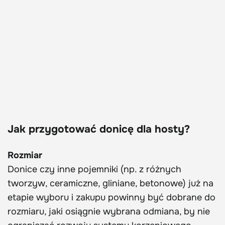
Jak przygotować donicę dla hosty?
Rozmiar
Donice czy inne pojemniki (np. z różnych
tworzyw, ceramiczne, gliniane, betonowe) już na
etapie wyboru i zakupu powinny być dobrane do
rozmiaru, jaki osiągnie wybrana odmiana, by nie