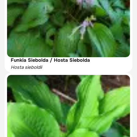
Funkia Siebolda / Hosta Siebolda
Hosta sieboldii