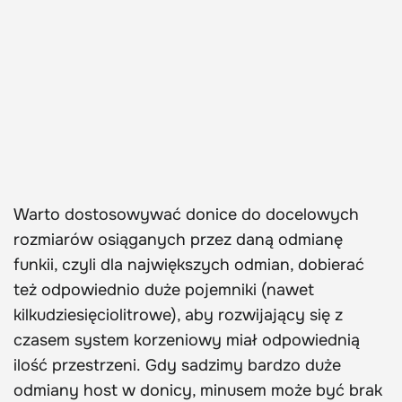
Warto dostosowywać donice do docelowych
rozmiarów osiąganych przez daną odmianę
funkii, czyli dla największych odmian, dobierać
też odpowiednio duże pojemniki (nawet
kilkudziesięciolitrowe), aby rozwijający się z
czasem system korzeniowy miał odpowiednią
ilość przestrzeni. Gdy sadzimy bardzo duże
odmiany host w donicy, minusem może być brak