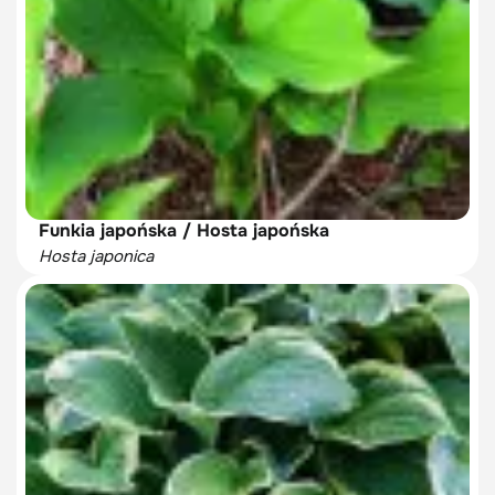
Funkia japońska / Hosta japońska
Hosta japonica