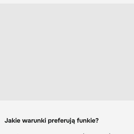
Jakie warunki preferują funkie?