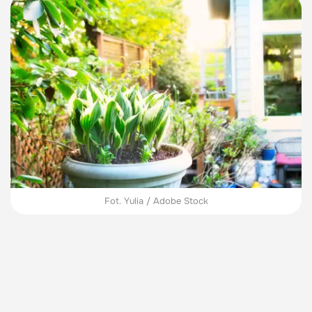
Fot. Yulia / Adobe Stock