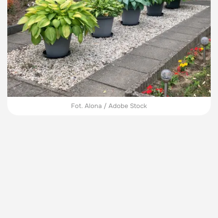
Fot. Alona / Adobe Stock