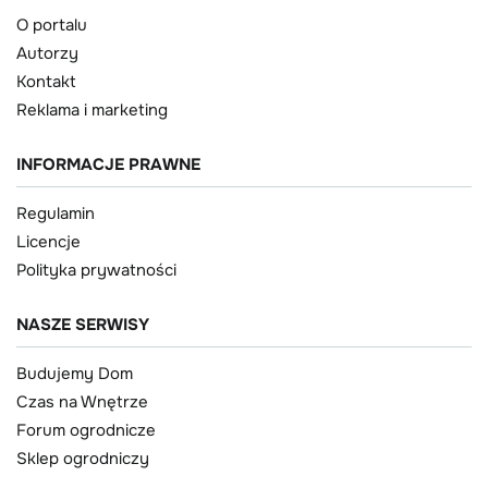
O portalu
Autorzy
Kontakt
Reklama i marketing
INFORMACJE PRAWNE
Regulamin
Licencje
Polityka prywatności
NASZE SERWISY
Budujemy Dom
Czas na Wnętrze
Forum ogrodnicze
Sklep ogrodniczy