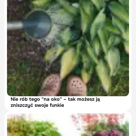
Nie rób tego "na oko" – tak możesz ją
zniszczyć swoje funkie