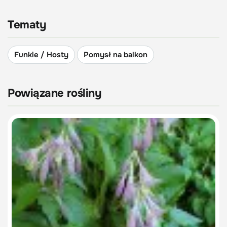
Tematy
Funkie / Hosty
Pomysł na balkon
Powiązane rośliny