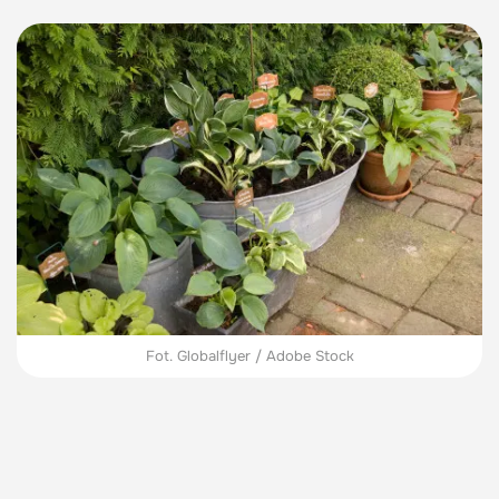
Fot. Globalflyer / Adobe Stock