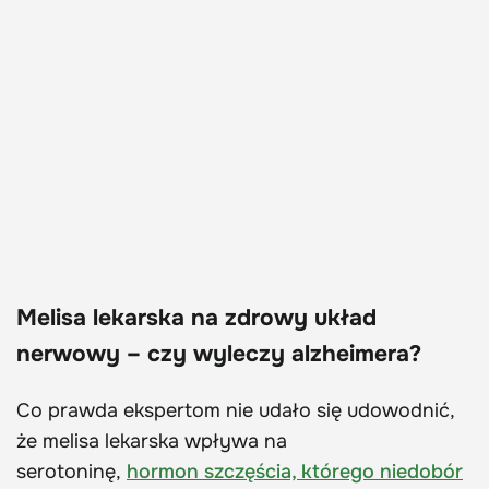
Melisa lekarska na zdrowy układ
nerwowy – czy wyleczy alzheimera?
Co prawda ekspertom nie udało się udowodnić,
że melisa lekarska wpływa na
serotoninę,
hormon szczęścia, którego niedobór