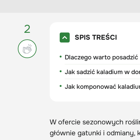
2
SPIS TREŚCI
Dlaczego warto posadzić
Jak sadzić kaladium w do
Jak komponować kaladium
W ofercie sezonowych roślin
głównie gatunki i odmiany, 