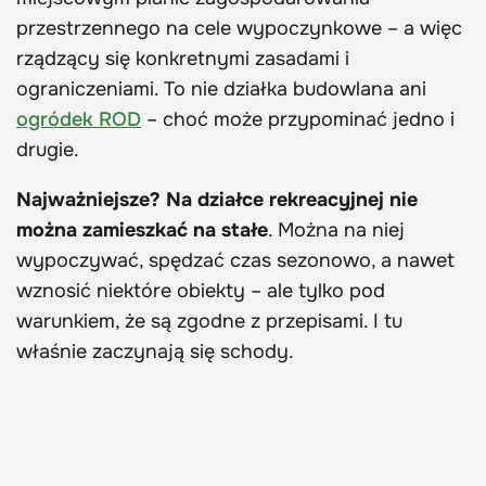
przestrzennego na cele wypoczynkowe – a więc
rządzący się konkretnymi zasadami i
ograniczeniami. To nie działka budowlana ani
ogródek ROD
– choć może przypominać jedno i
drugie.
Najważniejsze? Na działce rekreacyjnej nie
można zamieszkać na stałe
. Można na niej
wypoczywać, spędzać czas sezonowo, a nawet
wznosić niektóre obiekty – ale tylko pod
warunkiem, że są zgodne z przepisami. I tu
właśnie zaczynają się schody.