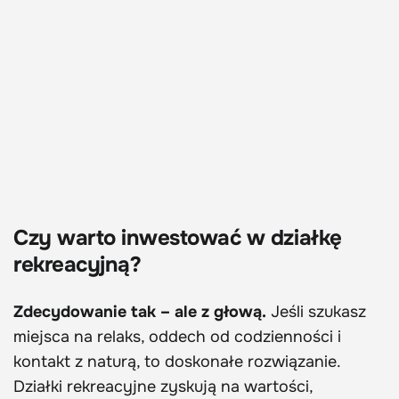
Czy warto inwestować w działkę
rekreacyjną?
Zdecydowanie tak – ale z głową.
Jeśli szukasz
miejsca na relaks, oddech od codzienności i
kontakt z naturą, to doskonałe rozwiązanie.
Działki rekreacyjne zyskują na wartości,