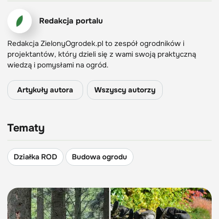
Redakcja portalu
Redakcja ZielonyOgrodek.pl to zespół ogrodników i
projektantów, który dzieli się z wami swoją praktyczną
wiedzą i pomysłami na ogród.
Artykuły autora
Wszyscy autorzy
Tematy
Działka ROD
Budowa ogrodu