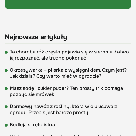
Najnowsze artykuły
Ta choroba róż często pojawia się w sierpniu. Łatwo
ją rozpoznać, ale trudno pokonać
Okrzesywarka – pilarka z wysięgnikiem. Czym jest?
Jak działa? Czy warto mieć w ogrodzie?
Masz sodę i cukier puder? Ten prosty trik pomaga
pozbyć się mrówek
Darmowy nawóz z rośliny, którą wielu usuwa z
ogrodu. Przepis jest bardzo prosty
Budleja skrętolistna