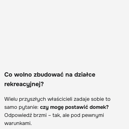
Co wolno zbudować na działce
rekreacyjnej?
Wielu przyszłych właścicieli zadaje sobie to
samo pytanie:
czy mogę postawić domek?
Odpowiedź brzmi – tak, ale pod pewnymi
warunkami.