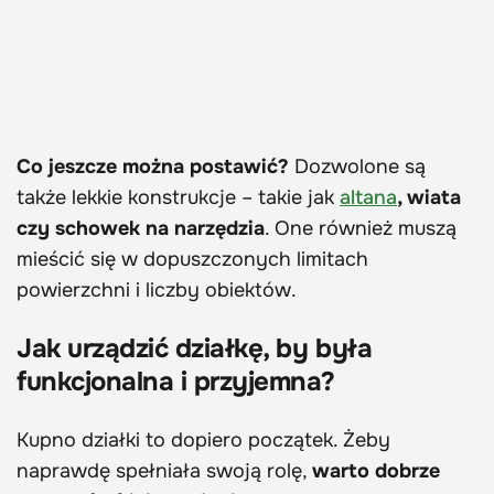
Co jeszcze można postawić?
Dozwolone są
także lekkie konstrukcje – takie jak
altana
, wiata
czy schowek na narzędzia
. One również muszą
mieścić się w dopuszczonych limitach
powierzchni i liczby obiektów.
Jak urządzić działkę, by była
funkcjonalna i przyjemna?
Kupno działki to dopiero początek. Żeby
naprawdę spełniała swoją rolę,
warto dobrze