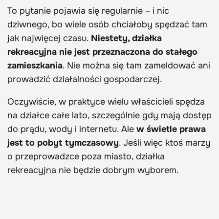
To pytanie pojawia się regularnie – i nic
dziwnego, bo wiele osób chciałoby spędzać tam
jak najwięcej czasu.
Niestety, działka
rekreacyjna nie jest przeznaczona do stałego
zamieszkania
. Nie można się tam zameldować ani
prowadzić działalności gospodarczej.
Oczywiście, w praktyce wielu właścicieli spędza
na działce całe lato, szczególnie gdy mają dostęp
do prądu, wody i internetu. Ale
w świetle prawa
jest to pobyt tymczasowy
. Jeśli więc ktoś marzy
o przeprowadzce poza miasto, działka
rekreacyjna nie będzie dobrym wyborem.