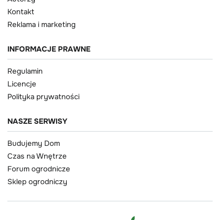
Kontakt
Reklama i marketing
INFORMACJE PRAWNE
Regulamin
Licencje
Polityka prywatności
NASZE SERWISY
Budujemy Dom
Czas na Wnętrze
Forum ogrodnicze
Sklep ogrodniczy