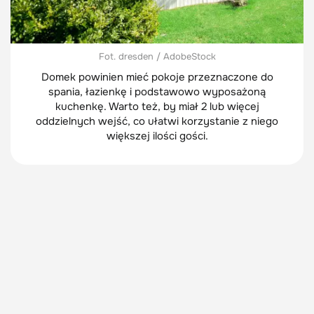
Fot. dresden / AdobeStock
Domek powinien mieć pokoje przeznaczone do
spania, łazienkę i podstawowo wyposażoną
kuchenkę. Warto też, by miał 2 lub więcej
oddzielnych wejść, co ułatwi korzystanie z niego
większej ilości gości.