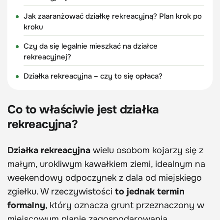
Jak zaaranżować działkę rekreacyjną? Plan krok po
kroku
Czy da się legalnie mieszkać na działce
rekreacyjnej?
Działka rekreacyjna – czy to się opłaca?
Co to właściwie jest działka
rekreacyjna?
Działka rekreacyjna
wielu osobom kojarzy się z
małym, urokliwym kawałkiem ziemi, idealnym na
weekendowy odpoczynek z dala od miejskiego
zgiełku. W rzeczywistości
to jednak termin
formalny
, który oznacza grunt przeznaczony w
miejscowym planie zagospodarowania