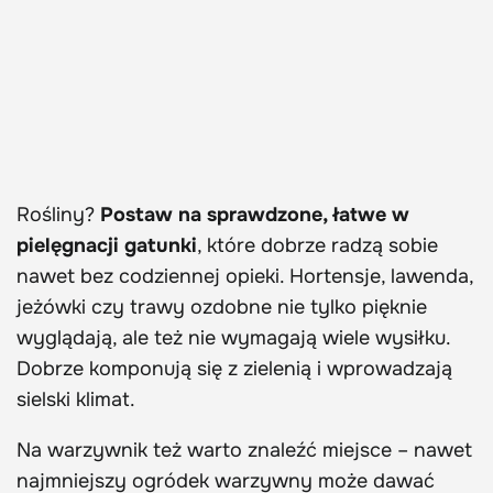
Rośliny?
Postaw na sprawdzone, łatwe w
pielęgnacji gatunki
, które dobrze radzą sobie
nawet bez codziennej opieki. Hortensje, lawenda,
jeżówki czy trawy ozdobne nie tylko pięknie
wyglądają, ale też nie wymagają wiele wysiłku.
Dobrze komponują się z zielenią i wprowadzają
sielski klimat.
Na warzywnik też warto znaleźć miejsce – nawet
najmniejszy ogródek warzywny może dawać