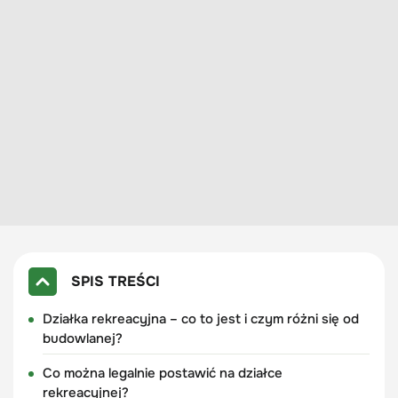
SPIS TREŚCI
Działka rekreacyjna – co to jest i czym różni się od
budowlanej?
Co można legalnie postawić na działce
rekreacyjnej?