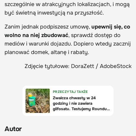
szczególnie w atrakcyjnych lokalizacjach, i mogą
być świetną inwestycją na przyszłość.
Zanim jednak podpiszesz umowę,
upewnij się, co
wolno na niej zbudować
, sprawdź dostęp do
mediów i warunki dojazdu. Dopiero wtedy zacznij
planować domek, altanę i rabaty.
Zdjęcie tytułowe: DoraZett / AdobeStock
Autor