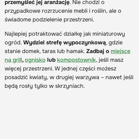
przemyśleć jej aranżację
. Nie chodzi o
przypadkowe rozrzucenie mebli i roślin, ale o
świadome podzielenie przestrzeni.
Najlepiej potraktować działkę jak miniaturowy
ogród.
Wydziel strefę wypoczynkową
, gdzie
stanie domek, taras lub hamak.
Zadbaj o
miejsce
na grill
,
ognisko
lub
kompostownik
, jeśli masz
więcej przestrzeni. W jednej części możesz
posadzić kwiaty, w drugiej warzywa – nawet jeśli
będą rosły tylko w skrzyniach.