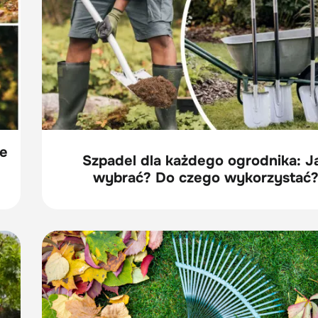
re
Szpadel dla każdego ogrodnika: J
wybrać? Do czego wykorzystać