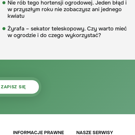
Nie rób tego hortensji ogrodowej. Jeden błąd i
w przyszłym roku nie zobaczysz ani jednego
kwiatu
Żyrafa – sekator teleskopowy. Czy warto mieć
w ogrodzie i do czego wykorzystać?
INFORMACJE PRAWNE
NASZE SERWISY