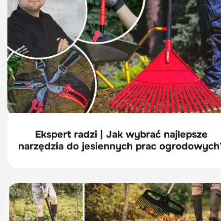
Ekspert radzi | Jak wybrać najlepsze
narzędzia do jesiennych prac ogrodowych