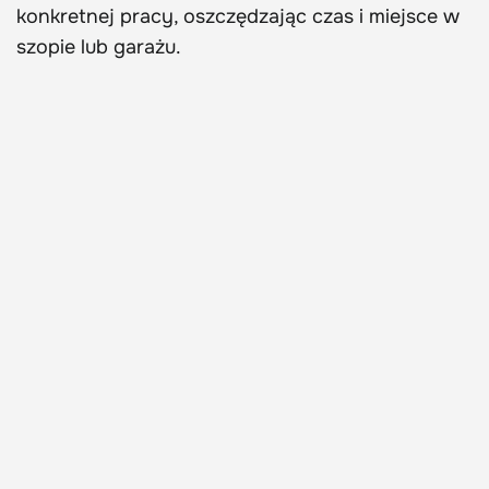
konkretnej pracy, oszczędzając czas i miejsce w
szopie lub garażu.