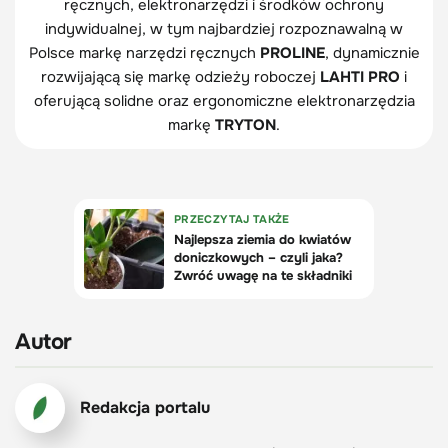
ręcznych, elektronarzędzi i środków ochrony
indywidualnej, w tym najbardziej rozpoznawalną w
Polsce markę narzędzi ręcznych
PROLINE
, dynamicznie
rozwijającą się markę odzieży roboczej
LAHTI PRO
i
oferującą solidne oraz ergonomiczne elektronarzędzia
markę
TRYTON
.
Autor
Redakcja portalu