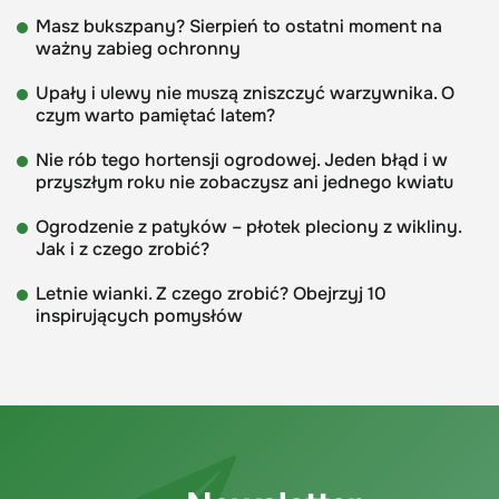
Masz bukszpany? Sierpień to ostatni moment na
ważny zabieg ochronny
Upały i ulewy nie muszą zniszczyć warzywnika. O
czym warto pamiętać latem?
Nie rób tego hortensji ogrodowej. Jeden błąd i w
przyszłym roku nie zobaczysz ani jednego kwiatu
Ogrodzenie z patyków – płotek pleciony z wikliny.
Jak i z czego zrobić?
Letnie wianki. Z czego zrobić? Obejrzyj 10
inspirujących pomysłów