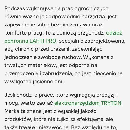
Podczas wykonywania prac ogrodniczych
równie ważne jak odpowiednie narzędzia, jest
zapewnienie sobie bezpieczeństwa oraz
komfortu pracy. Tu z pomocą przychodzi
odzież
ochronna LAHTI PRO
, specjalnie zaprojektowana,
aby chronić przed urazami, zapewniając
jednocześnie swobodę ruchów. Wykonana z
trwałych materiałów, jest odporna na
przemoczenie i zabrudzenia, co jest nieocenione
w wilgotne jesienne dni.
Jeśli chodzi o prace, które wymagają precyzji i
mocy, warto zaufać
elektronarzędziom TRYTON
.
Marka ta znana jest z wysokiej jakości
produktów, które nie tylko są efektywne, ale
także trwałe i niezawodne. Bez względu na to,