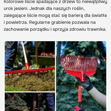
Kolorowe liście spadające z drzew to niewątpliwy
urok jesieni. Jednak dla naszych roślin,
zalegające liście mogą stać się barierą dla światła
i powietrza. Regularne grabienie pozwala na
zachowanie porządku i sprzyja zdrowiu trawnika.