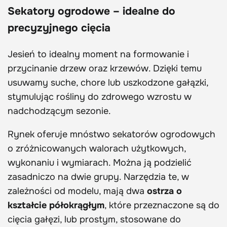
Sekatory ogrodowe – idealne do
precyzyjnego cięcia
Jesień to idealny moment na formowanie i
przycinanie drzew oraz krzewów. Dzięki temu
usuwamy suche, chore lub uszkodzone gałązki,
stymulując rośliny do zdrowego wzrostu w
nadchodzącym sezonie.
Rynek oferuje mnóstwo sekatorów ogrodowych
o zróżnicowanych walorach użytkowych,
wykonaniu i wymiarach. Można ją podzielić
zasadniczo na dwie grupy. Narzędzia te, w
zależności od modelu, mają dwa
ostrza o
kształcie półokrągłym
, które przeznaczone są do
cięcia gałęzi, lub prostym, stosowane do