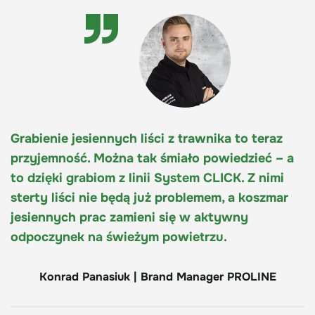
Grabienie jesiennych liści z trawnika to teraz
przyjemność. Można tak śmiało powiedzieć – a
to dzięki grabiom z linii System CLICK. Z nimi
sterty liści nie będą już problemem, a koszmar
jesiennych prac zamieni się w aktywny
odpoczynek na świeżym powietrzu.
Konrad Panasiuk | Brand Manager PROLINE