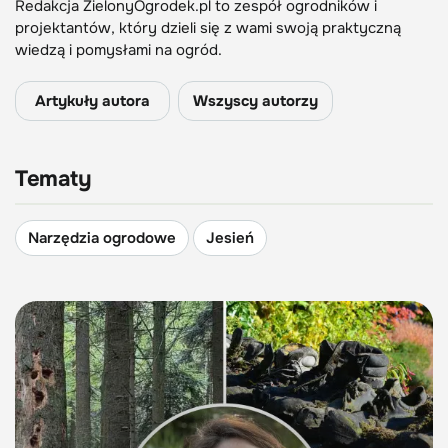
Redakcja ZielonyOgrodek.pl to zespół ogrodników i
projektantów, który dzieli się z wami swoją praktyczną
wiedzą i pomysłami na ogród.
Artykuły autora
Wszyscy autorzy
Tematy
Narzędzia ogrodowe
Jesień