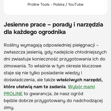
Proline Tools - Polska / YouTube
Jesienne prace – porady i narzędzia
dla każdego ogrodnika
Rośliny wymagają odpowiedniej pielęgnacji –
zwłaszcza jesienią, gdy nadejście chłodniejszych
dni zwiastuje konieczność przygotowania ich do
zimowania. To właśnie w tym okresie kluczowe
staje się nie tylko posiadanie wiedzy i
doświadczenia, ale także
właściwych narzędzi,
które ułatwią nam te zadania
.
Wybór marki
PROLINE
to gwarancja, że nasz ogród
będzie dobrze przygotowany do nadchodzącej
zimy.