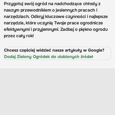
Przygotuj swój ogród na nadchodzące chłody z
naszym przewodnikiem o jesiennych pracach i
narzędziach. Odkryj kluczowe czynności i najlepsze
narzędzia, które uczynią Twoje prace ogrodnicze
efektywnymi i przyjemnymi. Zadbaj o piękno ogrodu
przez cały rok!
Chcesz częściej widzieć nasze artykuły w Google?
Dodaj Zielony Ogródek do ulubionych źródeł