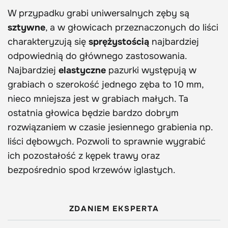
W przypadku grabi uniwersalnych zęby są
sztywne
, a w głowicach przeznaczonych do liści
charakteryzują się
sprężystością
najbardziej
odpowiednią do głównego zastosowania.
Najbardziej
elastyczne
pazurki występują w
grabiach o szerokość jednego zęba to 10 mm,
nieco mniejsza jest w grabiach małych. Ta
ostatnia głowica będzie bardzo dobrym
rozwiązaniem w czasie jesiennego grabienia np.
liści dębowych. Pozwoli to sprawnie wygrabić
ich pozostałość z kępek trawy oraz
bezpośrednio spod krzewów iglastych.
ZDANIEM EKSPERTA