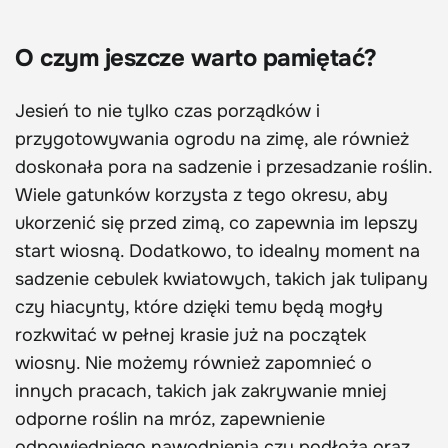
O czym jeszcze warto pamiętać?
Jesień to nie tylko czas porządków i
przygotowywania ogrodu na zimę, ale również
doskonała pora na sadzenie i przesadzanie roślin.
Wiele gatunków korzysta z tego okresu, aby
ukorzenić się przed zimą, co zapewnia im lepszy
start wiosną. Dodatkowo, to idealny moment na
sadzenie cebulek kwiatowych, takich jak tulipany
czy hiacynty, które dzięki temu będą mogły
rozkwitać w pełnej krasie już na początek
wiosny. Nie możemy również zapomnieć o
innych pracach, takich jak zakrywanie mniej
odporne roślin na mróz, zapewnienie
odpowiedniego nawodnienia czy podłoża oraz