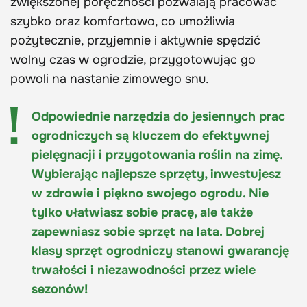
zwiększonej poręczności pozwalają pracować
szybko oraz komfortowo, co umożliwia
pożytecznie, przyjemnie i aktywnie spędzić
wolny czas w ogrodzie, przygotowując go
powoli na nastanie zimowego snu.
Odpowiednie narzędzia do jesiennych prac
ogrodniczych są kluczem do efektywnej
pielęgnacji i przygotowania roślin na zimę.
Wybierając najlepsze sprzęty, inwestujesz
w zdrowie i piękno swojego ogrodu. Nie
tylko ułatwiasz sobie pracę, ale także
zapewniasz sobie sprzęt na lata. Dobrej
klasy sprzęt ogrodniczy stanowi gwarancję
trwałości i niezawodności przez wiele
sezonów!