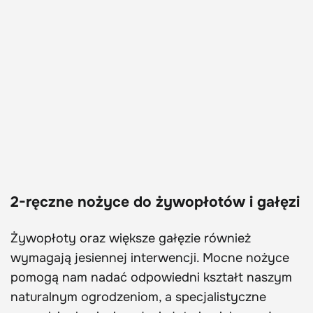
2-ręczne nożyce do żywopłotów i gałęzi
Żywopłoty oraz większe gałęzie również
wymagają jesiennej interwencji. Mocne nożyce
pomogą nam nadać odpowiedni kształt naszym
naturalnym ogrodzeniom, a specjalistyczne