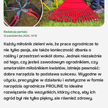
Redakcja portalu
12 października 2024, 14:16
Każdy miłośnik zieleni wie, że prace ogrodnicze to
nie tylko pasja, ale także konieczność dbania o
rośliny i przestrzeń wokół domu. Jednak niezależnie
od tego, czy jesteś zawodowym ogrodnikiem, czy
amatorskim miłośnikiem kwiatów, istnieje pewność:
dobre narzędzia to podstawa sukcesu. Wygodne w
użyciu, precyzyjne w działaniu i estetyczne w formie
narzędzia ogrodnicze PROLINE to idealne
rozwiązanie dla wszystkich, którzy chcą, aby ich
ogród był nie tylko piękny, ale również zdrowy.