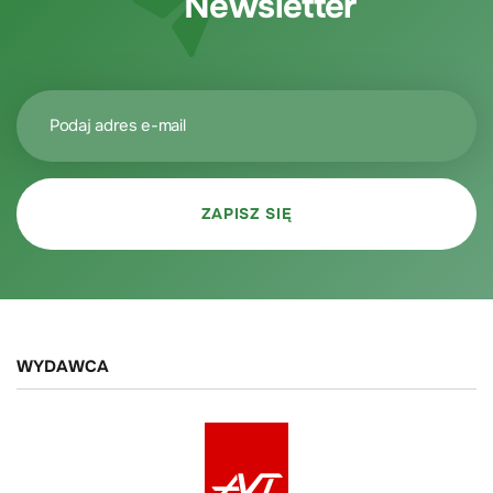
Newsletter
WYDAWCA