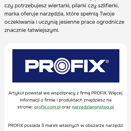
czy potrzebujesz wiertarki, pilarki czy szlifierki,
marka oferuje narzędzia, które spełnią Twoje
oczekiwania i uczynią jesienne prace ogrodnicze
znacznie łatwiejszymi.
Artykuł powstał we współpracy z firmą PROFIX. Więcej
informacji o firmie i produktach znajdziesz na
stronie:
profix.com.pl
oraz
narzedzianonstop.pl
PROFIX posiada 5 marek własnych w obszarze narzędzi