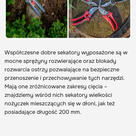
Współczesne dobre sekatory wyposażone są w
mocne sprężyny rozwierające oraz blokady
rozwarcia ostrzy pozwalające na bezpieczne
przenoszenie i przechowywanie tych narzędzi.
Mają one zróżnicowane zakresy cięcia –
znajdziemy wśród nich sekatory wielkości
nożyczek mieszczących się w dłoni, jak też
posiadające długość 200 mm.