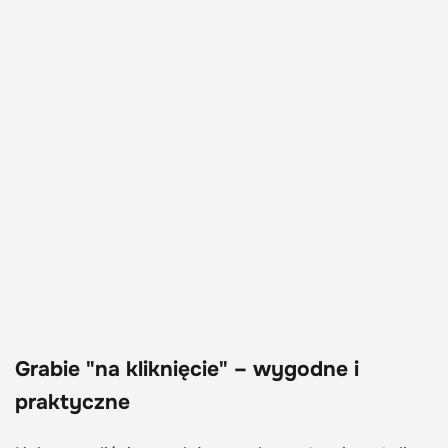
Grabie "na kliknięcie" – wygodne i
praktyczne