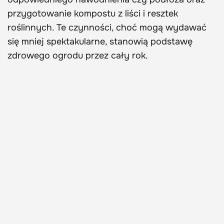
przygotowanie kompostu z liści i resztek
roślinnych. Te czynności, choć mogą wydawać
się mniej spektakularne, stanowią podstawę
zdrowego ogrodu przez cały rok.