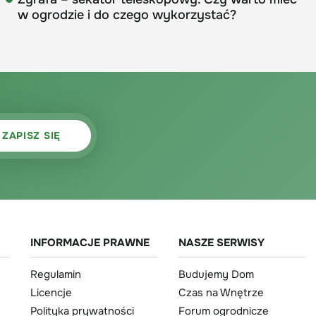
w ogrodzie i do czego wykorzystać?
INFORMACJE PRAWNE
NASZE SERWISY
Regulamin
Budujemy Dom
Licencje
Czas na Wnętrze
Polityka prywatności
Forum ogrodnicze