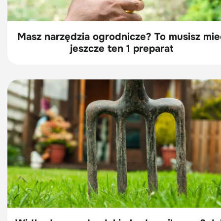
Masz narzędzia ogrodnicze? To musisz mie
jeszcze ten 1 preparat