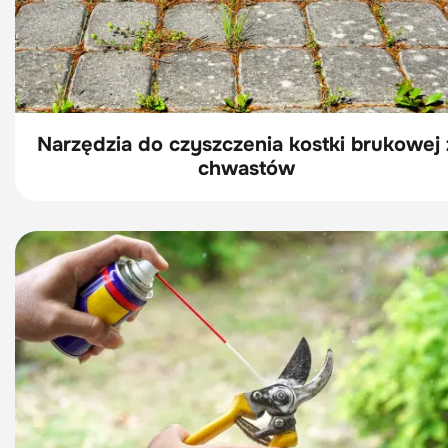
Narzędzia do czyszczenia kostki brukowej 
chwastów