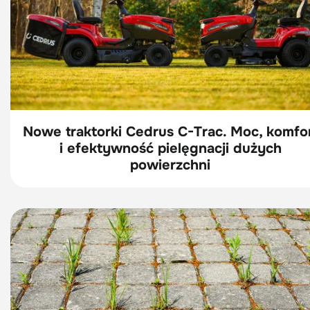
Nowe traktorki Cedrus C-Trac. Moc, komfo
i efektywność pielęgnacji dużych
powierzchni