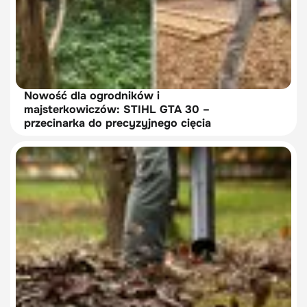
Nowość dla ogrodników i
majsterkowiczów: STIHL GTA 30 –
przecinarka do precyzyjnego cięcia