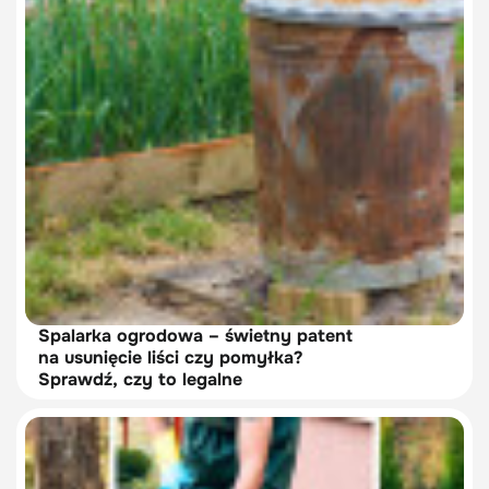
Spalarka ogrodowa – świetny patent
na usunięcie liści czy pomyłka?
Sprawdź, czy to legalne