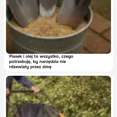
Piasek i olej to wszystko, czego
potrzebuję, by narzędzia nie
rdzewiały przez zimę