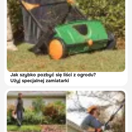
Jak szybko pozbyć się liści z ogrodu?
Użyj specjalnej zamiatarki