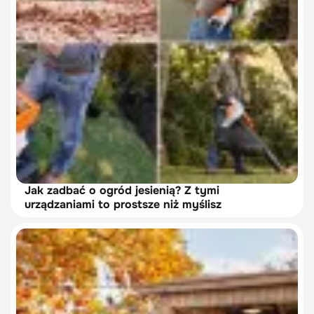
Jak zadbać o ogród jesienią? Z tymi
urządzaniami to prostsze niż myślisz