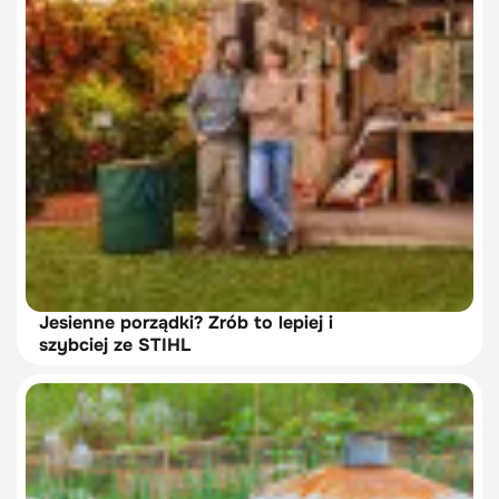
Jesienne porządki? Zrób to lepiej i
szybciej ze STIHL