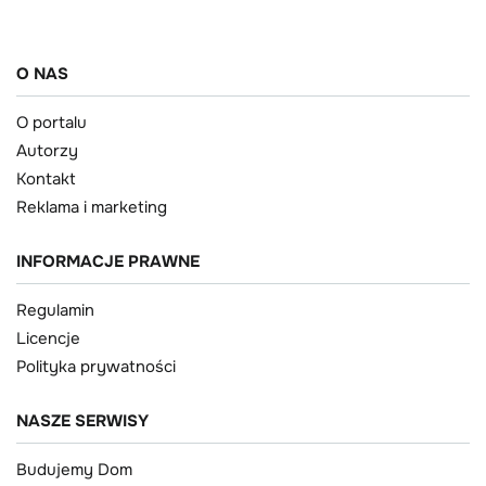
O NAS
O portalu
Autorzy
Kontakt
Reklama i marketing
INFORMACJE PRAWNE
Regulamin
Licencje
Polityka prywatności
NASZE SERWISY
Budujemy Dom