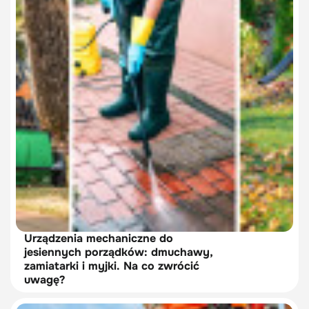
Urządzenia mechaniczne do
jesiennych porządków: dmuchawy,
zamiatarki i myjki. Na co zwrócić
uwagę?