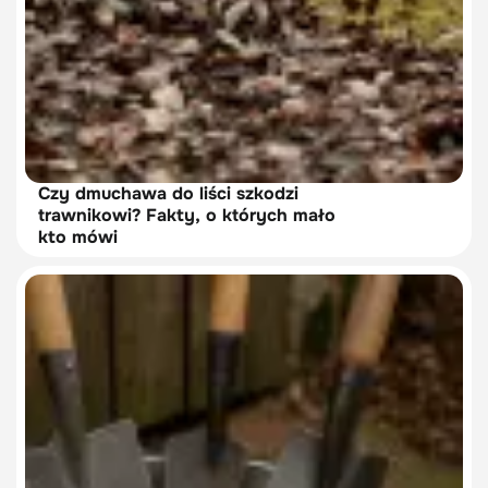
Czy dmuchawa do liści szkodzi
trawnikowi? Fakty, o których mało
kto mówi