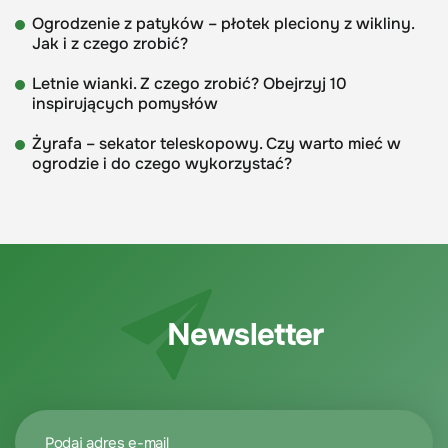
Ogrodzenie z patyków – płotek pleciony z wikliny.
Jak i z czego zrobić?
Letnie wianki. Z czego zrobić? Obejrzyj 10
inspirujących pomysłów
Żyrafa – sekator teleskopowy. Czy warto mieć w
ogrodzie i do czego wykorzystać?
Newsletter