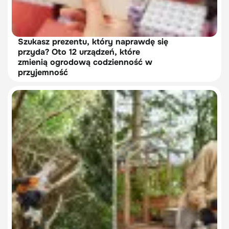
Szukasz prezentu, który naprawdę się
przyda? Oto 12 urządzeń, które
zmienią ogrodową codzienność w
przyjemność