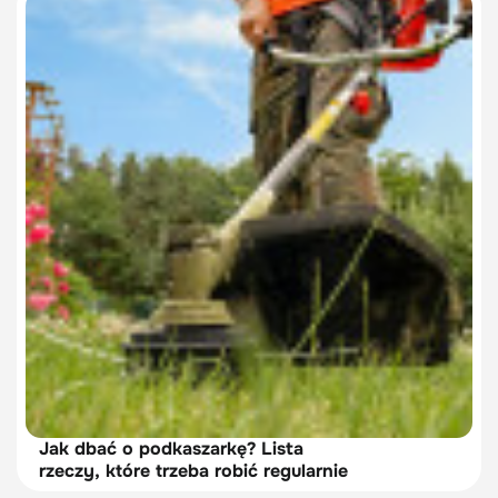
Jak dbać o podkaszarkę? Lista
rzeczy, które trzeba robić regularnie