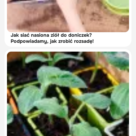
Jak siać nasiona ziół do doniczek?
Podpowiadamy, jak zrobić rozsadę!