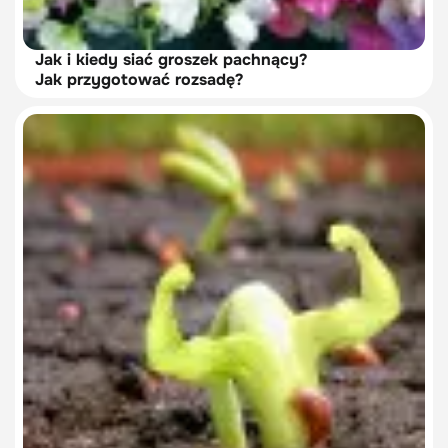
Jak i kiedy siać groszek pachnący?
Jak przygotować rozsadę?