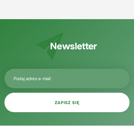
Newsletter