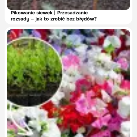
Pikowanie siewek | Przesadzanie
rozsady – jak to zrobić bez błędów?