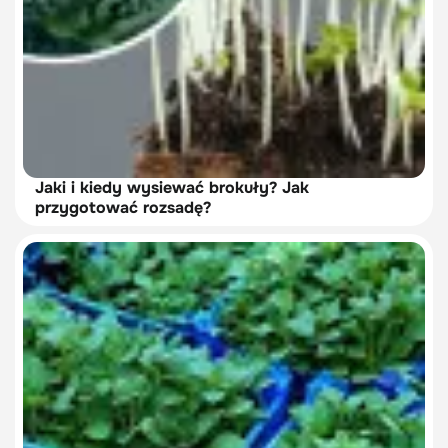
Jaki i kiedy wysiewać brokuły? Jak
przygotować rozsadę?