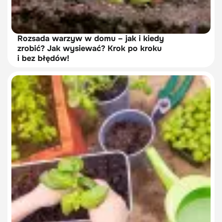
Rozsada warzyw w domu – jak i kiedy
zrobić? Jak wysiewać? Krok po kroku
i bez błędów!