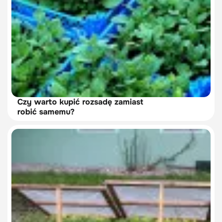
Czy warto kupić rozsadę zamiast
robić samemu?