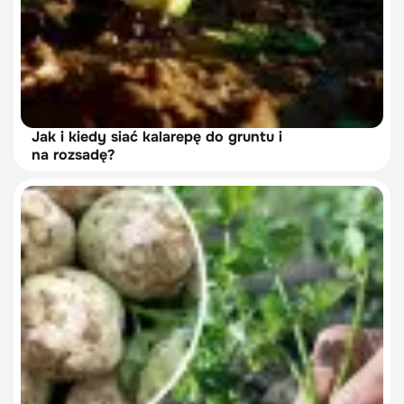
Jak i kiedy siać kalarepę do gruntu i
na rozsadę?