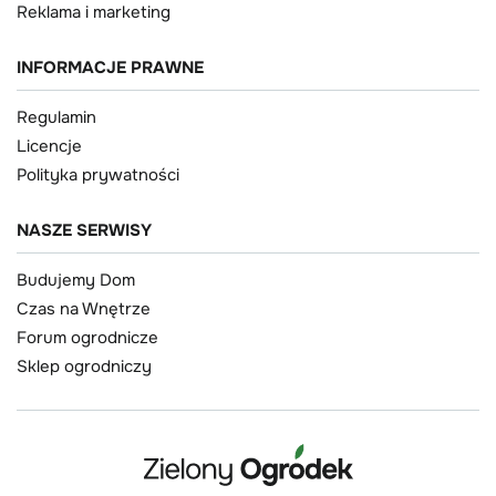
Reklama i marketing
INFORMACJE PRAWNE
Regulamin
Licencje
Polityka prywatności
NASZE SERWISY
Budujemy Dom
Czas na Wnętrze
Forum ogrodnicze
Sklep ogrodniczy