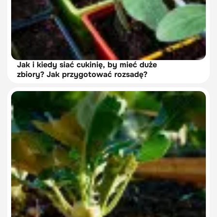
Jak i kiedy siać cukinię, by mieć duże
zbiory? Jak przygotować rozsadę?