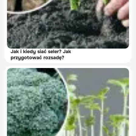
Jak i kiedy siać seler? Jak
przygotować rozsadę?