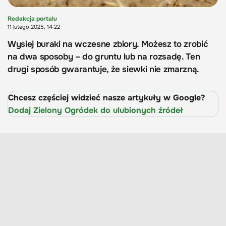
Redakcja portalu
11 lutego 2025, 14:22
Wysiej buraki na wczesne zbiory. Możesz to zrobić
na dwa sposoby – do gruntu lub na rozsadę. Ten
drugi sposób gwarantuje, że siewki nie zmarzną.
Chcesz częściej widzieć nasze artykuły w Google?
Dodaj Zielony Ogródek do ulubionych źródeł