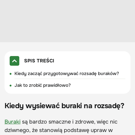
SPIS TREŚCI
Kiedy zacząć przygotowywać rozsadę buraków?
Jak to zrobić prawidłowo?
Kiedy wysiewać buraki na rozsadę?
Buraki
są bardzo smaczne i zdrowe, więc nic
dziwnego, że stanowią podstawę upraw w