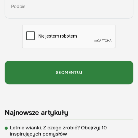
Najnowsze artykuły
Letnie wianki. Z czego zrobić? Obejrzyj 10
inspirujących pomysłów