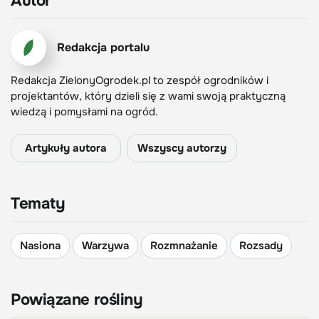
Autor
Redakcja portalu
Redakcja ZielonyOgrodek.pl to zespół ogrodników i
projektantów, który dzieli się z wami swoją praktyczną
wiedzą i pomysłami na ogród.
Artykuły autora
Wszyscy autorzy
Tematy
Nasiona
Warzywa
Rozmnażanie
Rozsady
Powiązane rośliny