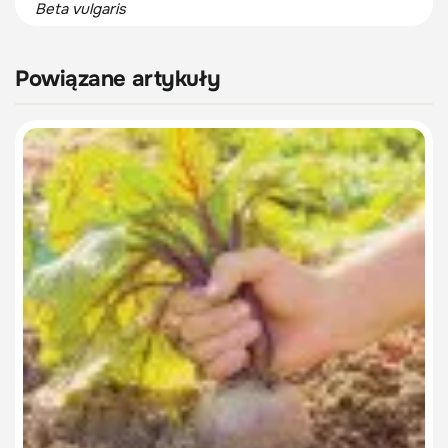
Beta vulgaris
Powiązane artykuły