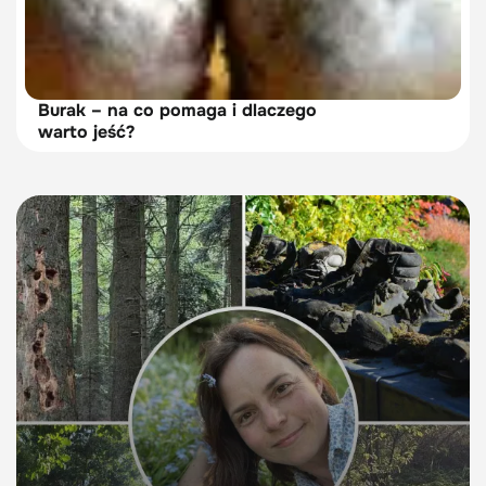
Burak – na co pomaga i dlaczego
warto jeść?