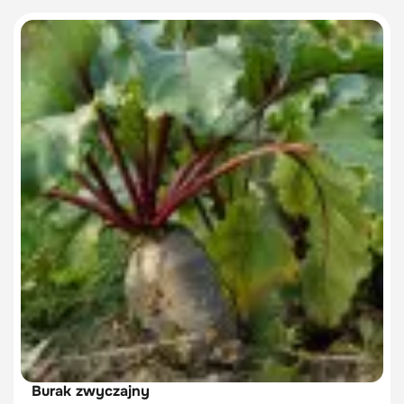
Burak zwyczajny