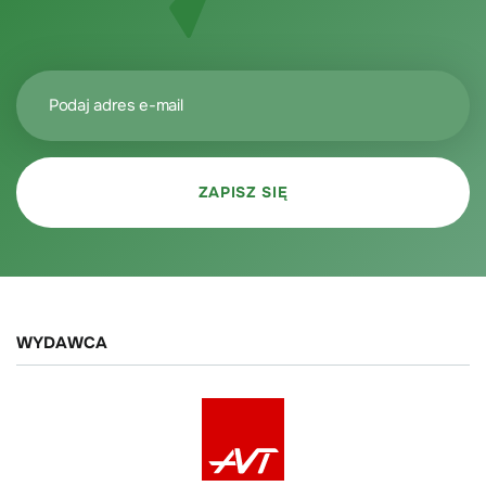
WYDAWCA