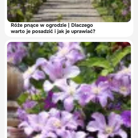
Róże pnące w ogrodzie | Dlaczego
warto je posadzić i jak je uprawiać?