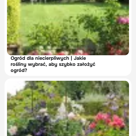
Ogród dla niecierpliwych | Jakie
rośliny wybrać, aby szybko założyć
ogród?