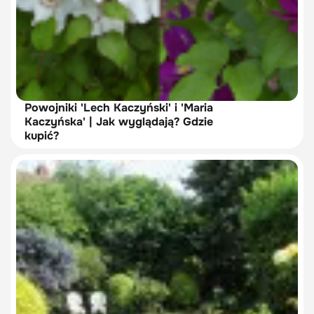
Powojniki 'Lech Kaczyński' i 'Maria
Kaczyńska' | Jak wyglądają? Gdzie
kupić?