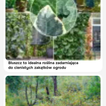
Bluszcz to idealna roślina zadarniająca
do cienistych zakątków ogrodu