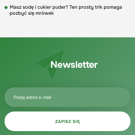
Masz sodę i cukier puder? Ten prosty trik pomaga
pozbyć się mrówek
Newsletter