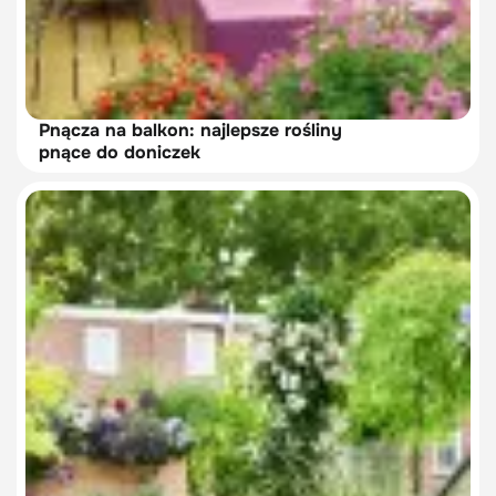
Pnącza na balkon: najlepsze rośliny
pnące do doniczek