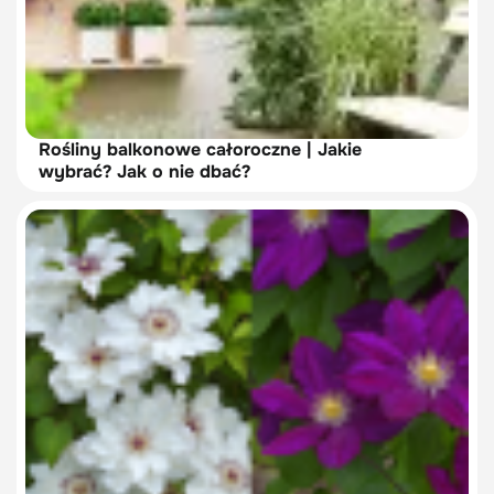
Rośliny balkonowe całoroczne | Jakie
wybrać? Jak o nie dbać?