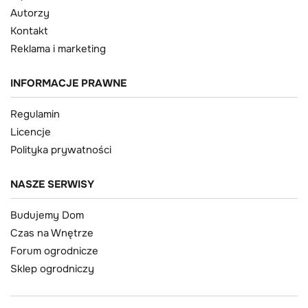
Autorzy
Kontakt
Reklama i marketing
INFORMACJE PRAWNE
Regulamin
Licencje
Polityka prywatności
NASZE SERWISY
Budujemy Dom
Czas na Wnętrze
Forum ogrodnicze
Sklep ogrodniczy