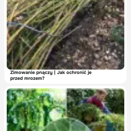
Zimowanie pnączy | Jak ochronić je
przed mrozem?