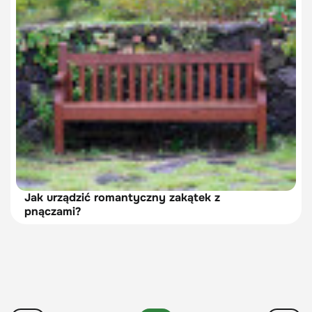
Jak urządzić romantyczny zakątek z
pnączami?