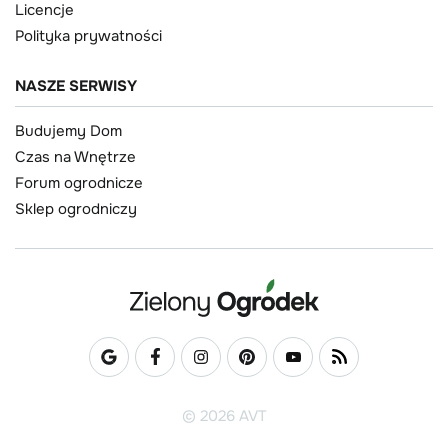
Licencje
Polityka prywatności
NASZE SERWISY
Budujemy Dom
Czas na Wnętrze
Forum ogrodnicze
Sklep ogrodniczy
© 2026 AVT