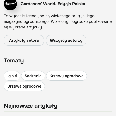
Gardeners' World. Edycja Polska
To wydanie licencyjne największego brytyjskiego
magazynu ogrodniczego. W zielonym ogródku publikowane
są wybrane artykuły.
Artykuły autora
Wszyscy autorzy
Tematy
Iglaki
Sadzenie
Krzewy ogrodowe
Drzewa ogrodowe
Najnowsze artykuły