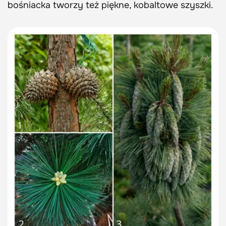
bośniacka tworzy też piękne, kobaltowe szyszki.