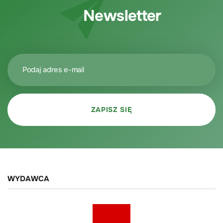
Newsletter
WYDAWCA