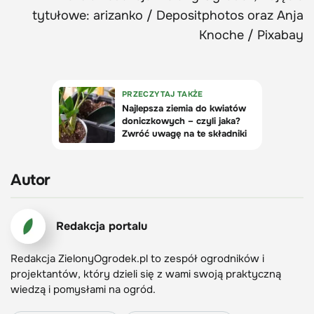
tytułowe: arizanko / Depositphotos oraz Anja
Knoche / Pixabay
Autor
Redakcja portalu
Redakcja ZielonyOgrodek.pl to zespół ogrodników i
projektantów, który dzieli się z wami swoją praktyczną
wiedzą i pomysłami na ogród.