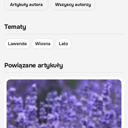
Artykuły autora
Wszyscy autorzy
Tematy
Lawenda
Wiosna
Lato
Powiązane artykuły