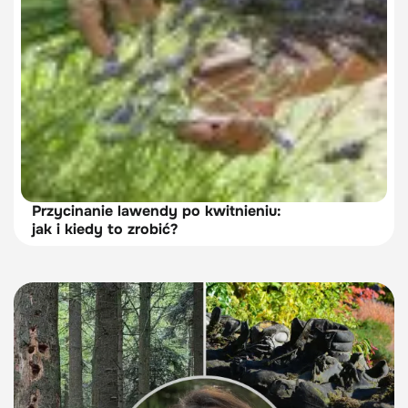
Przycinanie lawendy po kwitnieniu:
jak i kiedy to zrobić?