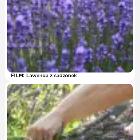
FILM: Lawenda z sadzonek