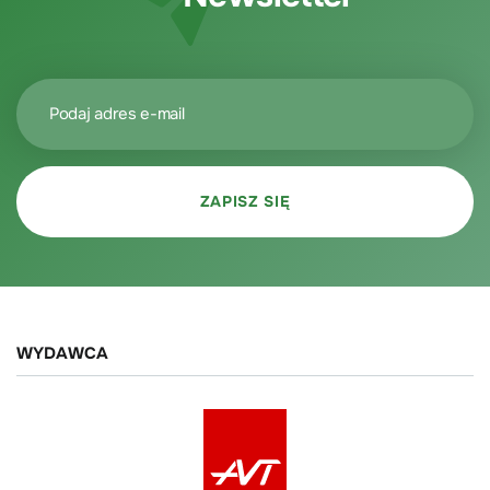
WYDAWCA