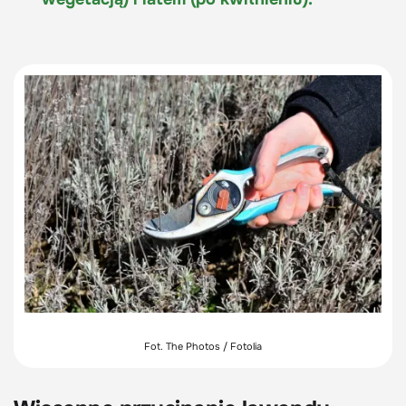
Fot. The Photos / Fotolia