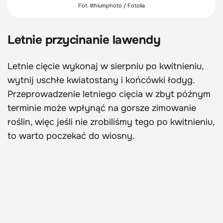
Fot. lithiumphoto / Fotolia
Letnie przycinanie lawendy
Letnie cięcie wykonaj w sierpniu po kwitnieniu,
wytnij uschłe kwiatostany i końcówki łodyg.
Przeprowadzenie letniego cięcia w zbyt późnym
terminie może wpłynąć na gorsze zimowanie
roślin, więc jeśli nie zrobiliśmy tego po kwitnieniu,
to warto poczekać do wiosny.