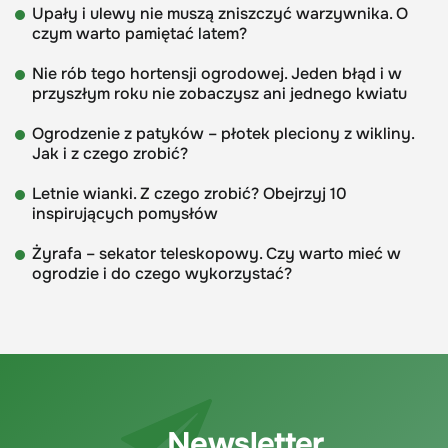
Upały i ulewy nie muszą zniszczyć warzywnika. O
czym warto pamiętać latem?
Nie rób tego hortensji ogrodowej. Jeden błąd i w
przyszłym roku nie zobaczysz ani jednego kwiatu
Ogrodzenie z patyków – płotek pleciony z wikliny.
Jak i z czego zrobić?
Letnie wianki. Z czego zrobić? Obejrzyj 10
inspirujących pomysłów
Żyrafa – sekator teleskopowy. Czy warto mieć w
ogrodzie i do czego wykorzystać?
Newsletter