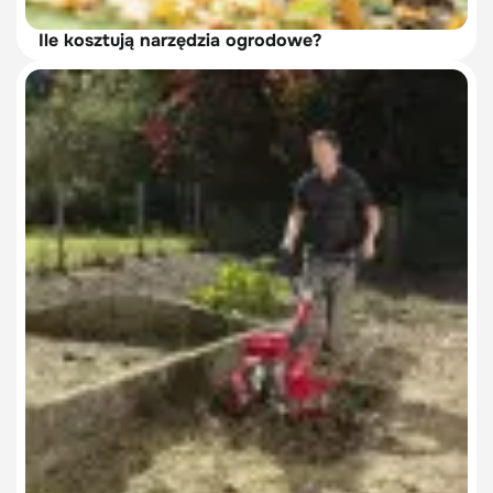
Ile kosztują narzędzia ogrodowe?