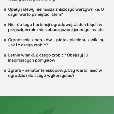
Upały i ulewy nie muszą zniszczyć warzywnika. O
czym warto pamiętać latem?
Nie rób tego hortensji ogrodowej. Jeden błąd i w
przyszłym roku nie zobaczysz ani jednego kwiatu
Ogrodzenie z patyków – płotek pleciony z wikliny.
Jak i z czego zrobić?
Letnie wianki. Z czego zrobić? Obejrzyj 10
inspirujących pomysłów
Żyrafa – sekator teleskopowy. Czy warto mieć w
ogrodzie i do czego wykorzystać?