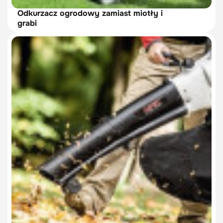
Odkurzacz ogrodowy zamiast miotły i
grabi