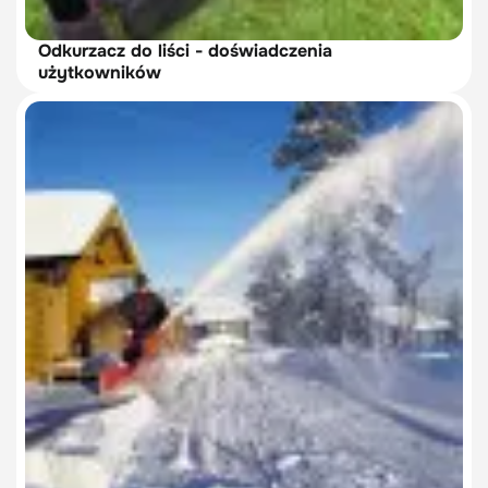
Odkurzacz do liści - doświadczenia
użytkowników