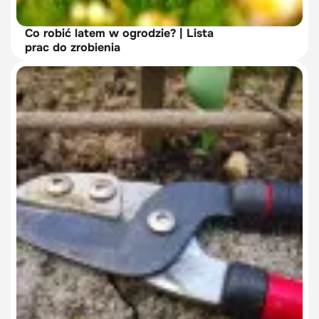
Co robić latem w ogrodzie? | Lista
prac do zrobienia