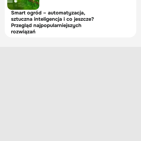
Smart ogród – automatyzacja,
sztuczna inteligencja i co jeszcze?
Przegląd najpopularniejszych
rozwiązań