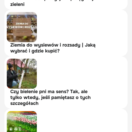
zieleni
Ziemia do wysiewów i rozsady | Jaką
wybrać i gdzie kupić?
Czy bielenie pni ma sens? Tak, ale
tylko wtedy, jeśli pamiętasz o tych
szczegółach