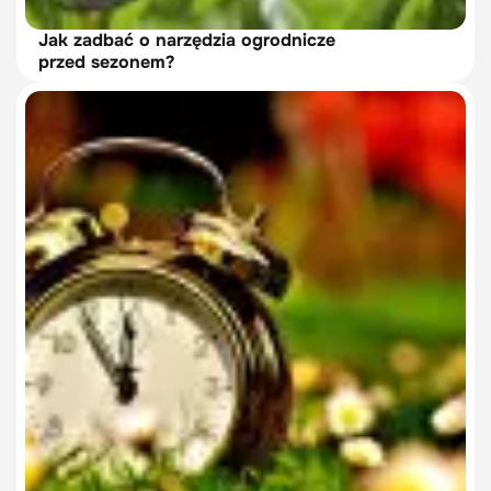
Jak zadbać o narzędzia ogrodnicze
przed sezonem?