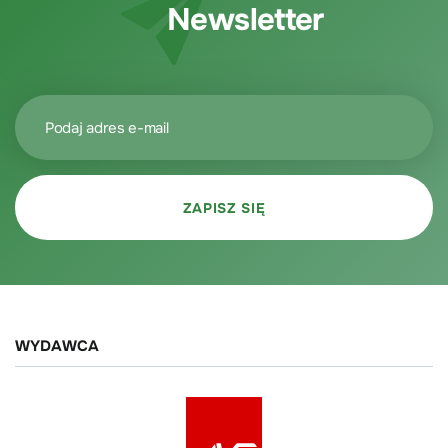
Newsletter
WYDAWCA