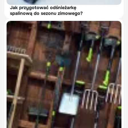
Jak przygotować odśnieżarkę
spalinową do sezonu zimowego?