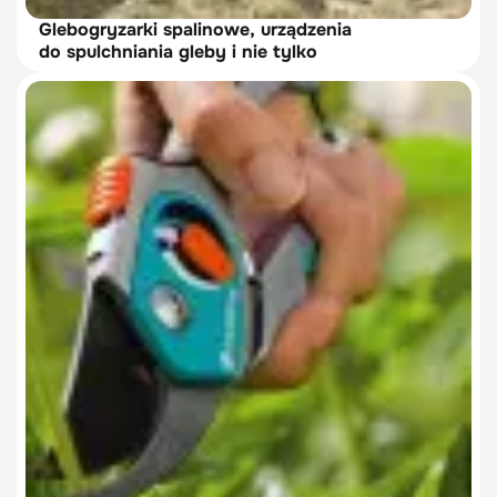
Glebogryzarki spalinowe, urządzenia
do spulchniania gleby i nie tylko