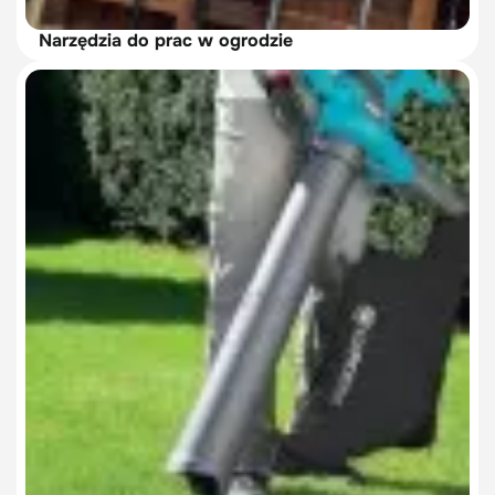
Narzędzia do prac w ogrodzie