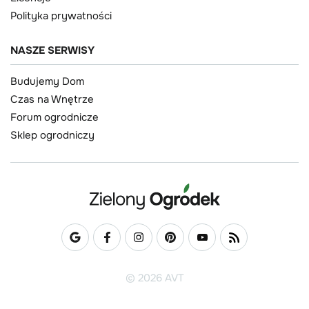
Polityka prywatności
NASZE SERWISY
Budujemy Dom
Czas na Wnętrze
Forum ogrodnicze
Sklep ogrodniczy
© 2026 AVT