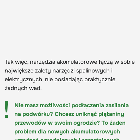
Tak więc, narzędzia akumulatorowe łączą w sobie
największe zalety narzędzi spalinowych i
elektrycznych, nie posiadając praktycznie
żadnych wad.
Nie masz możliwości podłączenia zasilania
na podwórku? Chcesz uniknąć plątaniny
przewodów w swoim ogrodzie? To żaden
problem dla nowych akumulatorowych