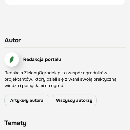
Autor
Redakcja portalu
Redakcja ZielonyOgrodek.pl to zespół ogrodników i
projektantów, który dzieli się z wami swoją praktyczną
wiedzą i pomysłami na ogród.
Artykuły autora
Wszyscy autorzy
Tematy