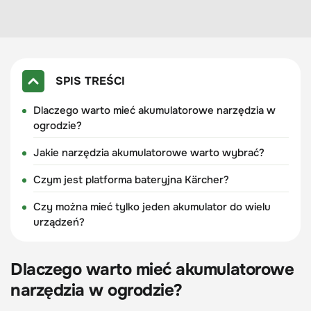
SPIS TREŚCI
Dlaczego warto mieć akumulatorowe narzędzia w
ogrodzie?
Jakie narzędzia akumulatorowe warto wybrać?
Czym jest platforma bateryjna Kärcher?
Czy można mieć tylko jeden akumulator do wielu
urządzeń?
Dlaczego warto mieć akumulatorowe
narzędzia w ogrodzie?