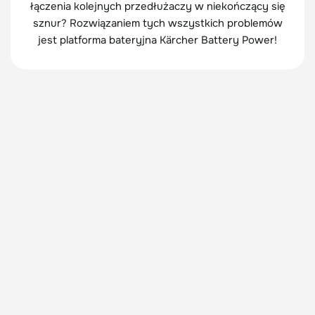
łączenia kolejnych przedłużaczy w niekończący się
sznur? Rozwiązaniem tych wszystkich problemów
jest platforma bateryjna Kärcher Battery Power!