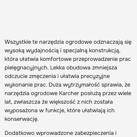
Wszystkie te narzędzia ogrodowe odznaczają się
wysoką wydajnością i specjalną konstrukcją,
która ułatwia komfortowe przeprowadzenie prac
pielęgnacyjnych. Lekka obudowa zmniejsza
odczucie zmęczenia i ułatwia precyzyjne
wykonanie prac. Duża wytrzymałość sprawia, że
narzędzia ogrodowe Karcher posłużą przez wiele
lat, zwłaszcza że większość z nich została
wyposażona w funkcje, które ułatwiają ich
konserwację.
Dodatkowo wprowadzone zabezpieczenia i