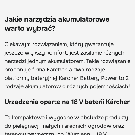
Jakie narzędzia akumulatorowe
warto wybrać?
Ciekawym rozwiązaniem, który gwarantuje
jeszcze większy komfort, jest zasilanie różnych
narzędzi jednym akumulatorem. Takie rozwiązanie
proponuje firma Karcher, a dwa rodzaje
platformy bateryjnej Karcher Battery Power to 2
rodzaje akumulatorów o różnych pojemnościach!
Urządzenia oparte na 18 V baterii Kärcher
To kompaktowe i wygodne w obsłudze produkty
do pielęgnacji małych i średnich ogrodów oraz
terenów zewnętrznych. Wymienny, 18 V