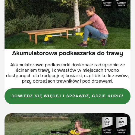
Akumulatorowa podkaszarka do trawy
Akumulatorowe podkaszarki doskonale radzą sobie ze
ścinaniem trawy i chwastów w miejscach trudno
dostępnych dla tradycyjnej kosiarki, czyli blisko krzewów,
przy obrzeżach trawników i pod drzewami.
DOWIEDZ SIĘ WIĘCEJ I SPRAWDŹ, GDZIE KUPIĆ!