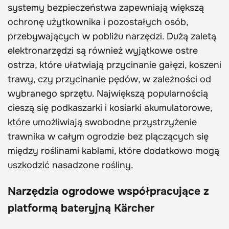
systemy bezpieczeństwa zapewniają większą
ochronę użytkownika i pozostałych osób,
przebywających w pobliżu narzędzi. Dużą zaletą
elektronarzędzi są również wyjątkowe ostre
ostrza, które ułatwiają przycinanie gałęzi, koszeni
trawy, czy przycinanie pędów, w zależności od
wybranego sprzętu. Największą popularnością
cieszą się podkaszarki i kosiarki akumulatorowe,
które umożliwiają swobodne przystrzyżenie
trawnika w całym ogrodzie bez plączących się
między roślinami kablami, które dodatkowo mogą
uszkodzić nasadzone rośliny.
Narzędzia ogrodowe współpracujące z
platformą bateryjną Kärcher