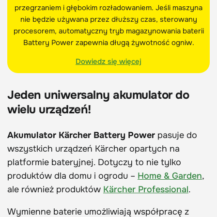
przegrzaniem i głębokim rozładowaniem. Jeśli maszyna
nie będzie używana przez dłuższy czas, sterowany
procesorem, automatyczny tryb magazynowania baterii
Battery Power zapewnia długą żywotność ogniw.
Dowiedz się więcej
Jeden uniwersalny akumulator do
wielu urządzeń!
Akumulator Kärcher Battery Power
pasuje do
wszystkich urządzeń Kärcher opartych na
platformie bateryjnej. Dotyczy to nie tylko
produktów dla domu i ogrodu –
Home & Garden
,
ale również produktów
Kärcher Professional
.
Wymienne baterie umożliwiają współpracę z