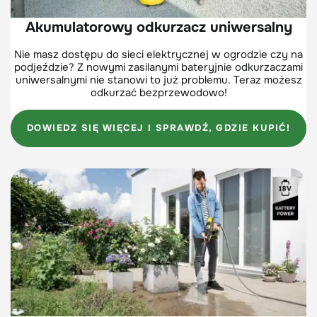
Akumulatorowy odkurzacz uniwersalny
Nie masz dostępu do sieci elektrycznej w ogrodzie czy na
podjeździe? Z nowymi zasilanymi bateryjnie odkurzaczami
uniwersalnymi nie stanowi to już problemu. Teraz możesz
odkurzać bezprzewodowo!
DOWIEDZ SIĘ WIĘCEJ I SPRAWDŹ, GDZIE KUPIĆ!