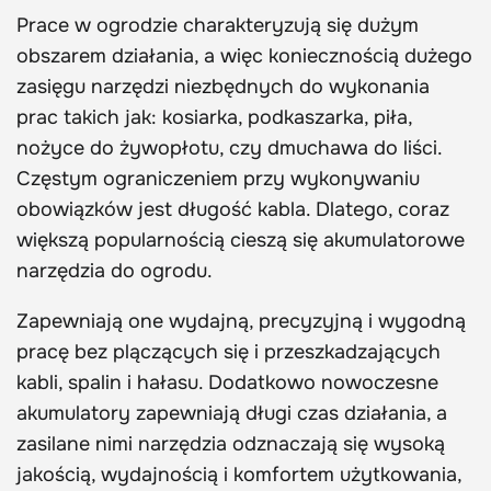
Prace w ogrodzie charakteryzują się dużym
obszarem działania, a więc koniecznością dużego
zasięgu narzędzi niezbędnych do wykonania
prac takich jak: kosiarka, podkaszarka, piła,
nożyce do żywopłotu, czy dmuchawa do liści.
Częstym ograniczeniem przy wykonywaniu
obowiązków jest długość kabla. Dlatego, coraz
większą popularnością cieszą się akumulatorowe
narzędzia do ogrodu.
Zapewniają one wydajną, precyzyjną i wygodną
pracę bez plączących się i przeszkadzających
kabli, spalin i hałasu. Dodatkowo nowoczesne
akumulatory zapewniają długi czas działania, a
zasilane nimi narzędzia odznaczają się wysoką
jakością, wydajnością i komfortem użytkowania,