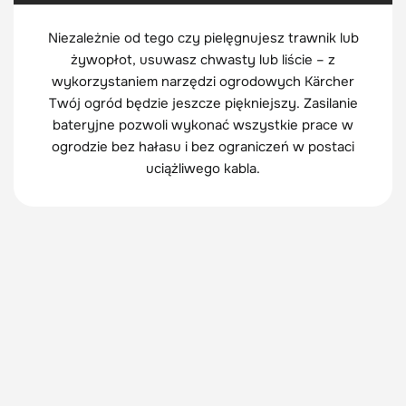
Niezależnie od tego czy pielęgnujesz trawnik lub
żywopłot, usuwasz chwasty lub liście – z
wykorzystaniem narzędzi ogrodowych Kärcher
Twój ogród będzie jeszcze piękniejszy. Zasilanie
bateryjne pozwoli wykonać wszystkie prace w
ogrodzie bez hałasu i bez ograniczeń w postaci
uciążliwego kabla.