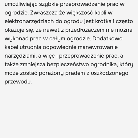
umożliwiając szybkie przeprowadzenie prac w
ogrodzie. Zwłaszcza że większość kabli w
elektronarzędziach do ogrodu jest krótka i często
okazuje się, że nawet z przedłużaczem nie można
wykonać prac w całym ogrodzie. Dodatkowo
kabel utrudnia odpowiednie manewrowanie
narzędziami, a więc i przeprowadzenie prac, a
także zmniejsza bezpieczeństwo ogrodnika, który
może zostać porażony prądem z uszkodzonego
przewodu.