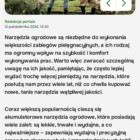
Redakcja portalu
12 października 2024, 14:20
Narzędzia ogrodowe są niezbędne do wykonania
większości zabiegów pielęgnacyjnych, a ich rodzaj
ma ogromny wpływ na szybkość i komfort
wykonywania prac. Warto więc zwracać szczególną
uwagę na ich jakość, pamiętając, że często lepiej
wydać trochę więcej pieniędzy na narzędzia, które
posłużą nam przez wiele lat, niż co chwila kupować
nowe, tanie narzędzia wątpliwej jakości.
Coraz większą popularnością cieszą się
akumulatorowe narzędzia ogrodowe, które posiadają
wiele zalet: są lekkie, trwałe i wydajne, a co
najważniejsze – zapewniają wydajną i precyzyjną