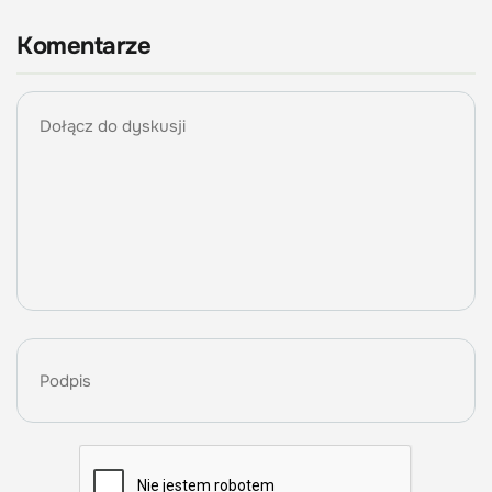
Komentarze