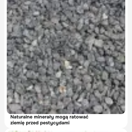
Naturalne minerały mogą ratować
ziemię przed pestycydami