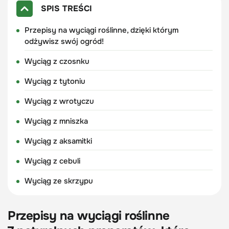
SPIS TREŚCI
Przepisy na wyciągi roślinne, dzięki którym
odżywisz swój ogród!
Wyciąg z czosnku
Wyciąg z tytoniu
Wyciąg z wrotyczu
Wyciąg z mniszka
Wyciąg z aksamitki
Wyciąg z cebuli
Wyciąg ze skrzypu
Przepisy na wyciągi roślinne