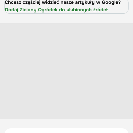
Chcesz częściej widzieć nasze artykuły w Google?
Dodaj Zielony Ogródek do ulubionych źródeł