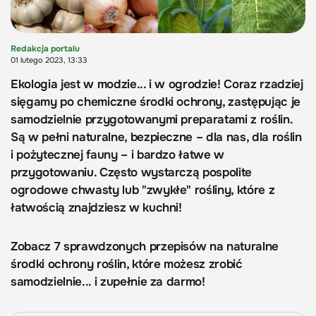
Redakcja portalu
01 lutego 2023, 13:33
Ekologia jest w modzie... i w ogrodzie! Coraz rzadziej
sięgamy po chemiczne środki ochrony, zastępując je
samodzielnie przygotowanymi preparatami z roślin.
Są w pełni naturalne, bezpieczne – dla nas, dla roślin
i pożytecznej fauny – i bardzo łatwe w
przygotowaniu. Często wystarczą pospolite
ogrodowe chwasty lub "zwykłe" rośliny, które z
łatwością znajdziesz w kuchni!
Zobacz 7 sprawdzonych przepisów na naturalne
środki ochrony roślin, które możesz zrobić
samodzielnie... i zupełnie za darmo!