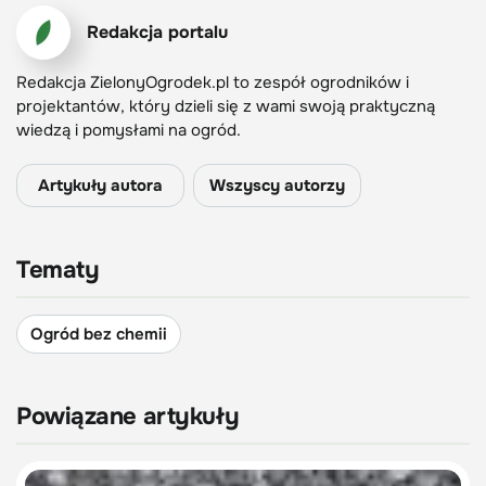
Redakcja portalu
Redakcja ZielonyOgrodek.pl to zespół ogrodników i
projektantów, który dzieli się z wami swoją praktyczną
wiedzą i pomysłami na ogród.
Artykuły autora
Wszyscy autorzy
Tematy
Ogród bez chemii
Powiązane artykuły