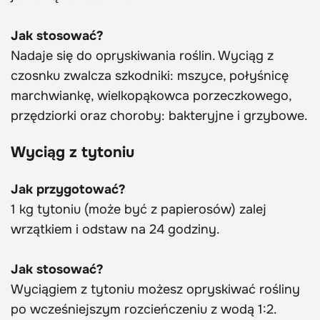
Jak stosować?
Nadaje się do opryskiwania roślin. Wyciąg z
czosnku zwalcza szkodniki: mszyce, połyśnicę
marchwiankę, wielkopąkowca porzeczkowego,
przędziorki oraz choroby: bakteryjne i grzybowe.
Wyciąg z tytoniu
Jak przygotować?
1 kg tytoniu (może być z papierosów) zalej
wrzątkiem i odstaw na 24 godziny.
Jak stosować?
Wyciągiem z tytoniu możesz opryskiwać rośliny
po wcześniejszym rozcieńczeniu z wodą 1:2.