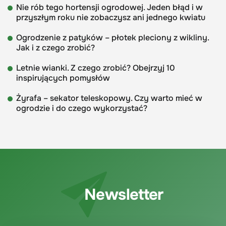
Nie rób tego hortensji ogrodowej. Jeden błąd i w
przyszłym roku nie zobaczysz ani jednego kwiatu
Ogrodzenie z patyków – płotek pleciony z wikliny.
Jak i z czego zrobić?
Letnie wianki. Z czego zrobić? Obejrzyj 10
inspirujących pomysłów
Żyrafa – sekator teleskopowy. Czy warto mieć w
ogrodzie i do czego wykorzystać?
Newsletter