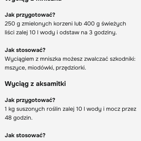
Jak przygotować?
250 g zmielonych korzeni lub 400 g świeżych
liści zalej 10 l wody i odstaw na 3 godziny.
Jak stosować?
Wyciągiem z mniszka możesz zwalczać szkodniki:
mszyce, miodówki, przędziorki.
Wyciąg z aksamitki
Jak przygotować?
1 kg suszonych roślin zalej 10 l wody i mocz przez
48 godzin.
Jak stosować?