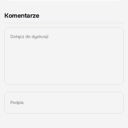
Komentarze