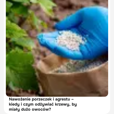
Nawożenie porzeczek i agrestu –
kiedy i czym odżywiać krzewy, by
miały dużo owoców?