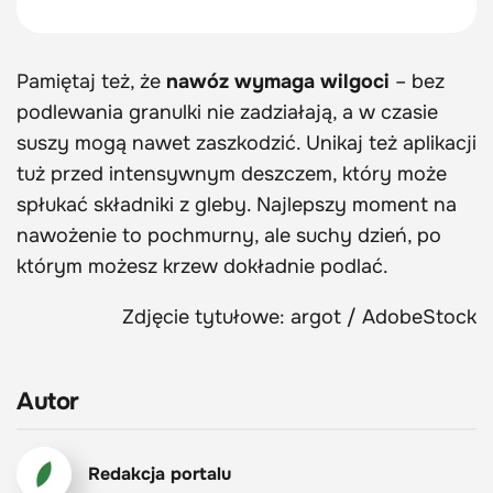
Pamiętaj też, że
nawóz wymaga wilgoci
– bez
podlewania granulki nie zadziałają, a w czasie
suszy mogą nawet zaszkodzić. Unikaj też aplikacji
tuż przed intensywnym deszczem, który może
spłukać składniki z gleby. Najlepszy moment na
nawożenie to pochmurny, ale suchy dzień, po
którym możesz krzew dokładnie podlać.
Zdjęcie tytułowe: argot / AdobeStock
Autor
Redakcja portalu