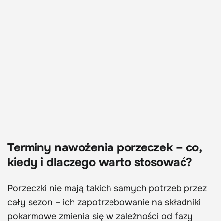
Terminy nawożenia porzeczek – co,
kiedy i dlaczego warto stosować?
Porzeczki nie mają takich samych potrzeb przez
cały sezon – ich zapotrzebowanie na składniki
pokarmowe zmienia się w zależności od fazy