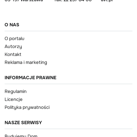
O NAS
O portalu
Autorzy
Kontakt
Reklama i marketing
INFORMACJE PRAWNE
Regulamin
Licencje
Polityka prywatności
NASZE SERWISY
Budujemy Dom