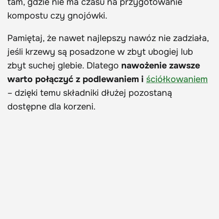
tam, gdzie nie ma czasu na przygotowanie
kompostu czy gnojówki.
Pamiętaj, że nawet najlepszy nawóz nie zadziała,
jeśli krzewy są posadzone w zbyt ubogiej lub
zbyt suchej glebie. Dlatego
nawożenie zawsze
warto połączyć z podlewaniem i
ściółkowaniem
– dzięki temu składniki dłużej pozostaną
dostępne dla korzeni.