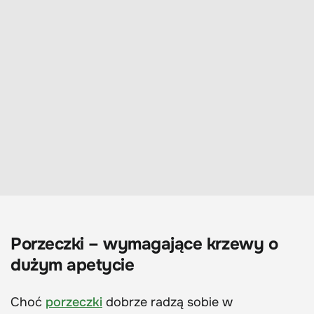
Porzeczki – wymagające krzewy o
dużym apetycie
Choć
porzeczki
dobrze radzą sobie w