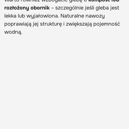
rozłożony obornik
– szczególnie jeśli gleba jest
lekka lub wyjałowiona. Naturalne nawozy
poprawiają jej strukturę i zwiększają pojemność
wodną.