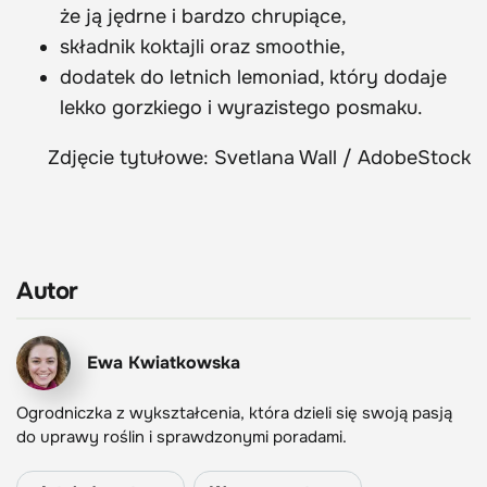
że ją jędrne i bardzo chrupiące,
składnik koktajli oraz smoothie,
dodatek do letnich lemoniad, który dodaje
lekko gorzkiego i wyrazistego posmaku.
Zdjęcie tytułowe: Svetlana Wall / AdobeStock
Autor
Ewa Kwiatkowska
Ogrodniczka z wykształcenia, która dzieli się swoją pasją
do uprawy roślin i sprawdzonymi poradami.