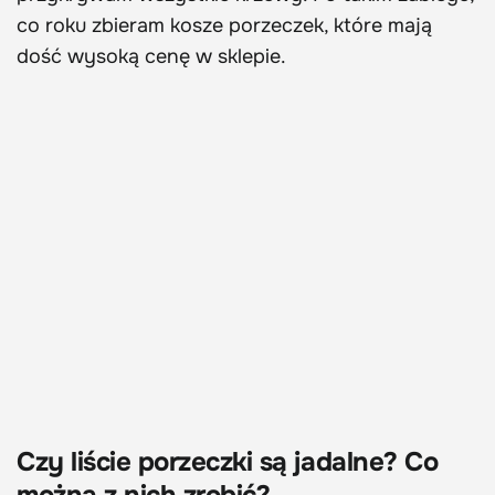
co roku zbieram kosze porzeczek, które mają
dość wysoką cenę w sklepie.
Czy liście porzeczki są jadalne? Co