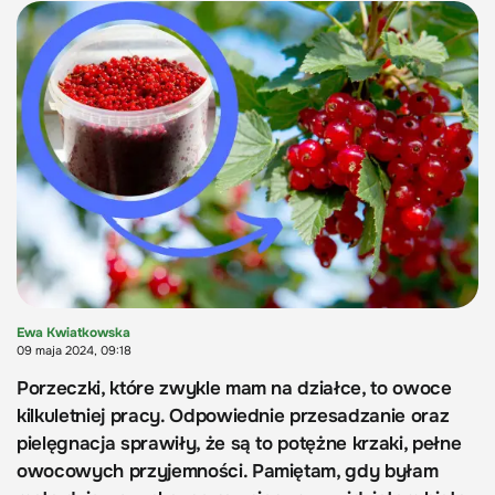
Ewa Kwiatkowska
09 maja 2024, 09:18
Porzeczki, które zwykle mam na działce, to owoce
kilkuletniej pracy. Odpowiednie przesadzanie oraz
pielęgnacja sprawiły, że są to potężne krzaki, pełne
owocowych przyjemności. Pamiętam, gdy byłam