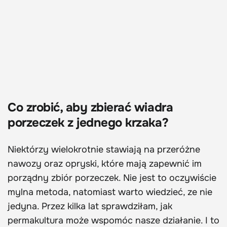
Co zrobić, aby zbierać wiadra
porzeczek z jednego krzaka?
Niektórzy wielokrotnie stawiają na przeróżne
nawozy oraz opryski, które mają zapewnić im
porządny zbiór porzeczek. Nie jest to oczywiście
mylna metoda, natomiast warto wiedzieć, ze nie
jedyna. Przez kilka lat sprawdziłam, jak
permakultura może wspomóc nasze działanie. I to