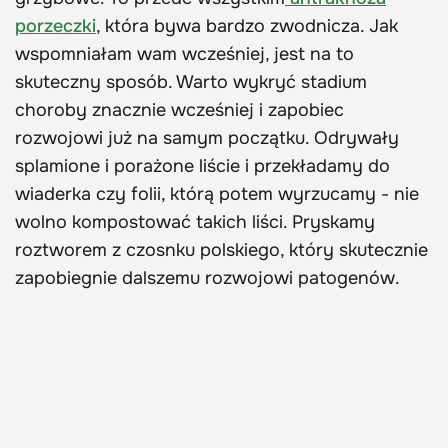
porzeczki
, która bywa bardzo zwodnicza. Jak
wspomniałam wam wcześniej, jest na to
skuteczny sposób. Warto wykryć stadium
choroby znacznie wcześniej i zapobiec
rozwojowi już na samym początku. Odrywały
splamione i porażone liście i przekładamy do
wiaderka czy folii, którą potem wyrzucamy - nie
wolno kompostować takich liści. Pryskamy
roztworem z czosnku polskiego, który skutecznie
zapobiegnie dalszemu rozwojowi patogenów.