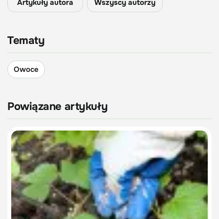
Artykuły autora
Wszyscy autorzy
Tematy
Owoce
Powiązane artykuły