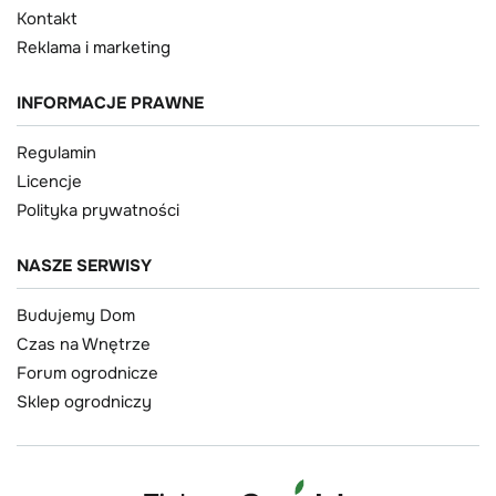
Kontakt
Reklama i marketing
INFORMACJE PRAWNE
Regulamin
Licencje
Polityka prywatności
NASZE SERWISY
Budujemy Dom
Czas na Wnętrze
Forum ogrodnicze
Sklep ogrodniczy