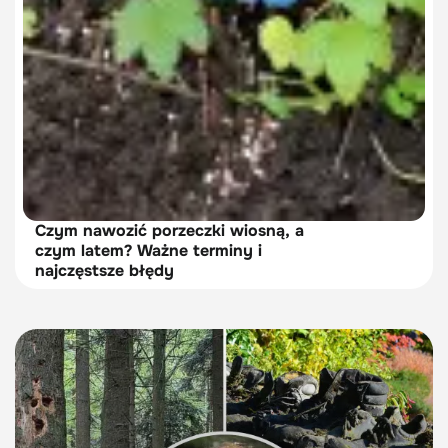
Czym nawozić porzeczki wiosną, a
czym latem? Ważne terminy i
najczęstsze błędy