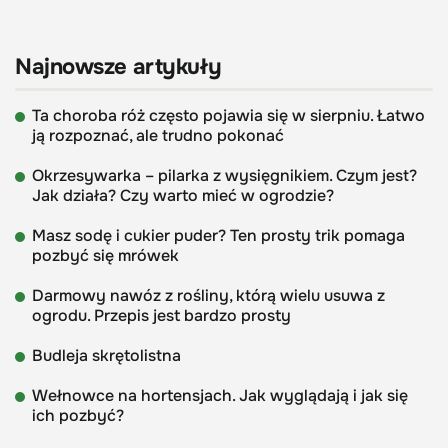
Najnowsze artykuły
Ta choroba róż często pojawia się w sierpniu. Łatwo
ją rozpoznać, ale trudno pokonać
Okrzesywarka – pilarka z wysięgnikiem. Czym jest?
Jak działa? Czy warto mieć w ogrodzie?
Masz sodę i cukier puder? Ten prosty trik pomaga
pozbyć się mrówek
Darmowy nawóz z rośliny, którą wielu usuwa z
ogrodu. Przepis jest bardzo prosty
Budleja skrętolistna
Wełnowce na hortensjach. Jak wyglądają i jak się
ich pozbyć?