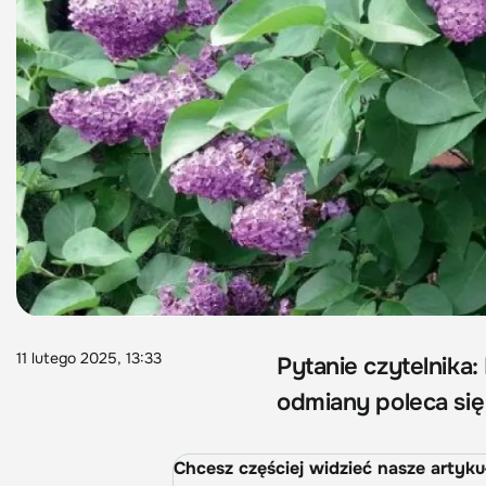
11 lutego 2025, 13:33
Pytanie czytelnika:
odmiany poleca się 
Chcesz częściej widzieć nasze artyk