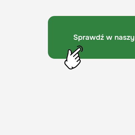
Sprawdź w naszym