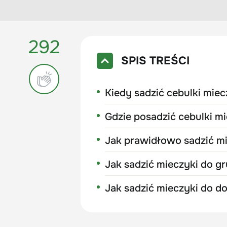
292
SPIS TREŚCI
Kiedy sadzić cebulki mie
Gdzie posadzić cebulki m
Jak prawidłowo sadzić mi
Jak sadzić mieczyki do g
Jak sadzić mieczyki do d