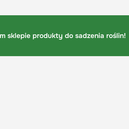
 sklepie produkty do sadzenia roślin!