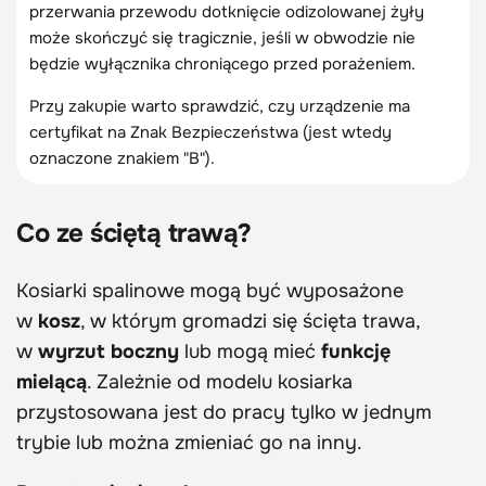
przerwania przewodu dotknięcie odizolowanej żyły
może skończyć się tragicznie, jeśli w obwodzie nie
będzie wyłącznika chroniącego przed porażeniem.
Przy zakupie warto sprawdzić, czy urządzenie ma
certyfikat na Znak Bezpieczeństwa (jest wtedy
oznaczone znakiem "B").
Co ze ściętą trawą?
Kosiarki spalinowe mogą być wyposażone
w
kosz
, w którym gromadzi się ścięta trawa,
w
wyrzut boczny
lub mogą mieć
funkcję
mielącą
. Zależnie od modelu kosiarka
przystosowana jest do pracy tylko w jednym
trybie lub można zmieniać go na inny.