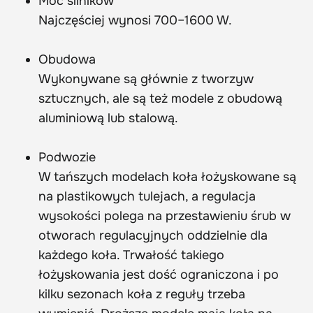
Moc silników
Najczęściej wynosi 700–1600 W.
Obudowa
Wykonywane są głównie z tworzyw
sztucznych, ale są też modele z obudową
aluminiową lub stalową.
Podwozie
W tańszych modelach koła łożyskowane są
na plastikowych tulejach, a regulacja
wysokości polega na przestawieniu śrub w
otworach regulacyjnych oddzielnie dla
każdego koła. Trwałość takiego
łożyskowania jest dość ograniczona i po
kilku sezonach koła z reguły trzeba