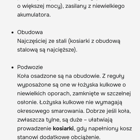
o większej mocy), zasilany z niewielkiego
akumulatora.
Obudowa
Najczęściej ze stali (kosiarki z obudową
stalową są najcięższe).
Podwozie
Koła osadzone są na obudowie. Z reguły
wyposażone są one w łożyska kulkowe o
niewielkich oporach, zamknięte w szczelnej
osłonie. Łożyska kulkowe nie wymagają
okresowego smarowania. Dobrze jeśli koła,
zwłaszcza tylne, są duże – ułatwiają
prowadzenie
kosiarki
, gdy napełniony kosz
stanowi dodatkowe obciążenie.