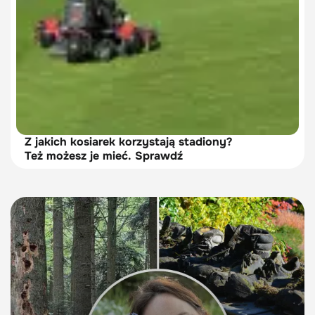
Z jakich kosiarek korzystają stadiony?
Też możesz je mieć. Sprawdź