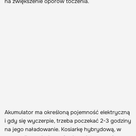
na zwiększenie oporów toczenia.
Akumulator ma określoną pojemność elektryczną
i gdy się wyczerpie, trzeba poczekać 2-3 godziny
na jego naładowanie. Kosiarkę hybrydową, w