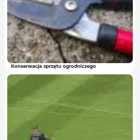
Konserwacja sprzętu ogrodniczego