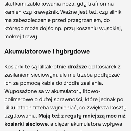
skutkami zablokowania noża, gdy trafi on na
kamień czy krawężnik. Ważne jest też, czy silnik
ma zabezpieczenie przed przegrzaniem, do
którego może dojść np. przy koszeniu wysokiej,
mokrej trawy.
Akumulatorowe i hybrydowe
Kosiarki te są kilkakrotnie
droższe
od kosiarek z
zasilaniem sieciowym, ale nie trzeba podłączać
ich za pomocą kabla do źródła zasilania.
Wyposażone są w akumulatory litowo-
polimerowe o dużej sprawności, które jednak po
kilku latach trzeba wymieniać, co zwiększa koszty
użytkowania.
Mają też z reguły mniejszą moc niż
kosiarki sieciowe
, a ciężar akumulatora wpływa