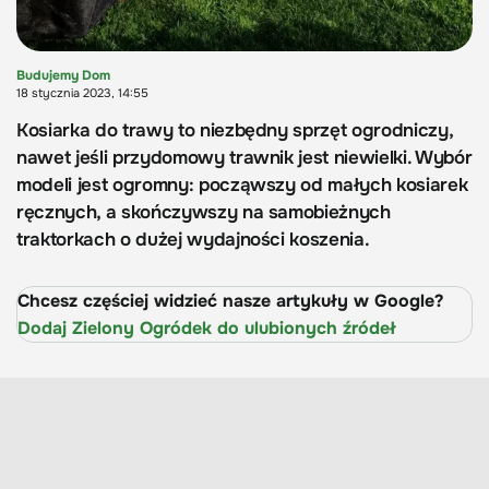
Budujemy Dom
18 stycznia 2023, 14:55
Kosiarka do trawy to niezbędny sprzęt ogrodniczy,
nawet jeśli przydomowy trawnik jest niewielki. Wybór
modeli jest ogromny: począwszy od małych kosiarek
ręcznych, a skończywszy na samobieżnych
traktorkach o dużej wydajności koszenia.
Chcesz częściej widzieć nasze artykuły w Google?
Dodaj Zielony Ogródek do ulubionych źródeł