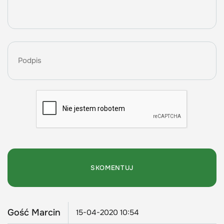
Gość Marcin
15-04-2020 10:54