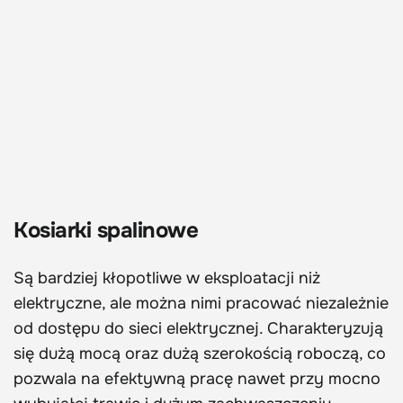
Kosiarki spalinowe
Są bardziej kłopotliwe w eksploatacji niż
elektryczne, ale można nimi pracować niezależnie
od dostępu do sieci elektrycznej. Charakteryzują
się dużą mocą oraz dużą szerokością roboczą, co
pozwala na efektywną pracę nawet przy mocno