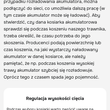
przypadku rozładowania akumulatora, można
podłączyć do sieci, co umożliwia dalszą pracę (w
tym czasie akumulator może się ładować). Aby
stwierdzić, czy dana kosiarka akumulatorowa
sprawdzi się podczas koszeniu naszego trawnika,
trzeba określić, ile czasu potrzeba do jego
skoszenia. Producenci podają powierzchnię lub
czas koszenia, na jaki wystarczy naładowany
akumulator w danej kosiarce, ale należy
pamiętać, że np. podczas koszenia wysokiej
trawy akumulator szybciej się rozładowuje.
Oprócz tego z czasem spada jego pojemność.
Regulacja wysokości cięcia
Podczas wyboru kosiarki warto zwrócić uwagę na