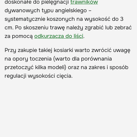
doskonałe do pielęgnacji
trawników
dywanowych typu angielskiego –
systematycznie koszonych na wysokość do 3
cm. Po skoszeniu trawę należy zgrabić lub zebrać
za pomocą
odkurzacza do liści
.
Przy zakupie takiej kosiarki warto zwrócić uwagę
na opory toczenia (warto dla porównania
przetoczyć kilka modeli) oraz na zakres i sposób
regulacji wysokości cięcia.