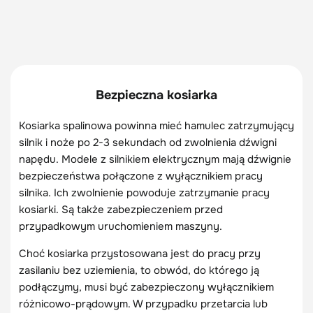
Bezpieczna kosiarka
Kosiarka spalinowa powinna mieć hamulec zatrzymujący
silnik i noże po 2-3 sekundach od zwolnienia dźwigni
napędu. Modele z silnikiem elektrycznym mają dźwignie
bezpieczeństwa połączone z wyłącznikiem pracy
silnika. Ich zwolnienie powoduje zatrzymanie pracy
kosiarki. Są także zabezpieczeniem przed
przypadkowym uruchomieniem maszyny.
Choć kosiarka przystosowana jest do pracy przy
zasilaniu bez uziemienia, to obwód, do którego ją
podłączymy, musi być zabezpieczony wyłącznikiem
różnicowo-prądowym. W przypadku przetarcia lub