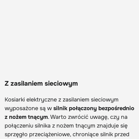
Z zasilaniem sieciowym
Kosiarki elektryczne z zasilaniem sieciowym
wyposażone są w
silnik połączony bezpośrednio
z nożem tnącym
. Warto zwrócić uwagę, czy na
połączeniu silnika z nożem tnącym znajduje się
sprzęgło przeciążeniowe, chroniące silnik przed