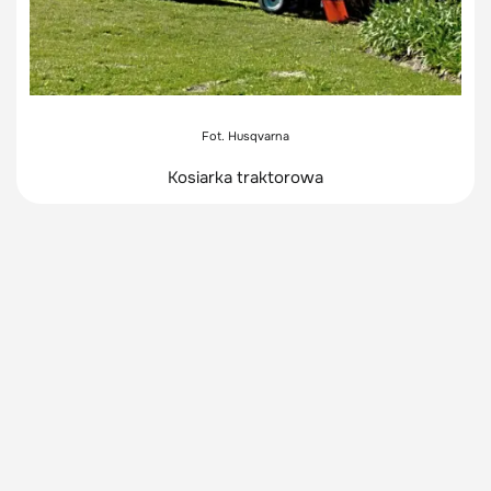
Fot. Husqvarna
Kosiarka traktorowa