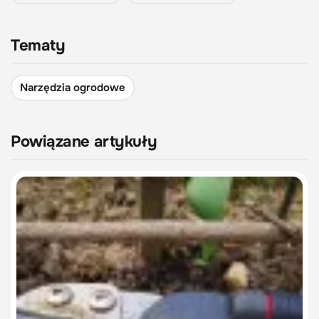
Tematy
Narzędzia ogrodowe
Powiązane artykuły