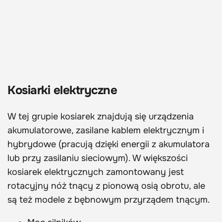
Kosiarki elektryczne
W tej grupie kosiarek znajdują się urządzenia
akumulatorowe, zasilane kablem elektrycznym i
hybrydowe (pracują dzięki energii z akumulatora
lub przy zasilaniu sieciowym). W większości
kosiarek elektrycznych zamontowany jest
rotacyjny nóż tnący z pionową osią obrotu, ale
są też modele z bębnowym przyrządem tnącym.