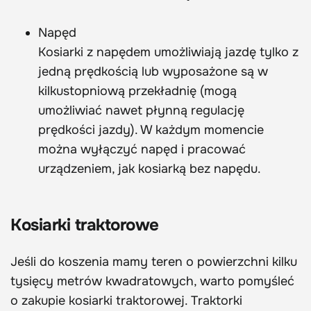
Napęd
Kosiarki z napędem umożliwiają jazdę tylko z
jedną prędkością lub wyposażone są w
kilkustopniową przekładnię (mogą
umożliwiać nawet płynną regulację
prędkości jazdy). W każdym momencie
można wyłączyć napęd i pracować
urządzeniem, jak kosiarką bez napędu.
Kosiarki traktorowe
Jeśli do koszenia mamy teren o powierzchni kilku
tysięcy metrów kwadratowych, warto pomyśleć
o zakupie kosiarki traktorowej. Traktorki