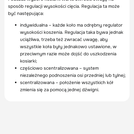
sposób regulacji wysokości cięcia. Regulacja ta może
być następująca:
indywidualna – każde koło ma odrębny regulator
wysokości koszenia. Regulacja taka bywa jednak
uciążliwa, trzeba też zwracać uwagę, aby
wszystkie koła były jednakowo ustawione, w
przeciwnym razie może dojść do uszkodzenia
kosiarki;
częściowo scentralizowana – system
niezależnego podnoszenia osi przedniej lub tylnej;
scentralizowana – położenie wszystkich kół
zmienia się za pomocą jednej dźwigni.