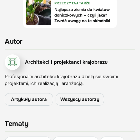
Autor
Architekci i projektanci krajobrazu
Profesjonalni architekci krajobrazu dzielą się swoimi
projektami, ich realizacją i aranżacją.
Artykuły autora
Wszyscy autorzy
Tematy