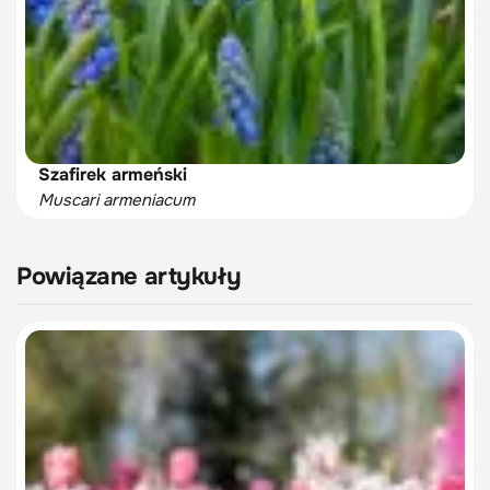
Szafirek armeński
Muscari armeniacum
Powiązane artykuły