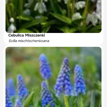
Cebulica Miszczenki
Scilla mischtschenkoana