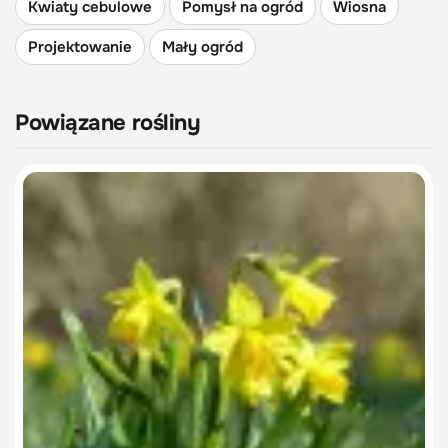
Kwiaty cebulowe
Pomysł na ogród
Wiosna
Projektowanie
Mały ogród
Powiązane rośliny