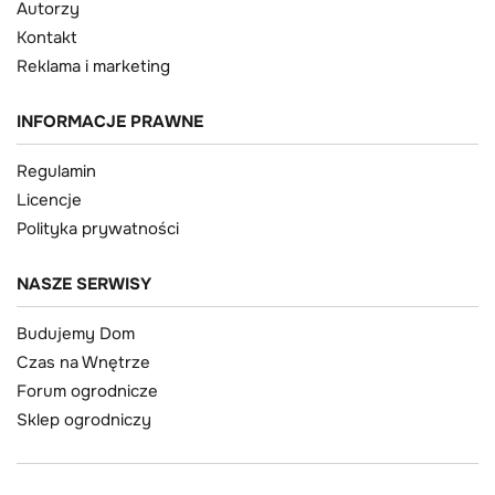
Autorzy
Kontakt
Reklama i marketing
INFORMACJE PRAWNE
Regulamin
Licencje
Polityka prywatności
NASZE SERWISY
Budujemy Dom
Czas na Wnętrze
Forum ogrodnicze
Sklep ogrodniczy