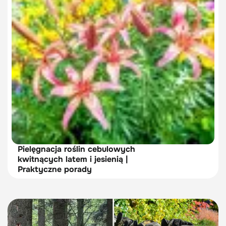
Pielęgnacja roślin cebulowych
kwitnących latem i jesienią |
Praktyczne porady