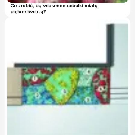
Co zrobić, by wiosenne cebulki miały
piękne kwiaty?