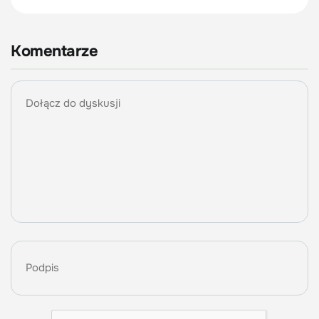
Komentarze