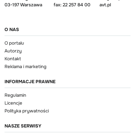
03-197 Warszawa
fax: 22 257 84 00
avt.pl
O NAS
O portalu
Autorzy
Kontakt
Reklama i marketing
INFORMACJE PRAWNE
Regulamin
Licencje
Polityka prywatności
NASZE SERWISY