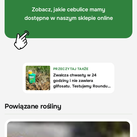
Zobacz, jakie cebulice mamy
dostępne w naszym sklepie online
Powiązane rośliny