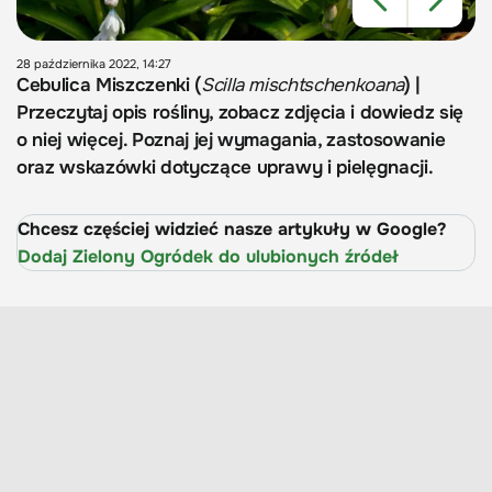
28 października 2022, 14:27
Cebulica Miszczenki (
Scilla mischtschenkoana
) |
Przeczytaj opis rośliny, zobacz zdjęcia i dowiedz się
o niej więcej. Poznaj jej wymagania, zastosowanie
oraz wskazówki dotyczące uprawy i pielęgnacji.
Chcesz częściej widzieć nasze artykuły w Google?
Dodaj Zielony Ogródek do ulubionych źródeł