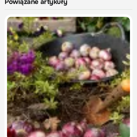
Powiązane artykuły