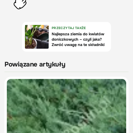
Powiązane artykuły