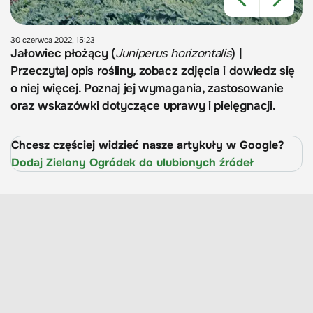
30 czerwca 2022, 15:23
Jałowiec płożący (
Juniperus horizontalis
) |
Przeczytaj opis rośliny, zobacz zdjęcia i dowiedz się
o niej więcej. Poznaj jej wymagania, zastosowanie
oraz wskazówki dotyczące uprawy i pielęgnacji.
Chcesz częściej widzieć nasze artykuły w Google?
Dodaj Zielony Ogródek do ulubionych źródeł