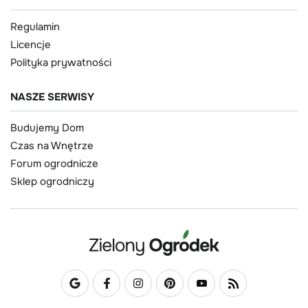
Regulamin
Licencje
Polityka prywatności
NASZE SERWISY
Budujemy Dom
Czas na Wnętrze
Forum ogrodnicze
Sklep ogrodniczy