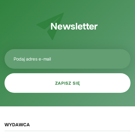
Newsletter
WYDAWCA