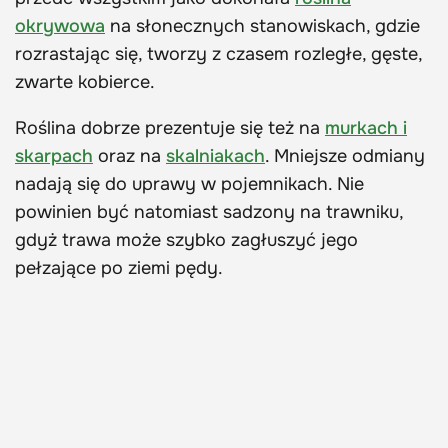
okrywowa
na słonecznych stanowiskach, gdzie
rozrastając się, tworzy z czasem rozległe, gęste,
zwarte kobierce.
Roślina dobrze prezentuje się też na
murkach i
skarpach
oraz na
skalniakach
. Mniejsze odmiany
nadają się do uprawy w pojemnikach. Nie
powinien być natomiast sadzony na trawniku,
gdyż trawa może szybko zagłuszyć jego
pełzające po ziemi pędy.