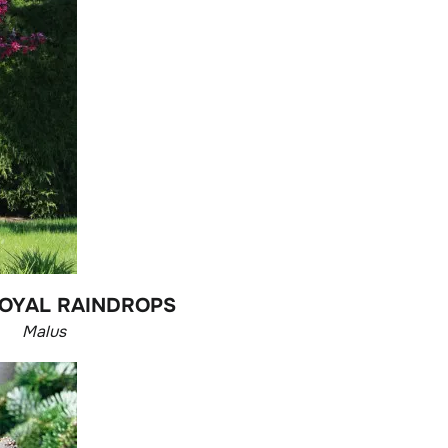
ROYAL RAINDROPS
Malus