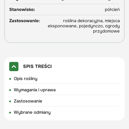
Stanowisko:
półcień
Zastosowanie:
roślina dekoracyjna, miejsca
eksponowane, pojedynczo, ogrody
przydomowe
SPIS TREŚCI
Opis rośliny
Wymagania i uprawa
Zastosowanie
Wybrane odmiany