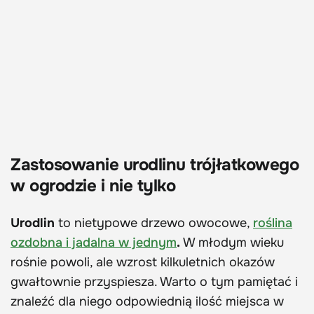
Zastosowanie urodlinu trójłatkowego
w ogrodzie i nie tylko
Urodlin
to nietypowe drzewo owocowe,
roślina
ozdobna i jadalna w jednym
.
W młodym wieku
rośnie powoli, ale wzrost kilkuletnich okazów
gwałtownie przyspiesza. Warto o tym pamiętać i
znaleźć dla niego odpowiednią ilość miejsca w