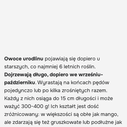
Owoce urodlinu
pojawiają się dopiero u
starszych, co najmniej 6 letnich roślin.
Dojrzewają długo, dopiero we wrześniu-
październiku
. Wyrastają na końcach pędów
pojedynczo lub po kilka zrośniętych razem.
Każdy z nich osiąga do 15 cm długości i może
ważyć 300-400 g! Ich kształt jest dość
zróżnicowany: w większości są obłe jak mango,
ale zdarzają się też gruszkowate lub podłużne jak