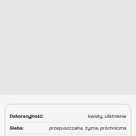
Dekoracyjność:
kwiaty, ulistnienie
Gleba:
przepuszczalna, żyzna, próchniczna