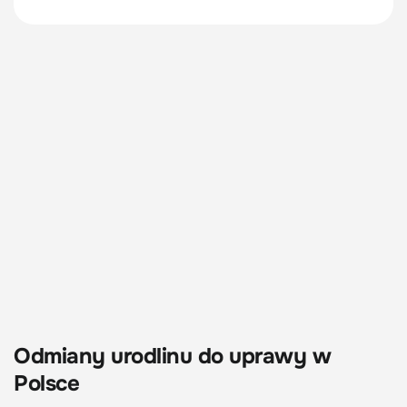
Odmiany urodlinu do uprawy w
Polsce