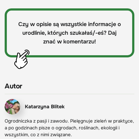
Czy w opisie są wszystkie informacje o
urodlinie, których szukałaś/-eś? Daj
znać w komentarzu!
Autor
Katarzyna Blitek
Ogrodniczka z pasji i zawodu. Pielęgnuje zieleń w praktyce,
a po godzinach pisze o ogrodach, roślinach, ekologii i
wszystkim, co z nimi związane.