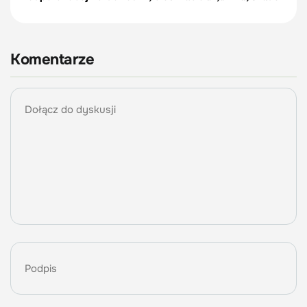
Komentarze