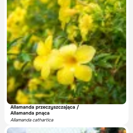
Allamanda przeczyszczająca /
Allamanda pnąca
Allamanda cathartica