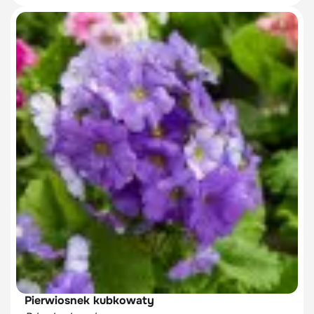
Pierwiosnek kubkowaty