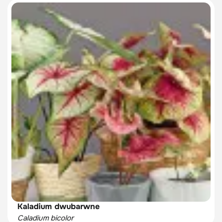
Kaladium dwubarwne
Caladium bicolor