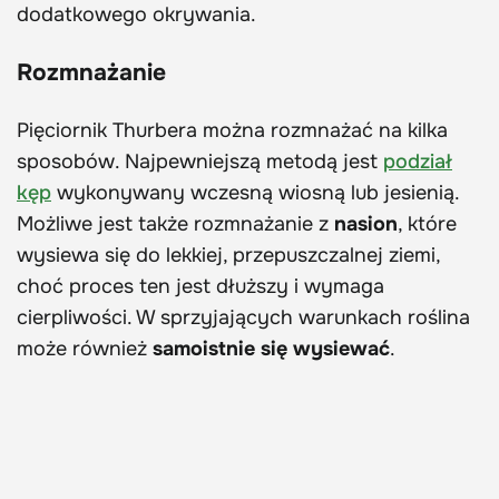
dodatkowego okrywania.
Rozmnażanie
Pięciornik Thurbera można rozmnażać na kilka
sposobów. Najpewniejszą metodą jest
podział
kęp
wykonywany wczesną wiosną lub jesienią.
Możliwe jest także rozmnażanie z
nasion
, które
wysiewa się do lekkiej, przepuszczalnej ziemi,
choć proces ten jest dłuższy i wymaga
cierpliwości. W sprzyjających warunkach roślina
może również
samoistnie się wysiewać
.