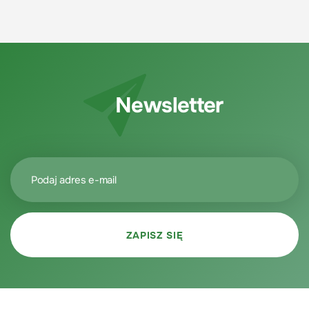
Newsletter