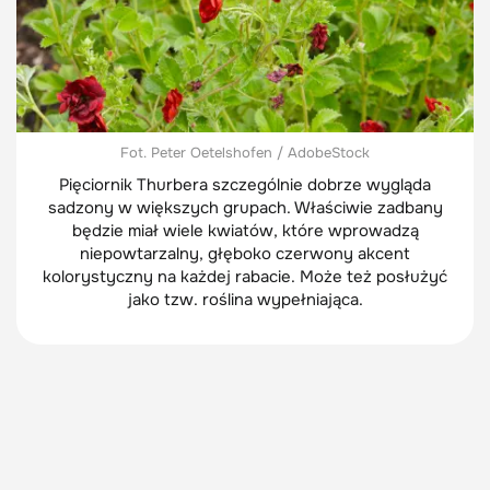
Fot. Peter Oetelshofen / AdobeStock
Pięciornik Thurbera szczególnie dobrze wygląda
sadzony w większych grupach. Właściwie zadbany
będzie miał wiele kwiatów, które wprowadzą
niepowtarzalny, głęboko czerwony akcent
kolorystyczny na każdej rabacie. Może też posłużyć
jako tzw. roślina wypełniająca.