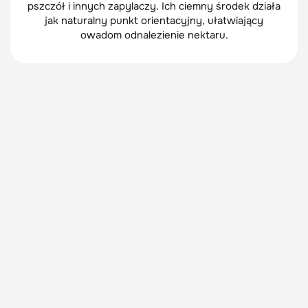
pszczół i innych zapylaczy. Ich ciemny środek działa
jak naturalny punkt orientacyjny, ułatwiający
owadom odnalezienie nektaru.