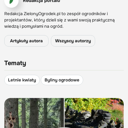
Redakcja portalu
Redakcja ZielonyOgrodek.pl to zespół ogrodników i
projektantów, który dzieli się z wami swoją praktyczną
wiedzą i pomysłami na ogród.
Artykuły autora
Wszyscy autorzy
Tematy
Letnie kwiaty
Byliny ogrodowe