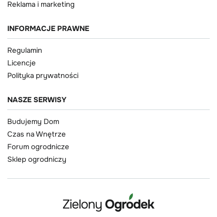
Reklama i marketing
INFORMACJE PRAWNE
Regulamin
Licencje
Polityka prywatności
NASZE SERWISY
Budujemy Dom
Czas na Wnętrze
Forum ogrodnicze
Sklep ogrodniczy