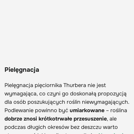
Pielęgnacja
Pielęgnacja pięciornika Thurbera nie jest
wymagająca, co czyni go doskonałą propozycją
dla osób poszukujących roślin niewymagających.
Podlewanie powinno być
umiarkowane
– roślina
dobrze znosi krótkotrwałe przesuszenie
, ale
podczas długich okresów bez deszczu warto