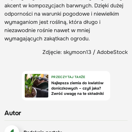
akcent w kompozycjach barwnych. Dzięki dużej
odporności na warunki pogodowe i niewielkim
wymaganiom jest rośliną, która długo i
niezawodnie rośnie nawet w mniej
wymagających zakątkach ogrodu.
Zdjęcie: skymoon13 / AdobeStock
Autor