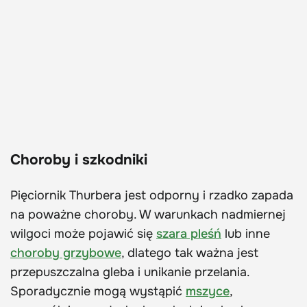
Choroby i szkodniki
Pięciornik Thurbera jest odporny i rzadko zapada
na poważne choroby. W warunkach nadmiernej
wilgoci może pojawić się
szara pleśń
lub inne
choroby grzybowe
, dlatego tak ważna jest
przepuszczalna gleba i unikanie przelania.
Sporadycznie mogą wystąpić
mszyce
,