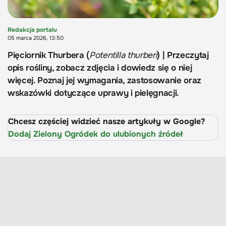
Redakcja portalu
05 marca 2026, 13:50
Pięciornik Thurbera (
Potentilla thurberi
) | Przeczytaj
opis rośliny, zobacz zdjęcia i dowiedz się o niej
więcej. Poznaj jej wymagania, zastosowanie oraz
wskazówki dotyczące uprawy i pielęgnacji.
Chcesz częściej widzieć nasze artykuły w Google?
Dodaj Zielony Ogródek do ulubionych źródeł