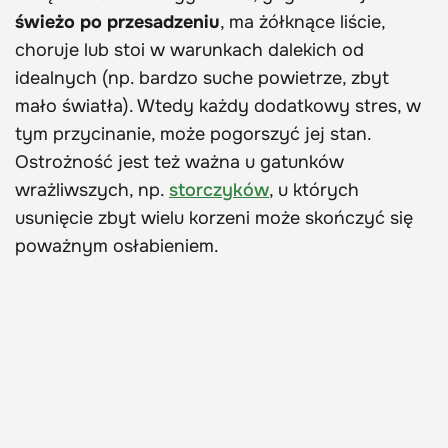
świeżo po przesadzeniu
, ma żółknące liście,
choruje lub stoi w warunkach dalekich od
idealnych (np. bardzo suche powietrze, zbyt
mało światła). Wtedy każdy dodatkowy stres, w
tym przycinanie, może pogorszyć jej stan.
Ostrożność jest też ważna u gatunków
wrażliwszych, np.
storczyków
, u których
usunięcie zbyt wielu korzeni może skończyć się
poważnym osłabieniem.