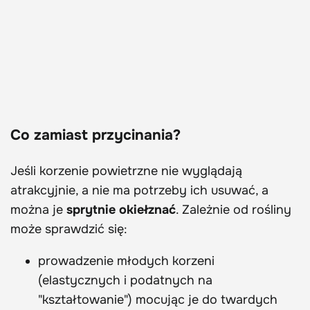
Co zamiast przycinania?
Jeśli korzenie powietrzne nie wyglądają
atrakcyjnie, a nie ma potrzeby ich usuwać, a
można je
sprytnie okiełznać
. Zależnie od rośliny
może sprawdzić się:
prowadzenie młodych korzeni
(elastycznych i podatnych na
"kształtowanie") mocując je do twardych