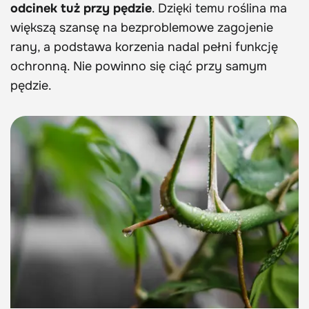
odcinek tuż przy pędzie
. Dzięki temu roślina ma
większą szansę na bezproblemowe zagojenie
rany, a podstawa korzenia nadal pełni funkcję
ochronną. Nie powinno się ciąć przy samym
pędzie.