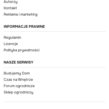
Autorzy
Kontakt
Reklama i marketing
INFORMACJE PRAWNE
Regulamin
Licencje
Polityka prywatności
NASZE SERWISY
Budujemy Dom
Czas na Wnętrze
Forum ogrodnicze
Sklep ogrodniczy