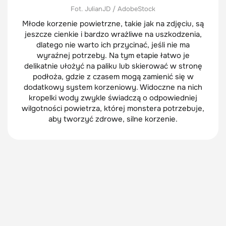
Fot. JulianJD / AdobeStock
Młode korzenie powietrzne, takie jak na zdjęciu, są
jeszcze cienkie i bardzo wrażliwe na uszkodzenia,
dlatego nie warto ich przycinać, jeśli nie ma
wyraźnej potrzeby. Na tym etapie łatwo je
delikatnie ułożyć na paliku lub skierować w stronę
podłoża, gdzie z czasem mogą zamienić się w
dodatkowy system korzeniowy. Widoczne na nich
kropelki wody zwykle świadczą o odpowiedniej
wilgotności powietrza, której monstera potrzebuje,
aby tworzyć zdrowe, silne korzenie.