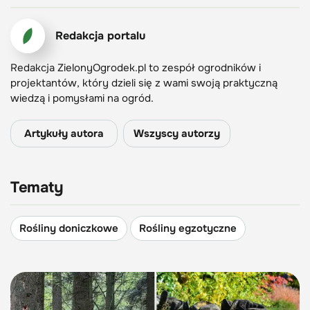
Redakcja portalu
Redakcja ZielonyOgrodek.pl to zespół ogrodników i
projektantów, który dzieli się z wami swoją praktyczną
wiedzą i pomysłami na ogród.
Artykuły autora
Wszyscy autorzy
Tematy
Rośliny doniczkowe
Rośliny egzotyczne