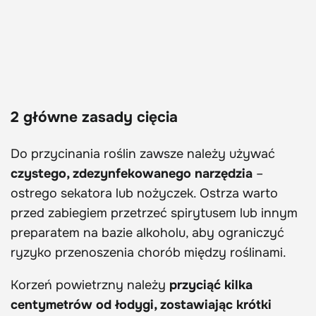
2 główne zasady cięcia
Do przycinania roślin zawsze należy używać
czystego, zdezynfekowanego narzędzia
–
ostrego sekatora lub nożyczek. Ostrza warto
przed zabiegiem przetrzeć spirytusem lub innym
preparatem na bazie alkoholu, aby ograniczyć
ryzyko przenoszenia chorób między roślinami.
Korzeń powietrzny należy
przyciąć kilka
centymetrów od łodygi, zostawiając krótki