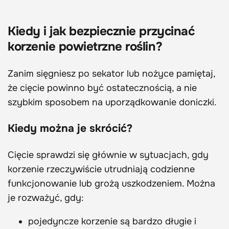
Kiedy i jak bezpiecznie przycinać
korzenie powietrzne roślin?
Zanim sięgniesz po sekator lub nożyce pamiętaj,
że cięcie powinno być ostatecznością, a nie
szybkim sposobem na uporządkowanie doniczki.
Kiedy można je skrócić?
Cięcie sprawdzi się głównie w sytuacjach, gdy
korzenie rzeczywiście utrudniają codzienne
funkcjonowanie lub grożą uszkodzeniem. Można
je rozważyć, gdy:
pojedyncze korzenie są bardzo długie i