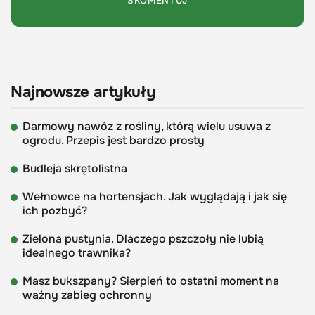
Najnowsze artykuły
Darmowy nawóz z rośliny, którą wielu usuwa z
ogrodu. Przepis jest bardzo prosty
Budleja skrętolistna
Wełnowce na hortensjach. Jak wyglądają i jak się
ich pozbyć?
Zielona pustynia. Dlaczego pszczoły nie lubią
idealnego trawnika?
Masz bukszpany? Sierpień to ostatni moment na
ważny zabieg ochronny