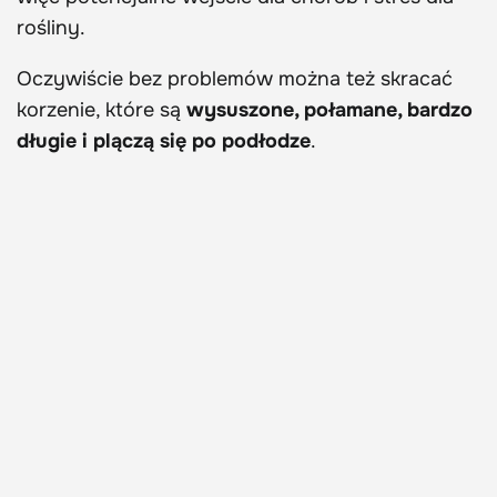
rośliny.
Oczywiście bez problemów można też skracać
korzenie, które są
wysuszone, połamane, bardzo
długie i plączą się po podłodze
.