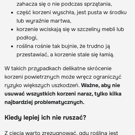
zahacza się o nie podczas sprzątania,
część korzeni wyschła, jest pusta w środku
lub wyraźnie martwa,
korzenie wciskają się w szczeliny mebli lub
podłogi,
roślina rośnie tak bujnie, że trudno ją
przestawiać, a korzenie stale się łamią.
W takich przypadkach delikatne skrócenie
korzeni powietrznych może wręcz ograniczyć
ryzyko większych uszkodzeń.
Ważne, aby nie
usuwać wszystkich korzeni naraz, tylko kilka
najbardziej problematycznych.
Kiedy lepiej ich nie ruszać?
Z cięcia warto zrezygnować, gdy roślina jest