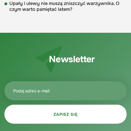
Upały i ulewy nie muszą zniszczyć warzywnika. O
czym warto pamiętać latem?
Newsletter