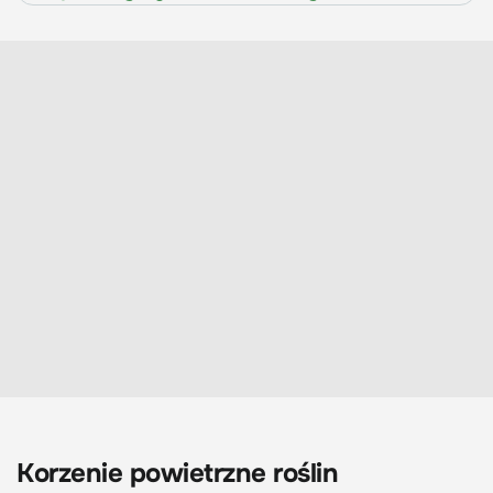
Korzenie powietrzne roślin