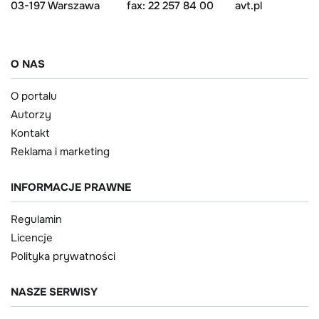
03-197 Warszawa
fax: 22 257 84 00
avt.pl
O NAS
O portalu
Autorzy
Kontakt
Reklama i marketing
INFORMACJE PRAWNE
Regulamin
Licencje
Polityka prywatności
NASZE SERWISY