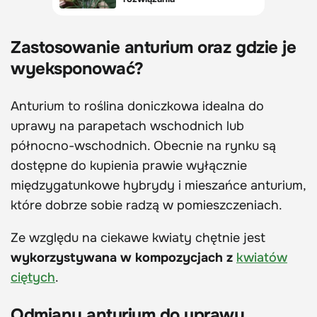
Zastosowanie anturium oraz gdzie je
wyeksponować?
Anturium to roślina doniczkowa idealna do
uprawy na parapetach wschodnich lub
północno-wschodnich. Obecnie na rynku są
dostępne do kupienia prawie wyłącznie
międzygatunkowe hybrydy i mieszańce anturium,
które dobrze sobie radzą w pomieszczeniach.
Ze względu na ciekawe kwiaty chętnie jest
wykorzystywana w kompozycjach z
kwiatów
ciętych
.
Odmiany anturium do uprawy