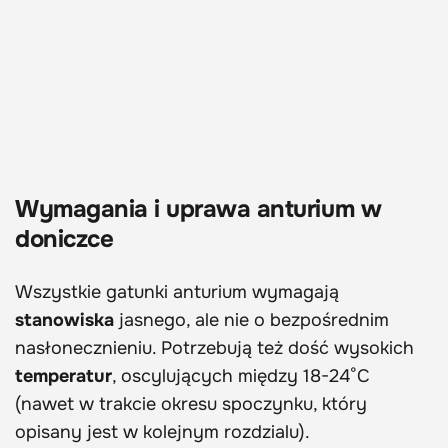
Wymagania i uprawa anturium w
doniczce
Wszystkie gatunki anturium wymagają
stanowiska
jasnego, ale nie o bezpośrednim
nasłonecznieniu. Potrzebują też dość wysokich
temperatur
, oscylujących między 18-24°C
(nawet w trakcie okresu spoczynku, który
opisany jest w kolejnym rozdzialu).