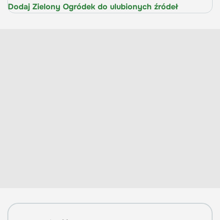
Dodaj Zielony Ogródek do ulubionych źródeł