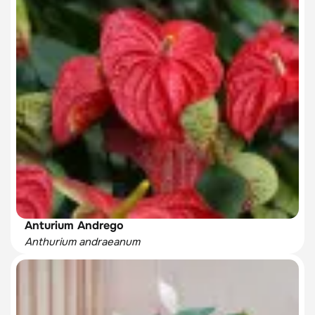
Anturium Andrego
Anthurium andraeanum