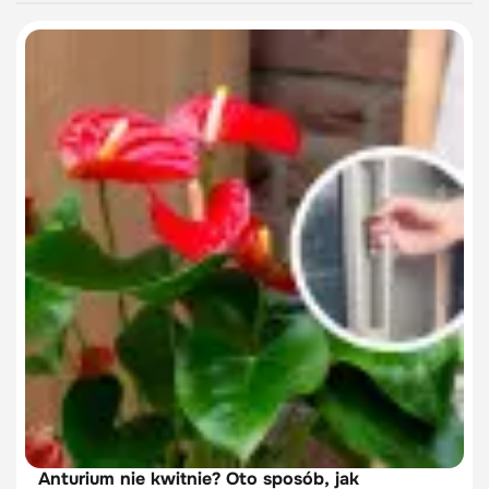
Anturium nie kwitnie? Oto sposób, jak