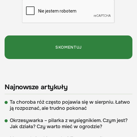
Najnowsze artykuły
Ta choroba róż często pojawia się w sierpniu. Łatwo
ją rozpoznać, ale trudno pokonać
Okrzesywarka – pilarka z wysięgnikiem. Czym jest?
Jak działa? Czy warto mieć w ogrodzie?