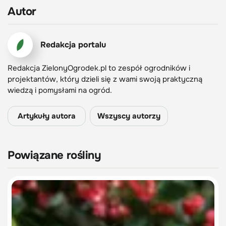
Autor
Redakcja portalu
Redakcja ZielonyOgrodek.pl to zespół ogrodników i
projektantów, który dzieli się z wami swoją praktyczną
wiedzą i pomysłami na ogród.
Artykuły autora
Wszyscy autorzy
Powiązane rośliny