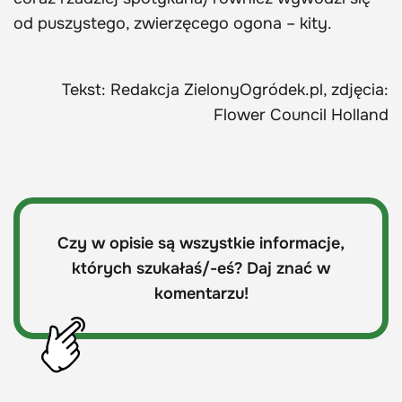
od puszystego, zwierzęcego ogona – kity.
Tekst: Redakcja ZielonyOgródek.pl, zdjęcia:
Flower Council Holland
Czy w opisie są wszystkie informacje,
których szukałaś/-eś? Daj znać w
komentarzu!