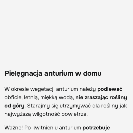
Pielęgnacja anturium w domu
W okresie wegetacji anturium należy
podlewać
obficie, letnią, miękką wodą,
nie zraszając rośliny
od góry
. Starajmy się utrzymywać dla rośliny jak
najwyższą wilgotność powietrza.
Ważne! Po kwitnieniu anturium
potrzebuje