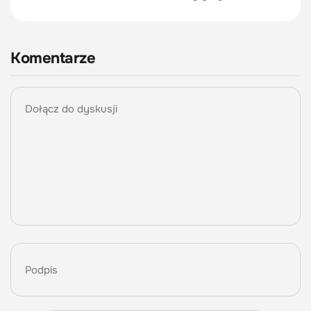
Komentarze