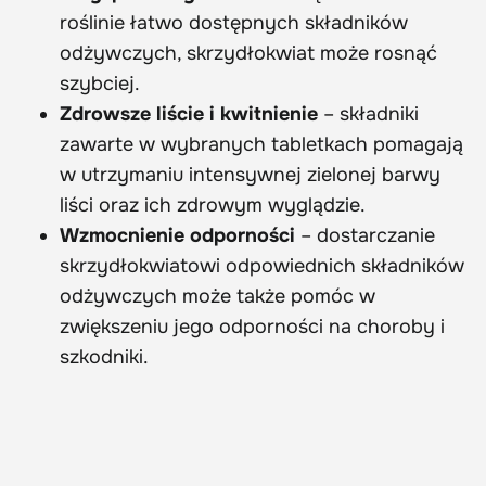
roślinie łatwo dostępnych składników
odżywczych, skrzydłokwiat może rosnąć
szybciej.
Zdrowsze liście i kwitnienie
– składniki
zawarte w wybranych tabletkach pomagają
w utrzymaniu intensywnej zielonej barwy
liści oraz ich zdrowym wyglądzie.
Wzmocnienie odporności
– dostarczanie
skrzydłokwiatowi odpowiednich składników
odżywczych może także pomóc w
zwiększeniu jego odporności na choroby i
szkodniki.