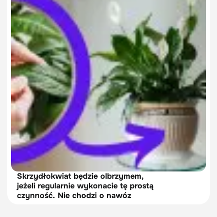
Skrzydłokwiat będzie olbrzymem,
jeżeli regularnie wykonacie tę prostą
czynność. Nie chodzi o nawóz