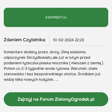
Zdaniem Czytelnika
10-02-2024 22:23
Komentarz dodany przez Jerzy: Zimą wiadomo
odpoczynek Skrzydlowiatu,ale już w lutym przed
podlaniem łyżeczka płaska mocznika ( mieszam z ziemią ).
Potem co 2-3 tygodnie woda ryżowa. Warunek: stałe
stanowisko i bez bezpośredniego słońca. Środkiem już
widzę kilka nowych łodyżek. ...
Zajrzyj na Forum
ZielonyOgrodek.pl