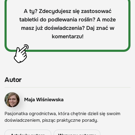
A ty? Zdecydujesz się zastosować
tabletki do podlewania roślin? A może
masz już doświadczenia? Daj znać w
komentarzu!
Autor
Maja Wiśniewska
Pasjonatka ogrodnictwa, która chętnie dzieli się swoim
doświadczeniem, pisząc praktyczne porady.