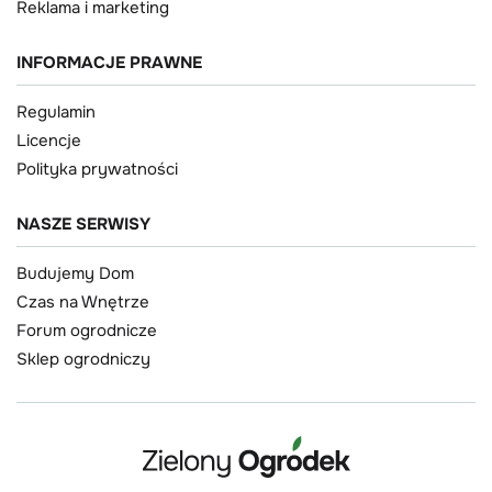
Reklama i marketing
INFORMACJE PRAWNE
Regulamin
Licencje
Polityka prywatności
NASZE SERWISY
Budujemy Dom
Czas na Wnętrze
Forum ogrodnicze
Sklep ogrodniczy