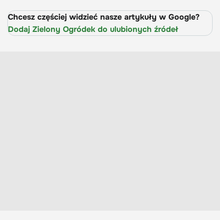
Chcesz częściej widzieć nasze artykuły w Google?
Dodaj Zielony Ogródek do ulubionych źródeł