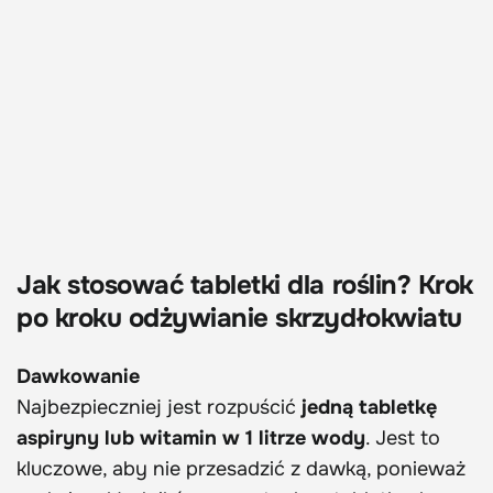
Jak stosować tabletki dla roślin? Krok
po kroku odżywianie skrzydłokwiatu
Dawkowanie
Najbezpieczniej jest rozpuścić
jedną tabletkę
aspiryny lub witamin w 1 litrze wody
. Jest to
kluczowe, aby nie przesadzić z dawką, ponieważ