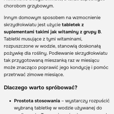
chorobom grzybowym.
Innym domowym sposobem na wzmocnienie
skrzydłokwiatu jest użycie
tabletek z
suplementami takimi jak witaminy z grupy B
.
Tabletki musujące z tymi witaminami,
rozpuszczone w wodzie, stanowią doskonałą
pożywkę dla rośliny. Podlewanie skrzydłokwiatu
tak przygotowaną mieszanką raz w miesiącu
może znacząco poprawić jego kondycję i pomóc
przetrwać zimowe miesiące.
Dlaczego warto spróbować?
Prostota stosowania
– wystarczy rozpuścić
wybraną tabletkę w wodzie używanej do