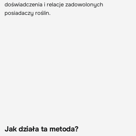
doświadczenia i relacje zadowolonych
posiadaczy roślin.
Jak działa ta metoda?