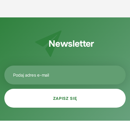
Newsletter