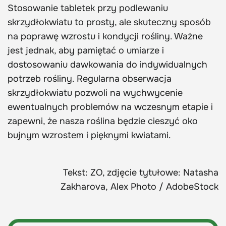
Stosowanie tabletek przy podlewaniu
skrzydłokwiatu to prosty, ale skuteczny sposób
na poprawę wzrostu i kondycji rośliny. Ważne
jest jednak, aby pamiętać o umiarze i
dostosowaniu dawkowania do indywidualnych
potrzeb rośliny. Regularna obserwacja
skrzydłokwiatu pozwoli na wychwycenie
ewentualnych problemów na wczesnym etapie i
zapewni, że nasza roślina będzie cieszyć oko
bujnym wzrostem i pięknymi kwiatami.
Tekst: ZO, zdjęcie tytułowe: Natasha
Zakharova, Alex Photo / AdobeStock