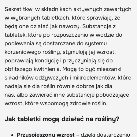
Sekret tkwi w składnikach aktywnych zawartych
w wybranych tabletkach, które sprawiają, że
będą one działać jak nawozy. Substancje z
tabletek, które po rozpuszczeniu w wodzie do
podlewania są dostarczane do systemu
korzeniowego rośliny, stymulują jej wzrost,
poprawiają kondycję i przyczyniają się do
obfitszego kwitnienia. Mogą to być mieszanki
składników odżywczych i mikroelementów, które
nadają się dla roślin równie dobrze jak dla
nas, albo zawierać inne substancje pobudzające
wzrost, które wspomogą zdrowie roślin.
Jak tabletki mogą działać na rośliny?
Przyspieszony wzrost
– dzięki dostarczeniu