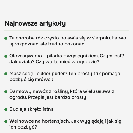
Najnowsze artykuły
Ta choroba róż często pojawia się w sierpniu. Łatwo
ją rozpoznać, ale trudno pokonać
Okrzesywarka – pilarka z wysięgnikiem. Czym jest?
Jak działa? Czy warto mieć w ogrodzie?
Masz sodę i cukier puder? Ten prosty trik pomaga
pozbyć się mrówek
Darmowy nawóz z rośliny, którą wielu usuwa z
ogrodu. Przepis jest bardzo prosty
Budleja skrętolistna
Wełnowce na hortensjach. Jak wyglądają i jak się
ich pozbyć?