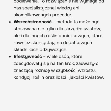
podlewania. To rozwiązanie nie wymaga od
nas specjalistycznej wiedzy ani
skomplikowanych procedur.
Wszechstronność
– metoda ta może być
stosowana nie tylko dla skrzydłokwiatów,
ale i dla innych roślin doniczkowych, które
również skorzystają na dodatkowych
składnikach odżywczych.
Efektywność
– wiele osób, które
zdecydowały się na ten krok, zauważyło
znaczącą różnicę w szybkości wzrostu,
kondycji roślin oraz ilości i jakości kwiatów.