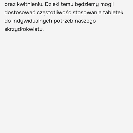
oraz kwitnieniu. Dzięki temu będziemy mogli
dostosować częstotliwość stosowania tabletek
do indywidualnych potrzeb naszego
skrzydłokwiatu.