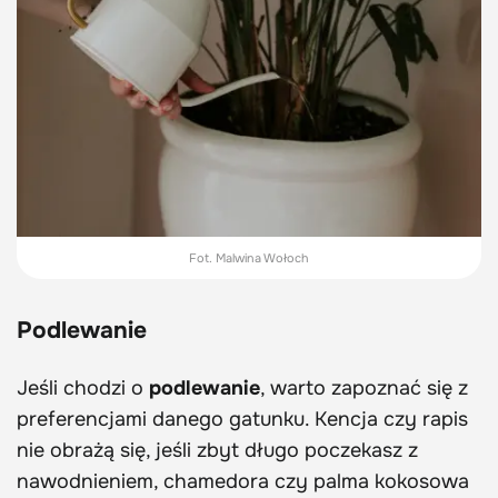
Fot. Malwina Wołoch
Podlewanie
Jeśli chodzi o
podlewanie
, warto zapoznać się z
preferencjami danego gatunku. Kencja czy rapis
nie obrażą się, jeśli zbyt długo poczekasz z
nawodnieniem, chamedora czy palma kokosowa