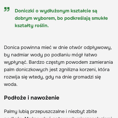
Doniczki o wydłużonym kształcie są
dobrym wyborem, bo podkreślają smukłe
kształty roślin.
Donica powinna mieć w dnie otwór odpływowy,
by nadmiar wody po podlaniu mógł łatwo
wypłynąć. Bardzo częstym powodem zamierania
palm doniczkowych jest zgnilizna korzeni, która
rozwija się wtedy, gdy na dnie gromadzi się
woda.
Podłoże i nawożenie
Palmy lubią przepuszczalne i niezbyt zbite