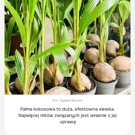
Fot. Sylwia Hennek
Palma kokosowa to duża, efektowna siewka.
Najwięcej mitów związanych jest właśnie z jej
uprawą