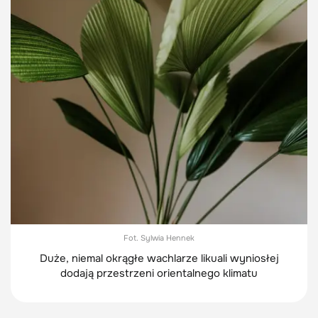
Fot. Sylwia Hennek
Duże, niemal okrągłe wachlarze likuali wyniosłej
dodają przestrzeni orientalnego klimatu