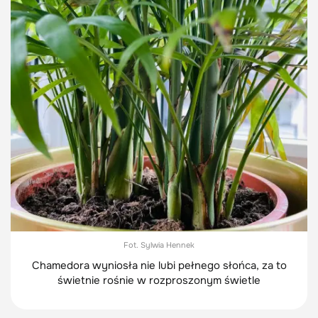
Fot. Sylwia Hennek
Chamedora wyniosła nie lubi pełnego słońca, za to
świetnie rośnie w rozproszonym świetle