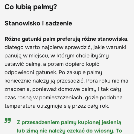
Co lubią palmy?
Stanowisko i sadzenie
Różne gatunki palm preferują różne stanowiska
,
dlatego warto najpierw sprawdzić, jakie warunki
panują w miejscu, w którym chcielibyśmy
ustawić palmę, a potem dopiero kupić
odpowiedni gatunek. Po zakupie palmy
koniecznie należy ją przesadzić. Pora roku nie ma
znaczenia, ponieważ domowe palmy i tak cały
czas rosną w pomieszczeniach, gdzie podobna
temperatura utrzymuje się przez cały rok.
Z przesadzeniem palmy kupionej jesienią
lub zimą nie należy czekać do wiosny. To