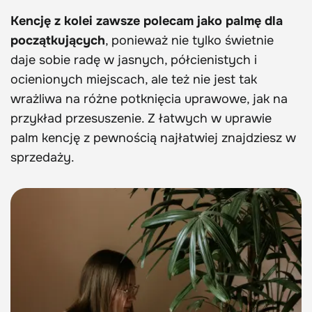
Kencję z kolei zawsze polecam jako palmę dla
początkujących
, ponieważ nie tylko świetnie
daje sobie radę w jasnych, półcienistych i
ocienionych miejscach, ale też nie jest tak
wrażliwa na różne potknięcia uprawowe, jak na
przykład przesuszenie. Z łatwych w uprawie
palm kencję z pewnością najłatwiej znajdziesz w
sprzedaży.