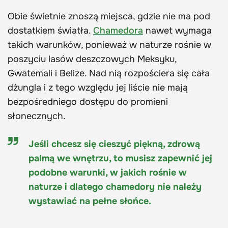
Obie świetnie znoszą miejsca, gdzie nie ma pod
dostatkiem światła.
Chamedora
nawet wymaga
takich warunków, ponieważ w naturze rośnie w
poszyciu lasów deszczowych Meksyku,
Gwatemali i Belize. Nad nią rozpościera się cała
dżungla i z tego względu jej liście nie mają
bezpośredniego dostępu do promieni
słonecznych.
Jeśli chcesz się cieszyć piękną, zdrową
palmą we wnętrzu, to musisz zapewnić jej
podobne warunki, w jakich rośnie w
naturze i dlatego chamedory nie należy
wystawiać na pełne słońce.