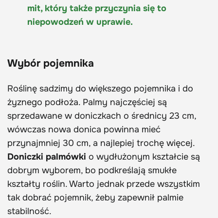
mit, który także przyczynia się to
niepowodzeń w uprawie.
Wybór pojemnika
Roślinę sadzimy do większego pojemnika i do
żyznego podłoża. Palmy najczęściej są
sprzedawane w doniczkach o średnicy 23 cm,
wówczas nowa donica powinna mieć
przynajmniej 30 cm, a najlepiej trochę więcej.
Doniczki palmówki
o wydłużonym kształcie są
dobrym wyborem, bo podkreślają smukłe
kształty roślin. Warto jednak przede wszystkim
tak dobrać pojemnik, żeby zapewnił palmie
stabilność.