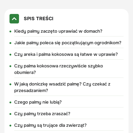
SPIS TREŚCI
Kiedy palmy zaczęto uprawiać w domach?
Jakie palmy poleca się początkującym ogrodnikom?
Czy areka i palma kokosowa są łatwe w uprawie?
Czy palma kokosowa rzeczywiście szybko
obumiera?
W jaką doniczkę wsadzić palmę? Czy czekać z
przesadzaniem?
Czego palmy nie lubią?
Czy palmy trzeba zraszać?
Czy palmy są trujące dla zwierząt?