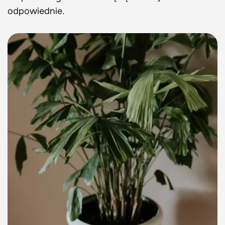
odpowiednie.