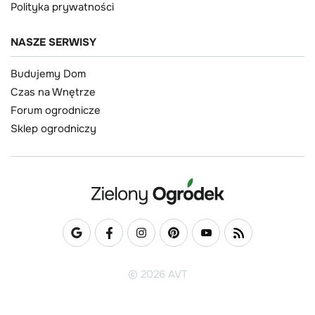
Polityka prywatności
NASZE SERWISY
Budujemy Dom
Czas na Wnętrze
Forum ogrodnicze
Sklep ogrodniczy
© 2026 AVT