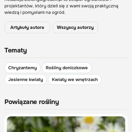
projektantów, który dzieli się z wami swoją praktyczną
wiedzą i pomysłami na ogród.
Artykuły autora
Wszyscy autorzy
Tematy
Chryzantemy
Rośliny doniczkowe
Jesienne kwiaty
Kwiaty we wnętrzach
Powiązane rośliny