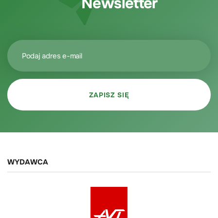
Newsletter
WYDAWCA