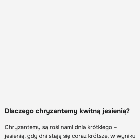
Dlaczego chryzantemy kwitną jesienią?
Chryzantemy są roślinami dnia krótkiego –
jesienią, gdy dni stają się coraz krótsze, w wyniku