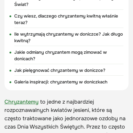
Świat?
Czy wiesz, dlaczego chryzantemy kwitną właśnie
teraz?
Ile wytrzymają chryzantemy w doniczce? Jak długo
kwitną?
Jakie odmiany chryzantem mogą zimować w
donicach?
Jak pielęgnować chryzantemy w doniczce?
Galeria inspiracji: chryzantemy w doniczkach
Chryzantemy
to jedne z najbardziej
rozpoznawalnych kwiatów jesieni, które są
często traktowane jako jednorazowe ozdoby na
czas Dnia Wszystkich Świętych. Przez to często