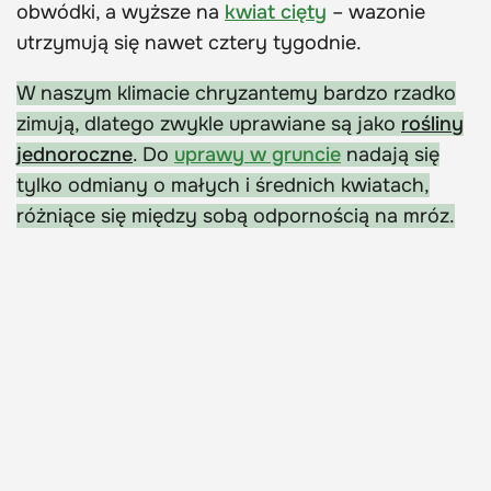
obwódki, a wyższe na
kwiat cięty
– wazonie
utrzymują się nawet cztery tygodnie.
W naszym klimacie chryzantemy bardzo rzadko
zimują, dlatego zwykle uprawiane są jako
rośliny
jednoroczne
. Do
uprawy w gruncie
nadają się
tylko odmiany o małych i średnich kwiatach,
różniące się między sobą odpornością na mróz.