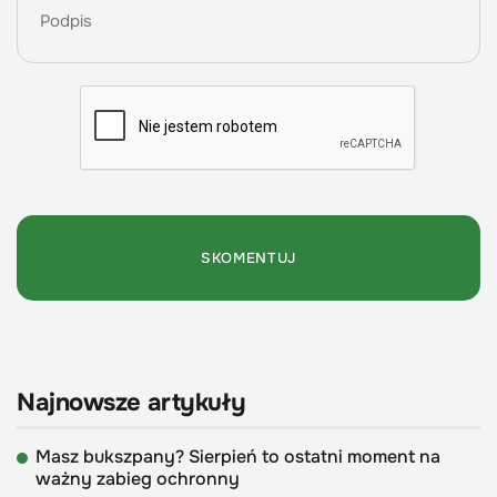
Najnowsze artykuły
Masz bukszpany? Sierpień to ostatni moment na
ważny zabieg ochronny