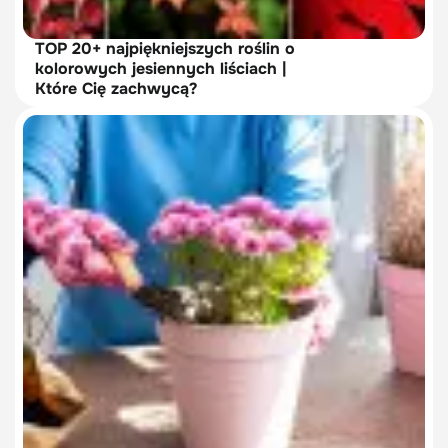
TOP 20+ najpiękniejszych roślin o
kolorowych jesiennych liściach |
Które Cię zachwycą?