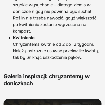
szybkie wysychanie – dlatego ziemia w
doniczce nigdy nie powinna być sucha!
Roślin nie trzeba nawozić, gdyż większość
po kwitnieniu zostanie wyrzucona na
kompost.
Kwitnienie
Chryzantema kwitnie od 2 do 12 tygodni.
Należy ostrożnie usuwać przekwitłe kwiaty,
tak by uniknąć uszkodzenia pąków.
Galeria inspiracji: chryzantemy w
doniczkach