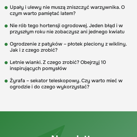
Upały i ulewy nie muszą zniszczyć warzywnika. O
czym warto pamiętać latem?
Nie rób tego hortensji ogrodowej. Jeden błąd i w
przyszłym roku nie zobaczysz ani jednego kwiatu
Ogrodzenie z patyków – płotek pleciony z wikliny.
Jak i z czego zrobić?
Letnie wianki. Z czego zrobić? Obejrzyj 10
inspirujących pomysłów
Żyrafa – sekator teleskopowy. Czy warto mieć w
ogrodzie i do czego wykorzystać?