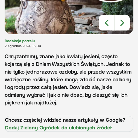
Redakcja portalu
20 grudnia 2024, 15:04
Chryzantemy, znane jako kwiaty jesieni, często
kojarzą się z Dniem Wszystkich Świętych. Jednak to
nie tylko jednorazowe ozdoby, ale przede wszystkim
wdzięczne rośliny, które mogą zdobić nasze balkony
i ogrody przez całą jesień. Dowiedz się, jakie
odmiany wybrać i jak o nie dbać, by cieszyć się ich
pięknem jak najdłużej.
Chcesz częściej widzieć nasze artykuły w Google?
Dodaj Zielony Ogródek do ulubionych źródeł