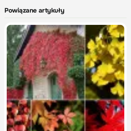
Powiązane artykuły