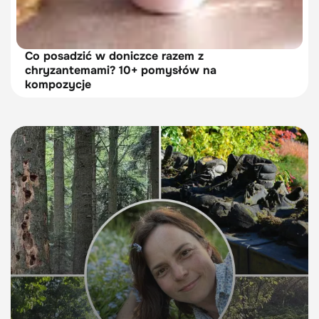
Co posadzić w doniczce razem z
chryzantemami? 10+ pomysłów na
kompozycje