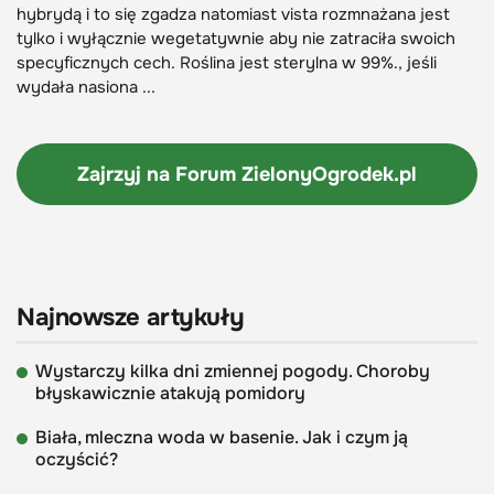
hybrydą i to się zgadza natomiast vista rozmnażana jest
tylko i wyłącznie wegetatywnie aby nie zatraciła swoich
specyficznych cech. Roślina jest sterylna w 99%., jeśli
wydała nasiona ...
Zajrzyj na Forum
ZielonyOgrodek.pl
Najnowsze artykuły
Wystarczy kilka dni zmiennej pogody. Choroby
błyskawicznie atakują pomidory
Biała, mleczna woda w basenie. Jak i czym ją
oczyścić?