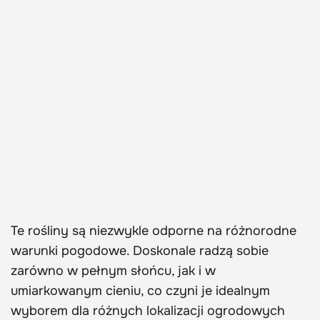
Te rośliny są niezwykle odporne na różnorodne
warunki pogodowe. Doskonale radzą sobie
zarówno w pełnym słońcu, jak i w
umiarkowanym cieniu, co czyni je idealnym
wyborem dla różnych lokalizacji ogrodowych