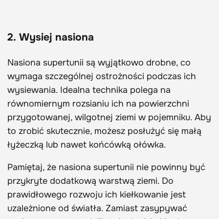
2. Wysiej nasiona
Nasiona supertunii są wyjątkowo drobne, co
wymaga szczególnej ostrożności podczas ich
wysiewania. Idealna technika polega na
równomiernym rozsianiu ich na powierzchni
przygotowanej, wilgotnej ziemi w pojemniku. Aby
to zrobić skutecznie, możesz posłużyć się małą
łyżeczką lub nawet końcówką ołówka.
Pamiętaj, że nasiona supertunii nie powinny być
przykryte dodatkową warstwą ziemi. Do
prawidłowego rozwoju ich kiełkowanie jest
uzależnione od światła. Zamiast zasypywać