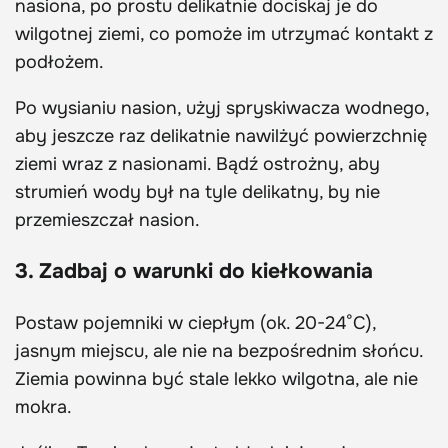
nasiona, po prostu delikatnie dociskaj je do
wilgotnej ziemi, co pomoże im utrzymać kontakt z
podłożem.
Po wysianiu nasion, użyj spryskiwacza wodnego,
aby jeszcze raz delikatnie nawilżyć powierzchnię
ziemi wraz z nasionami. Bądź ostrożny, aby
strumień wody był na tyle delikatny, by nie
przemieszczał nasion.
3. Zadbaj o warunki do kiełkowania
Postaw pojemniki w ciepłym (ok. 20-24°C),
jasnym miejscu, ale nie na bezpośrednim słońcu.
Ziemia powinna być stale lekko wilgotna, ale nie
mokra.