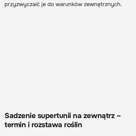
przyzwyczaić je do warunków zewnętrznych.
Sadzenie supertunii na zewnątrz –
termin i rozstawa roślin