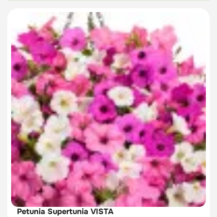
Petunia Supertunia VISTA