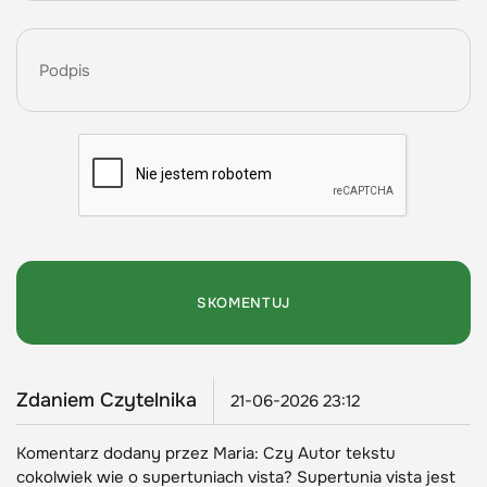
Zdaniem Czytelnika
21-06-2026 23:12
Komentarz dodany przez Maria: Czy Autor tekstu
cokolwiek wie o supertuniach vista? Supertunia vista jest