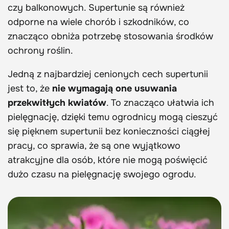
czy balkonowych. Supertunie są również
odporne na wiele chorób i szkodników, co
znacząco obniża potrzebę stosowania środków
ochrony roślin.
Jedną z najbardziej cenionych cech supertunii
jest to, że
nie wymagają one usuwania
przekwitłych kwiatów
. To znacząco ułatwia ich
pielęgnację, dzięki temu ogrodnicy mogą cieszyć
się pięknem supertunii bez konieczności ciągłej
pracy, co sprawia, że są one wyjątkowo
atrakcyjne dla osób, które nie mogą poświęcić
dużo czasu na pielęgnację swojego ogrodu.