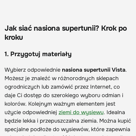
Jak siać nasiona supertunii? Krok po
kroku
1. Przygotuj materiały
Wybierz odpowiednie
nasiona supertunii Vista
.
Możesz je znaleźć w różnorodnych sklepach
ogrodniczych lub zamówić przez Internet, co
daje Ci dostęp do szerokiego wyboru odmian i
kolorów. Kolejnym ważnym elementem jest
użycie odpowiedniej
ziemi do wysiewu
. Idealna
będzie lekka i przepuszczalna ziemia. Można kupić
specjalne podłoże do wysiewów, które zapewnia