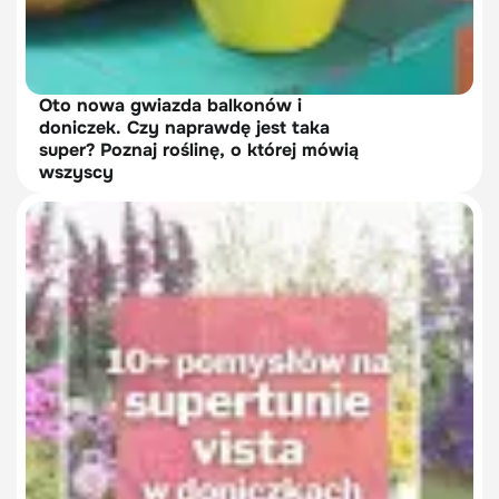
Oto nowa gwiazda balkonów i
doniczek. Czy naprawdę jest taka
super? Poznaj roślinę, o której mówią
wszyscy