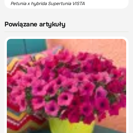
Petunia x hybrida Supertunia VISTA
Powiązane artykuły