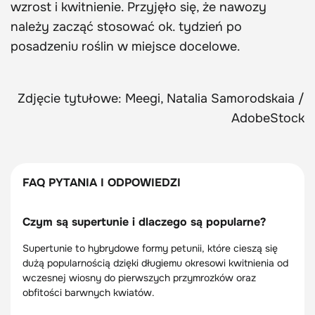
wzrost i kwitnienie. Przyjęło się, że nawozy
należy zacząć stosować ok. tydzień po
posadzeniu roślin w miejsce docelowe.
Zdjęcie tytułowe: Meegi, Natalia Samorodskaia /
AdobeStock
FAQ PYTANIA I ODPOWIEDZI
Czym są supertunie i dlaczego są popularne?
Supertunie to hybrydowe formy petunii, które cieszą się
dużą popularnością dzięki długiemu okresowi kwitnienia od
wczesnej wiosny do pierwszych przymrozków oraz
obfitości barwnych kwiatów.