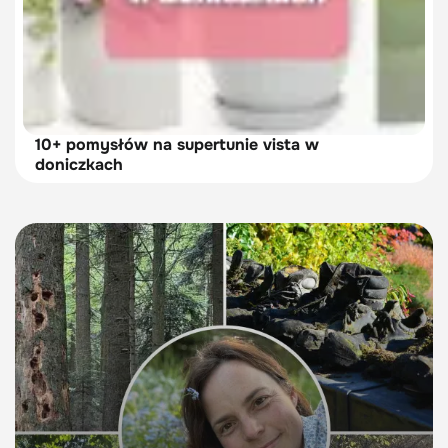
10+ pomysłów na supertunie vista w
doniczkach