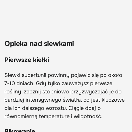
Opieka nad siewkami
Pierwsze kiełki
Siewki supertunii powinny pojawić się po około
7-10 dniach. Gdy tylko zauważysz pierwsze
rośliny, zacznij stopniowo przyzwyczajać je do
bardziej intensywnego światła, co jest kluczowe
dla ich dalszego wzrostu. Ciągle dbaj o
równomierną temperaturę i wilgotność.
Pikowanie