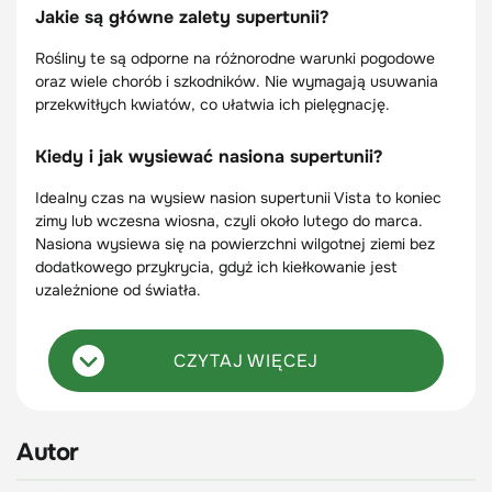
Jakie są główne zalety supertunii?
Rośliny te są odporne na różnorodne warunki pogodowe
oraz wiele chorób i szkodników. Nie wymagają usuwania
przekwitłych kwiatów, co ułatwia ich pielęgnację.
Kiedy i jak wysiewać nasiona supertunii?
Idealny czas na wysiew nasion supertunii Vista to koniec
zimy lub wczesna wiosna, czyli około lutego do marca.
Nasiona wysiewa się na powierzchni wilgotnej ziemi bez
dodatkowego przykrycia, gdyż ich kiełkowanie jest
uzależnione od światła.
CZYTAJ WIĘCEJ
Autor