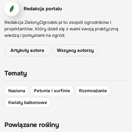
Redakcja portalu
Redakcja ZielonyOgrodek.pl to zespół ogrodników i
projektantów, który dzieli się z wami swoją praktyczną
wiedzą i pomysłami na ogród.
Artykuły autora
Wszyscy autorzy
Tematy
Nasiona
Petunie i surfinie
Rozmnażanie
Kwiaty balkonowe
Powiązane rośliny