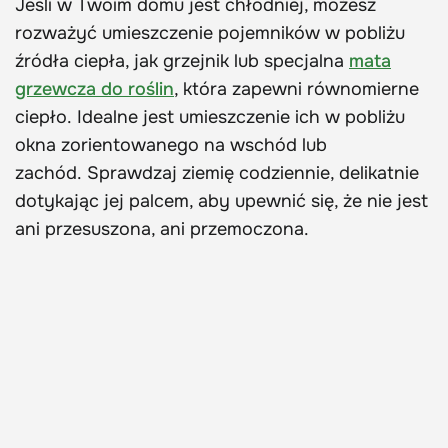
Jeśli w Twoim domu jest chłodniej, możesz
rozważyć umieszczenie pojemników w pobliżu
źródła ciepła, jak grzejnik lub specjalna
mata
grzewcza do roślin
, która zapewni równomierne
ciepło. Idealne jest umieszczenie ich w pobliżu
okna zorientowanego na wschód lub
zachód. Sprawdzaj ziemię codziennie, delikatnie
dotykając jej palcem, aby upewnić się, że nie jest
ani przesuszona, ani przemoczona.