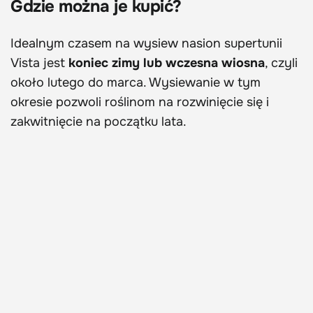
Gdzie można je kupić?
Idealnym czasem na wysiew nasion supertunii
Vista jest
koniec zimy lub wczesna wiosna
, czyli
około lutego do marca. Wysiewanie w tym
okresie pozwoli roślinom na rozwinięcie się i
zakwitnięcie na początku lata.