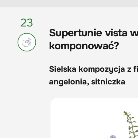
23
Supertunie vista 
komponować?
Sielska kompozycja z fi
angelonia, sitniczka