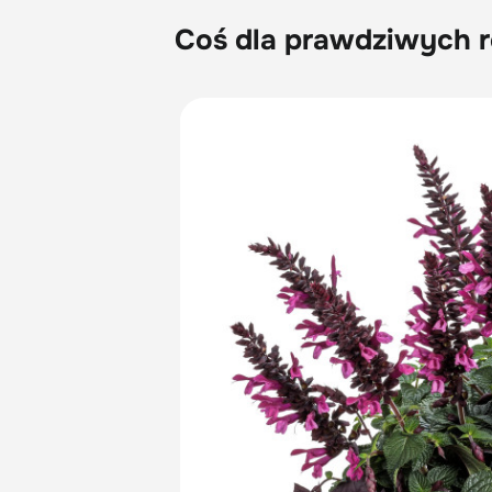
Coś dla prawdziwych