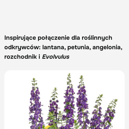
Inspirujące połączenie dla roślinnych
odkrywców: lantana, petunia, angelonia,
rozchodnik i
Evolvulus