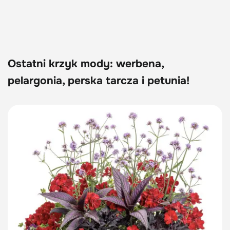
Ostatni krzyk mody: werbena,
pelargonia, perska tarcza i petunia!