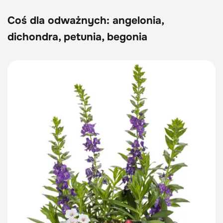
Coś dla odważnych: angelonia,
dichondra, petunia, begonia