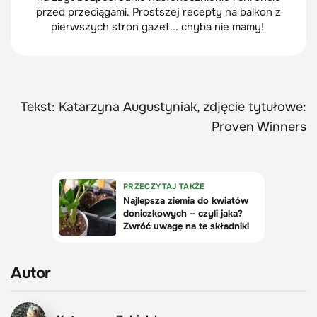
przed przeciągami. Prostszej recepty na balkon z
pierwszych stron gazet... chyba nie mamy!
Tekst: Katarzyna Augustyniak, zdjęcie tytułowe:
Proven Winners
Autor