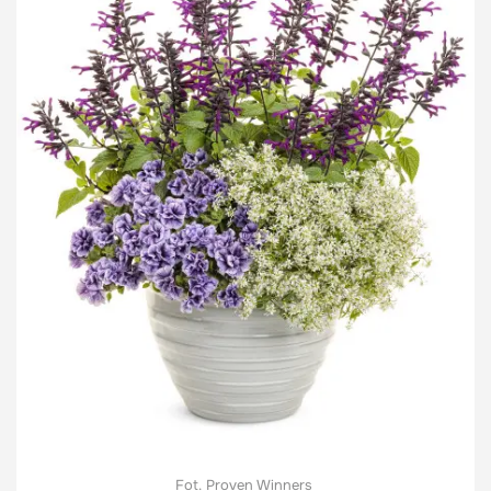
Fot. Proven Winners