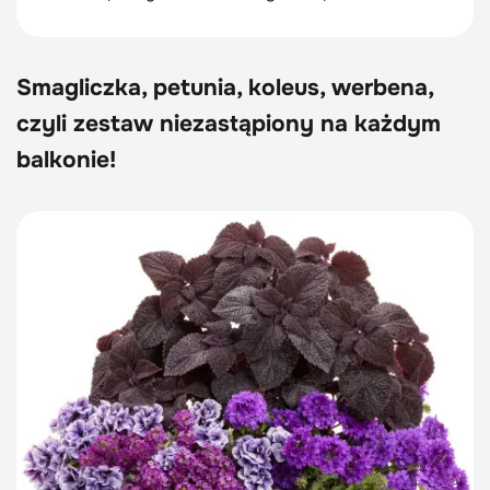
Smagliczka, petunia, koleus, werbena,
czyli zestaw niezastąpiony na każdym
balkonie!