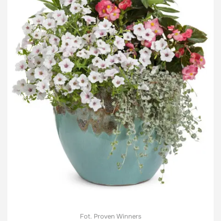
Fot. Proven Winners