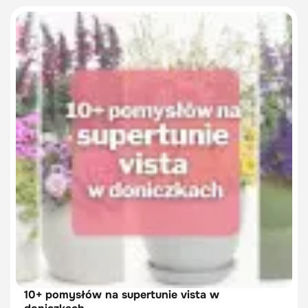
10+ pomysłów na supertunie vista w