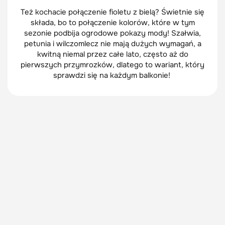
Też kochacie połączenie fioletu z bielą? Świetnie się
składa, bo to połączenie kolorów, które w tym
sezonie podbija ogrodowe pokazy mody! Szałwia,
petunia i wilczomlecz nie mają dużych wymagań, a
kwitną niemal przez całe lato, często aż do
pierwszych przymrozków, dlatego to wariant, który
sprawdzi się na każdym balkonie!