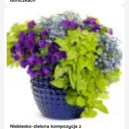
doniczkach
Niebiesko-zielona kompozycja z