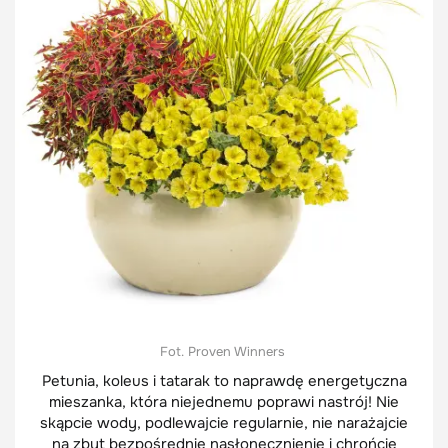
Fot. Proven Winners
Petunia, koleus i tatarak to naprawdę energetyczna
mieszanka, która niejednemu poprawi nastrój! Nie
skąpcie wody, podlewajcie regularnie, nie narażajcie
na zbyt bezpośrednie nasłonecznienie i chrońcie