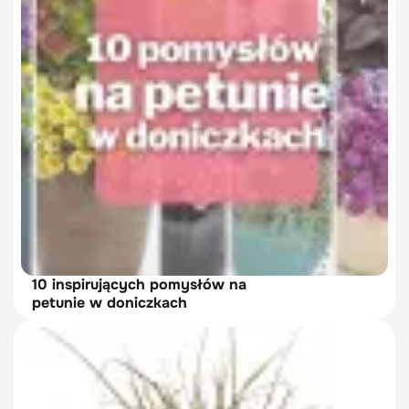
10 inspirujących pomysłów na
petunie w doniczkach