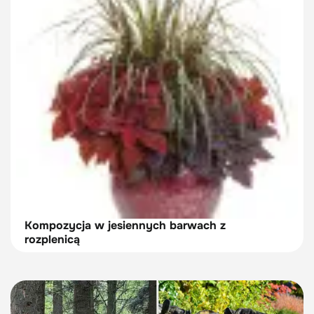
Kompozycja w jesiennych barwach z
rozplenicą