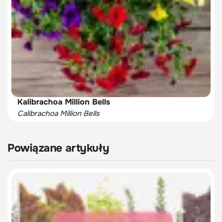
Kalibrachoa Million Bells
Calibrachoa Million Bells
Powiązane artykuły