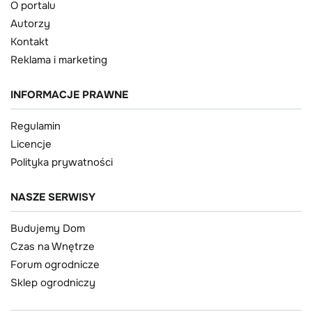
O portalu
Autorzy
Kontakt
Reklama i marketing
INFORMACJE PRAWNE
Regulamin
Licencje
Polityka prywatności
NASZE SERWISY
Budujemy Dom
Czas na Wnętrze
Forum ogrodnicze
Sklep ogrodniczy