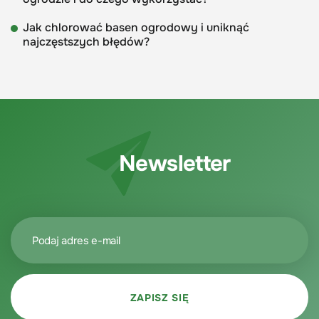
Jak chlorować basen ogrodowy i uniknąć
najczęstszych błędów?
Newsletter