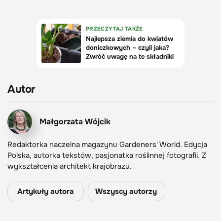
Autor
Małgorzata Wójcik
Redaktorka naczelna magazynu Gardeners' World. Edycja
Polska, autorka tekstów, pasjonatka roślinnej fotografii. Z
wykształcenia architekt krajobrazu.
Artykuły autora
Wszyscy autorzy