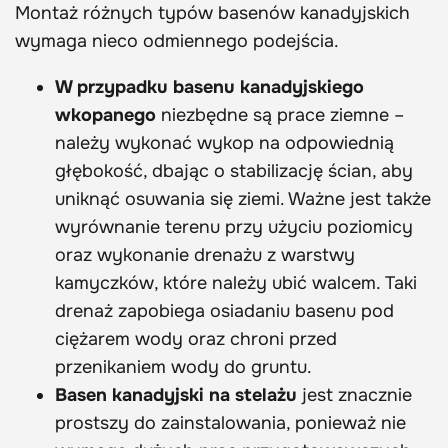
Montaż różnych typów basenów kanadyjskich
wymaga nieco odmiennego podejścia.
W przypadku basenu kanadyjskiego
wkopanego
niezbędne są prace ziemne –
należy wykonać wykop na odpowiednią
głębokość, dbając o stabilizację ścian, aby
uniknąć osuwania się ziemi. Ważne jest także
wyrównanie terenu przy użyciu poziomicy
oraz wykonanie drenażu z warstwy
kamyczków, które należy ubić walcem. Taki
drenaż zapobiega osiadaniu basenu pod
ciężarem wody oraz chroni przed
przenikaniem wody do gruntu.
Basen kanadyjski na stelażu
jest znacznie
prostszy do zainstalowania, ponieważ nie