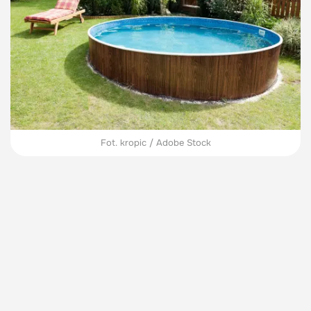
Fot. kropic / Adobe Stock