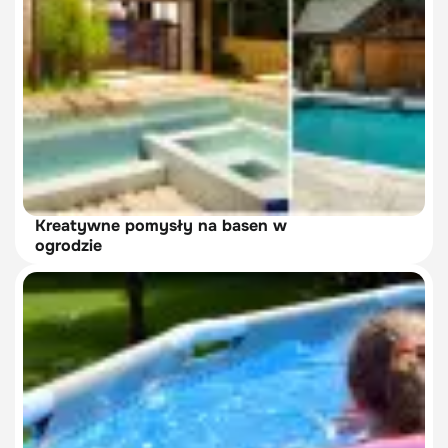
Kreatywne pomysły na basen w
ogrodzie