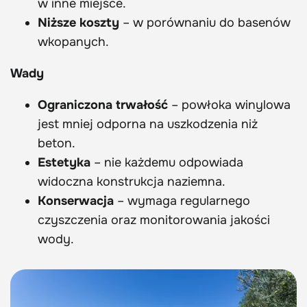
w inne miejsce.
Niższe koszty
– w porównaniu do basenów
wkopanych.
Wady
Ograniczona trwałość
– powłoka winylowa
jest mniej odporna na uszkodzenia niż
beton.
Estetyka
– nie każdemu odpowiada
widoczna konstrukcja naziemna.
Konserwacja
– wymaga regularnego
czyszczenia oraz monitorowania jakości
wody.