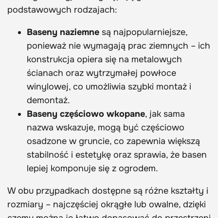
podstawowych rodzajach:
Baseny naziemne
są najpopularniejsze,
ponieważ nie wymagają prac ziemnych – ich
konstrukcja opiera się na metalowych
ścianach oraz wytrzymałej powłoce
winylowej, co umożliwia szybki montaż i
demontaż.
Baseny częściowo wkopane
, jak sama
nazwa wskazuje, mogą być częściowo
osadzone w gruncie, co zapewnia większą
stabilność i estetykę oraz sprawia, że basen
lepiej komponuje się z ogrodem.
W obu przypadkach dostępne są różne kształty i
rozmiary – najczęściej okrągłe lub owalne, dzięki