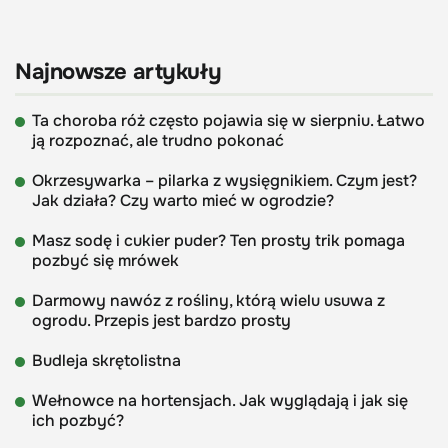
Najnowsze artykuły
Ta choroba róż często pojawia się w sierpniu. Łatwo
ją rozpoznać, ale trudno pokonać
Okrzesywarka – pilarka z wysięgnikiem. Czym jest?
Jak działa? Czy warto mieć w ogrodzie?
Masz sodę i cukier puder? Ten prosty trik pomaga
pozbyć się mrówek
Darmowy nawóz z rośliny, którą wielu usuwa z
ogrodu. Przepis jest bardzo prosty
Budleja skrętolistna
Wełnowce na hortensjach. Jak wyglądają i jak się
ich pozbyć?