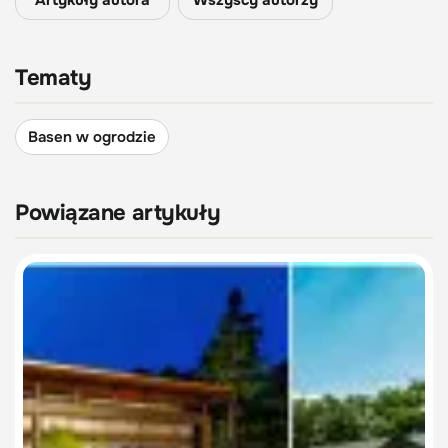
Tematy
Basen w ogrodzie
Powiązane artykuły