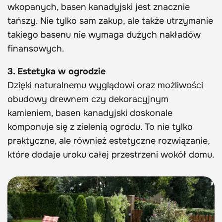
wkopanych, basen kanadyjski jest znacznie
tańszy. Nie tylko sam zakup, ale także utrzymanie
takiego basenu nie wymaga dużych nakładów
finansowych.
3. Estetyka w ogrodzie
Dzięki naturalnemu wyglądowi oraz możliwości
obudowy drewnem czy dekoracyjnym
kamieniem, basen kanadyjski doskonale
komponuje się z zielenią ogrodu. To nie tylko
praktyczne, ale również estetyczne rozwiązanie,
które dodaje uroku całej przestrzeni wokół domu.