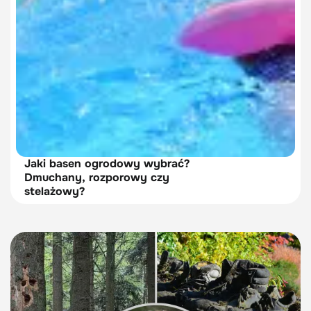
Jaki basen ogrodowy wybrać?
Dmuchany, rozporowy czy
stelażowy?