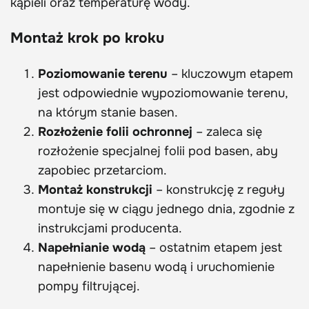
kąpieli oraz temperaturę wody.
Montaż krok po kroku
Poziomowanie terenu
– kluczowym etapem
jest odpowiednie wypoziomowanie terenu,
na którym stanie basen.
Rozłożenie folii ochronnej
– zaleca się
rozłożenie specjalnej folii pod basen, aby
zapobiec przetarciom.
Montaż konstrukcji
– konstrukcję z reguły
montuje się w ciągu jednego dnia, zgodnie z
instrukcjami producenta.
Napełnianie wodą
– ostatnim etapem jest
napełnienie basenu wodą i uruchomienie
pompy filtrującej.