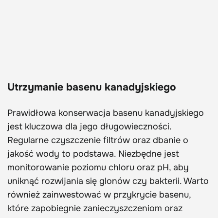
Utrzymanie basenu kanadyjskiego
Prawidłowa konserwacja basenu kanadyjskiego
jest kluczowa dla jego długowieczności.
Regularne czyszczenie filtrów oraz dbanie o
jakość wody to podstawa. Niezbędne jest
monitorowanie poziomu chloru oraz pH, aby
uniknąć rozwijania się glonów czy bakterii. Warto
również zainwestować w przykrycie basenu,
które zapobiegnie zanieczyszczeniom oraz