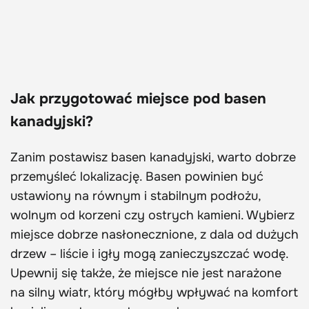
Jak przygotować miejsce pod basen
kanadyjski?
Zanim postawisz basen kanadyjski, warto dobrze
przemyśleć lokalizację. Basen powinien być
ustawiony na równym i stabilnym podłożu,
wolnym od korzeni czy ostrych kamieni. Wybierz
miejsce dobrze nasłonecznione, z dala od dużych
drzew – liście i igły mogą zanieczyszczać wodę.
Upewnij się także, że miejsce nie jest narażone
na silny wiatr, który mógłby wpływać na komfort