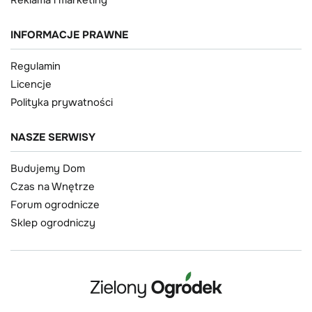
INFORMACJE PRAWNE
Regulamin
Licencje
Polityka prywatności
NASZE SERWISY
Budujemy Dom
Czas na Wnętrze
Forum ogrodnicze
Sklep ogrodniczy