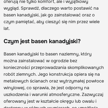
oferują nie tylko komfort, ale i wyjątkowy
wygląd. Sprawdź, dlaczego warto postawić na
basen kanadyjski, jak go zainstalować oraz o
czym pamiętać, aby cieszyć się nim przez wiele
lat.
Czym jest basen kanadyjski?
Basen kanadyjski to basen naziemny, który
można zainstalować w ogrodzie bez
konieczności przeprowadzania skomplikowanych
robót ziemnych. Jego konstrukcja opiera się na
metalowych ścianach oraz wytrzymałej powłoce
winylowej, co sprawia, że jest odporny na
uszkodzenia i warunki atmosferyczne. Zazwyczaj
oferowany jest w kształcie okręgu lub owalu i