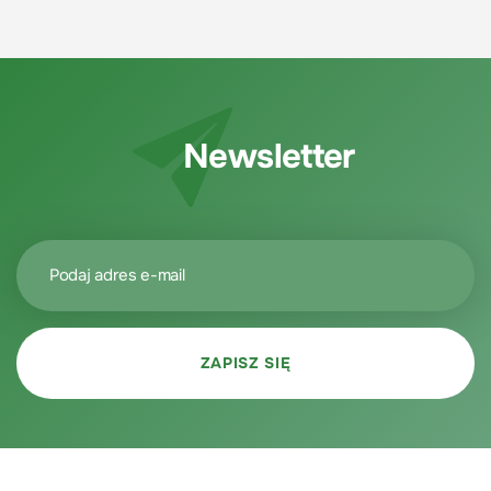
Newsletter