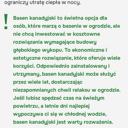
ograniczy utratę ciepła w nocy.
Basen kanadyjski to świetna opcja dla
osób, które marzą o basenie w ogrodzie, ale
nie chcą inwestować w kosztowne
rozwiązania wymagające budowy
głębokiego wykopu. To ekonomiczne i
estetyczne rozwiązanie, które oferuje wiele
korzyści. Odpowiednio zainstalowany i
utrzymany, basen kanadyjski może służyć
przez wiele lat, dostarczając
niezapomnianych chwil relaksu w ogrodzie.
Jeśli lubisz spędzać czas na świeżym
powietrzu, a letnie dni najlepiej
wypoczywa ci się w chłodnej wodzie,
basen kanadyjski jest warty rozważenia.