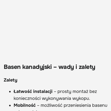
Basen kanadyjski – wady i zalety
Zalety
Łatwość instalacji
– prosty montaż bez
konieczności wykonywania wykopu.
Mobilność
– możliwość przeniesienia basenu