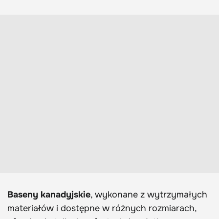
Baseny kanadyjskie
, wykonane z wytrzymałych
materiałów i dostępne w różnych rozmiarach,