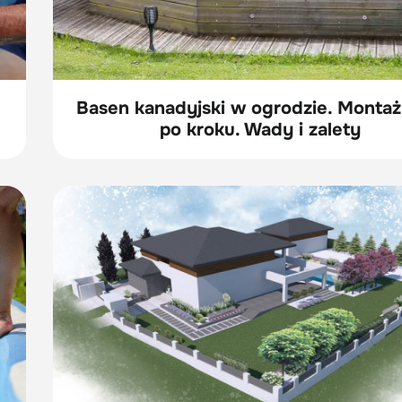
Basen kanadyjski w ogrodzie. Montaż
po kroku. Wady i zalety