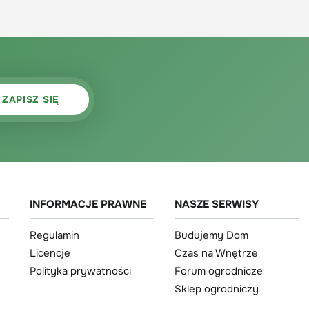
INFORMACJE PRAWNE
NASZE SERWISY
Regulamin
Budujemy Dom
Licencje
Czas na Wnętrze
Polityka prywatności
Forum ogrodnicze
Sklep ogrodniczy