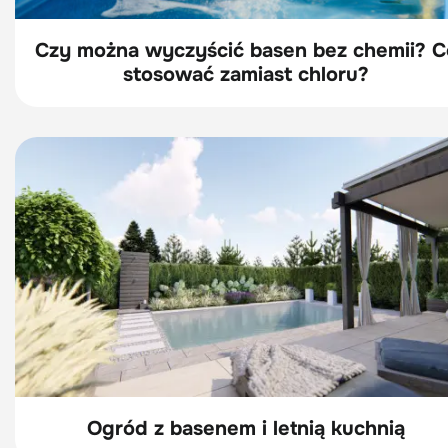
Czy można wyczyścić basen bez chemii? C
stosować zamiast chloru?
Ogród z basenem i letnią kuchnią