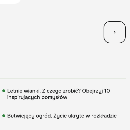
Letnie wianki. Z czego zrobić? Obejrzyj 10
inspirujących pomysłów
Butwiejący ogród. Życie ukryte w rozkładzie