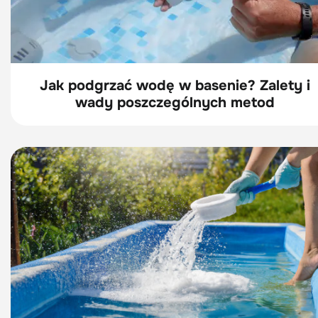
Jak podgrzać wodę w basenie? Zalety i
wady poszczególnych metod