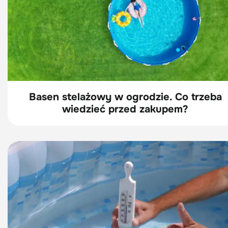
Basen stelażowy w ogrodzie. Co trzeba
wiedzieć przed zakupem?