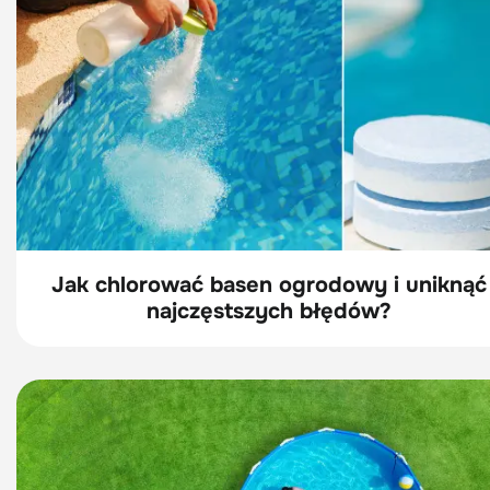
Jak chlorować basen ogrodowy i uniknąć
najczęstszych błędów?