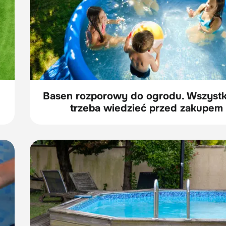
Basen rozporowy do ogrodu. Wszystk
trzeba wiedzieć przed zakupem