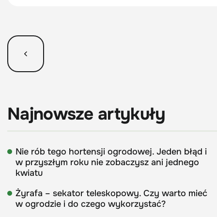
Najnowsze artykuły
Nie rób tego hortensji ogrodowej. Jeden błąd i
w przyszłym roku nie zobaczysz ani jednego
kwiatu
Żyrafa – sekator teleskopowy. Czy warto mieć
w ogrodzie i do czego wykorzystać?