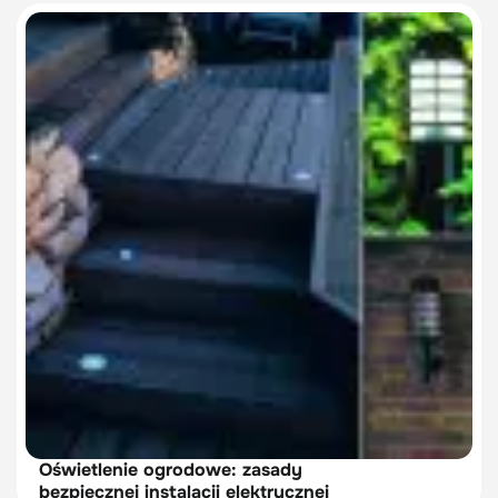
Oświetlenie ogrodowe: zasady
bezpiecznej instalacji elektrycznej