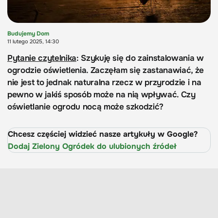
Budujemy Dom
11 lutego 2025, 14:30
Pytanie czytelnika
: Szykuję się do zainstalowania w
ogrodzie oświetlenia. Zaczęłam się zastanawiać, że
nie jest to jednak naturalna rzecz w przyrodzie i na
pewno w jakiś sposób może na nią wpływać. Czy
oświetlanie ogrodu nocą może szkodzić?
Chcesz częściej widzieć nasze artykuły w Google?
Dodaj Zielony Ogródek do ulubionych źródeł