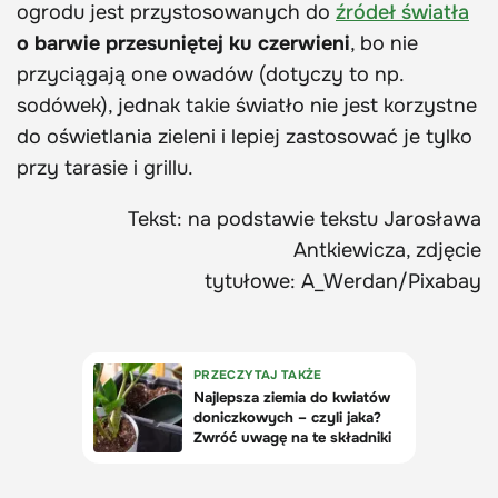
ogrodu jest przystosowanych do
źródeł światła
o barwie przesuniętej ku czerwieni
, bo nie
przyciągają one owadów (dotyczy to np.
sodówek), jednak takie światło nie jest korzystne
do oświetlania zieleni i lepiej zastosować je tylko
przy tarasie i grillu.
Tekst: na podstawie tekstu Jarosława
Antkiewicza, zdjęcie
tytułowe:
A_Werdan/Pixabay