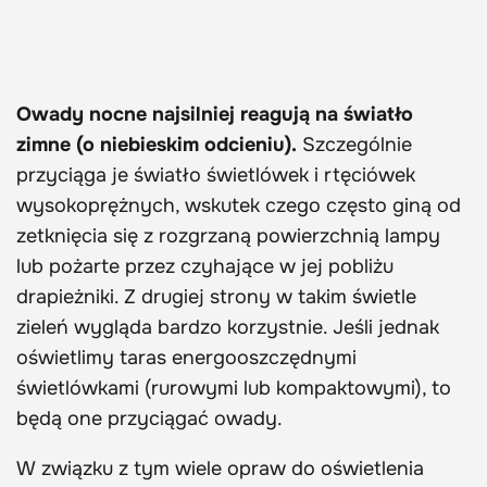
Owady nocne najsilniej reagują na światło
zimne (o niebieskim odcieniu).
Szczególnie
przyciąga je światło świetlówek i rtęciówek
wysokoprężnych, wskutek czego często giną od
zetknięcia się z rozgrzaną powierzchnią lampy
lub pożarte przez czyhające w jej pobliżu
drapieżniki. Z drugiej strony w takim świetle
zieleń wygląda bardzo korzystnie. Jeśli jednak
oświetlimy taras energooszczędnymi
świetlówkami (rurowymi lub kompaktowymi), to
będą one przyciągać owady.
W związku z tym wiele opraw do oświetlenia