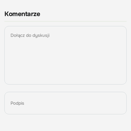
Komentarze