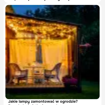
Jakie lampy zamontować w ogrodzie?