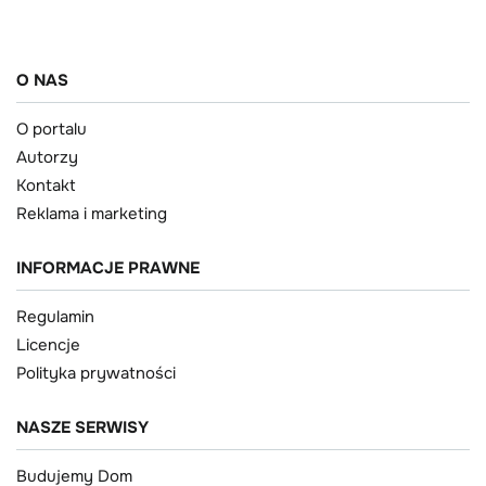
O NAS
O portalu
Autorzy
Kontakt
Reklama i marketing
INFORMACJE PRAWNE
Regulamin
Licencje
Polityka prywatności
NASZE SERWISY
Budujemy Dom