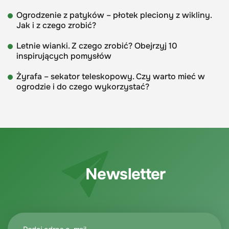
Ogrodzenie z patyków – płotek pleciony z wikliny.
Jak i z czego zrobić?
Letnie wianki. Z czego zrobić? Obejrzyj 10
inspirujących pomysłów
Żyrafa – sekator teleskopowy. Czy warto mieć w
ogrodzie i do czego wykorzystać?
Newsletter