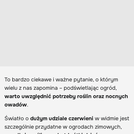
To bardzo ciekawe i ważne pytanie, o którym
wielu z nas zapomina – podświetlając ogród,
warto uwzględnić potrzeby roślin oraz nocnych
owadów
.
Światło o
dużym udziale czerwieni
w widmie jest
szczególnie przydatne w ogrodach zimowych,