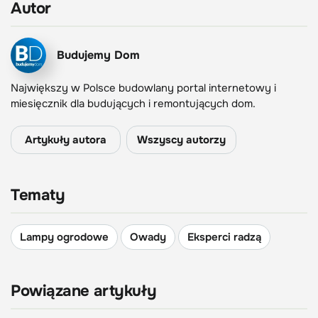
Autor
Budujemy Dom
Największy w Polsce budowlany portal internetowy i
miesięcznik dla budujących i remontujących dom.
Artykuły autora
Wszyscy autorzy
Tematy
Lampy ogrodowe
Owady
Eksperci radzą
Powiązane artykuły