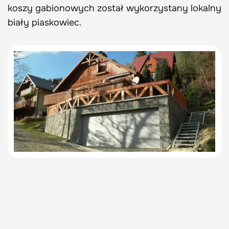
koszy gabionowych został wykorzystany lokalny
biały piaskowiec.