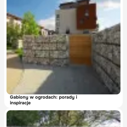
Gabiony w ogrodach: porady i
inspiracje