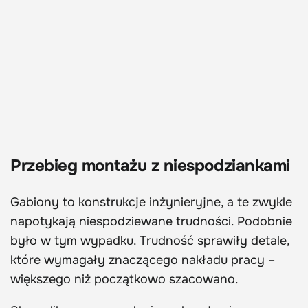
Przebieg montażu z niespodziankami
Gabiony to konstrukcje inżynieryjne, a te zwykle
napotykają niespodziewane trudności. Podobnie
było w tym wypadku. Trudność sprawiły detale,
które wymagały znaczącego nakładu pracy –
większego niż początkowo szacowano.