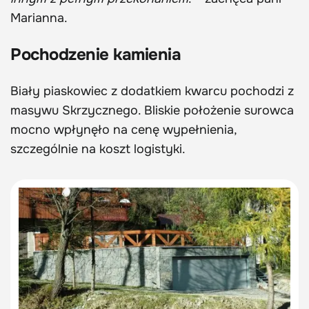
Marianna.
Pochodzenie kamienia
Biały piaskowiec z dodatkiem kwarcu pochodzi z
masywu Skrzycznego. Bliskie położenie surowca
mocno wpłynęło na cenę wypełnienia,
szczególnie na koszt logistyki.