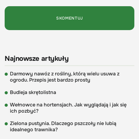
Najnowsze artykuły
Darmowy nawóz z rośliny, którą wielu usuwa z
ogrodu. Przepis jest bardzo prosty
Budleja skrętolistna
Wełnowce na hortensjach. Jak wyglądają i jak się
ich pozbyć?
Zielona pustynia. Dlaczego pszczoły nie lubią
idealnego trawnika?