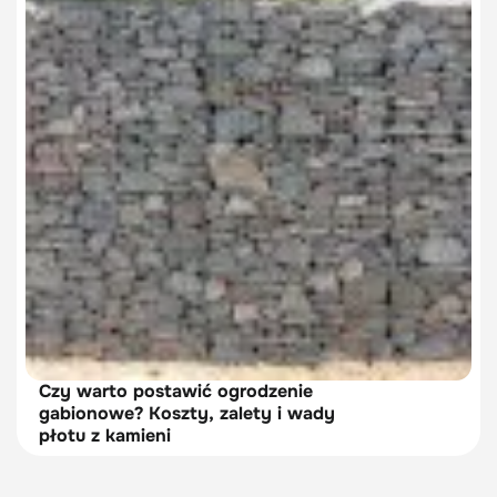
Czy warto postawić ogrodzenie
gabionowe? Koszty, zalety i wady
płotu z kamieni