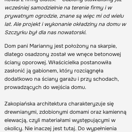
wcześniej samodzielnie na terenie firmy i w
prywatnym ogrodzie, znane są więc mi od wielu
lat. Ale projekt i wykonanie okładziny na domu w
Szczyrku był dla nas nowatorski
.
Dom pani Marianny jest położony na skarpie,
dlatego osadzony został we wnęce betonowej
ściany oporowej. Właścicielka postanowiła
zasłonić ją gabionem, który rozciągnęła
dodatkowo na ściany garażu i przy schodach,
prowadzących do wejścia domu.
Zakopiańska architektura charakteryzuje się
drewnianymi, zdobionymi domami oraz kamienną
elewacją, czyli materiałami występującymi w
okolicy. Nie inaczej jest tutaj. Do wypełnienia