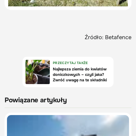
Źródło: Betafence
Powiązane artykuły