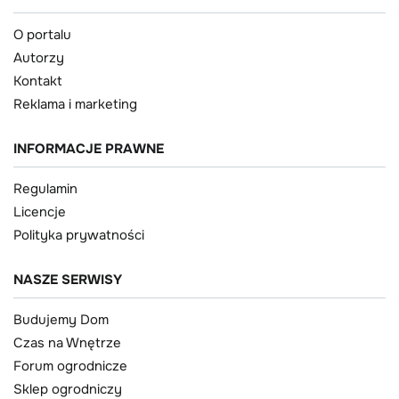
O portalu
Autorzy
Kontakt
Reklama i marketing
INFORMACJE PRAWNE
Regulamin
Licencje
Polityka prywatności
NASZE SERWISY
Budujemy Dom
Czas na Wnętrze
Forum ogrodnicze
Sklep ogrodniczy