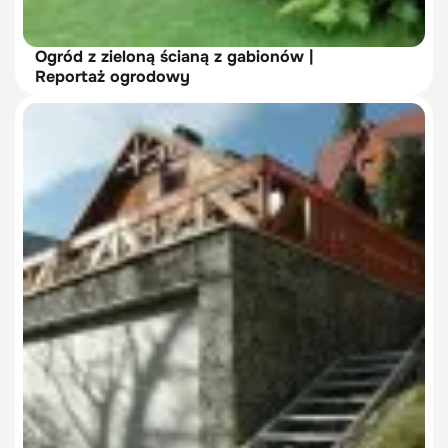
Ogród z zieloną ścianą z gabionów |
Reportaż ogrodowy