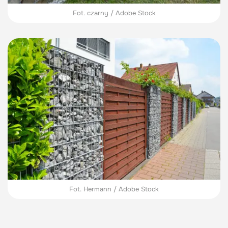
Fot. czarny / Adobe Stock
Fot. Hermann / Adobe Stock