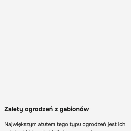
Zalety ogrodzeń z gabionów
Największym atutem tego typu ogrodzeń jest ich