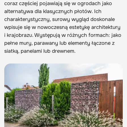
coraz częściej pojawiają się w ogrodach jako
alternatywa dla klasycznych płotów. Ich
charakterystyczny, surowy wygląd doskonale
wpisuje się w nowoczesną estetykę architektury
i krajobrazu. Występują w różnych formach: jako
pełne mury, parawany lub elementy łączone z
siatką, panelami lub drewnem.