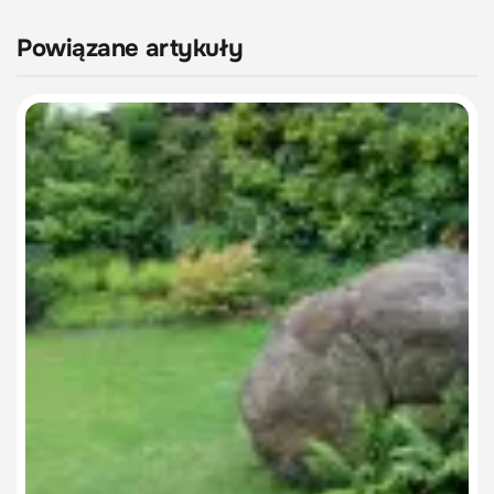
Powiązane artykuły