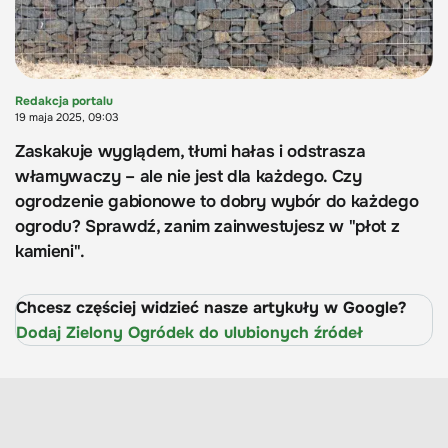
Redakcja portalu
19 maja 2025, 09:03
Zaskakuje wyglądem, tłumi hałas i odstrasza
włamywaczy – ale nie jest dla każdego. Czy
ogrodzenie gabionowe to dobry wybór do każdego
ogrodu? Sprawdź, zanim zainwestujesz w "płot z
kamieni".
Chcesz częściej widzieć nasze artykuły w Google?
Dodaj Zielony Ogródek do ulubionych źródeł