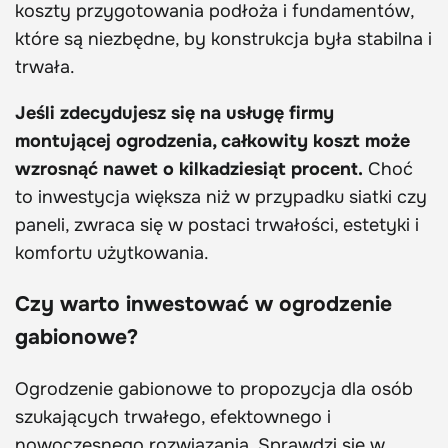
koszty przygotowania podłoża i fundamentów,
które są niezbędne, by konstrukcja była stabilna i
trwała.
Jeśli zdecydujesz się na usługę firmy
montującej ogrodzenia, całkowity koszt może
wzrosnąć nawet o kilkadziesiąt procent.
Choć
to inwestycja większa niż w przypadku siatki czy
paneli, zwraca się w postaci trwałości, estetyki i
komfortu użytkowania.
Czy warto inwestować w ogrodzenie
gabionowe?
Ogrodzenie gabionowe to propozycja dla osób
szukających trwałego, efektownego i
nowoczesnego rozwiązania. Sprawdzi się w