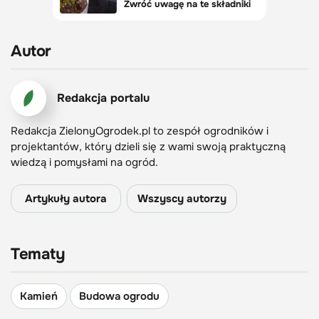
Autor
Redakcja portalu
Redakcja ZielonyOgrodek.pl to zespół ogrodników i
projektantów, który dzieli się z wami swoją praktyczną
wiedzą i pomysłami na ogród.
Artykuły autora
Wszyscy autorzy
Tematy
Kamień
Budowa ogrodu