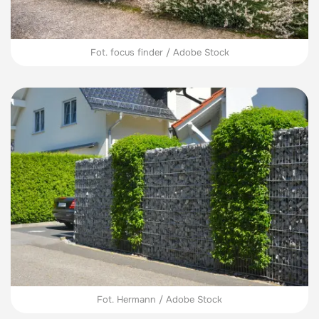
Fot. focus finder / Adobe Stock
Fot. Hermann / Adobe Stock