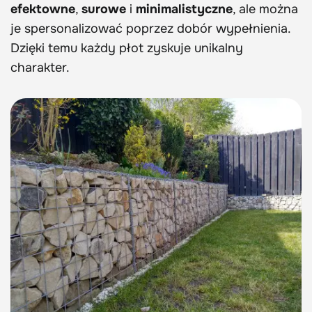
efektowne
,
surowe
i
minimalistyczne
, ale można
je spersonalizować poprzez dobór wypełnienia.
Dzięki temu każdy płot zyskuje unikalny
charakter.