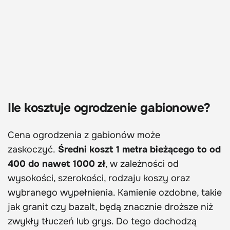
Ile kosztuje ogrodzenie gabionowe?
Cena ogrodzenia z gabionów może
zaskoczyć.
Średni koszt 1 metra bieżącego to od
400 do nawet 1000 zł
, w zależności od
wysokości, szerokości, rodzaju koszy oraz
wybranego wypełnienia. Kamienie ozdobne, takie
jak granit czy bazalt, będą znacznie droższe niż
zwykły tłuczeń lub grys. Do tego dochodzą