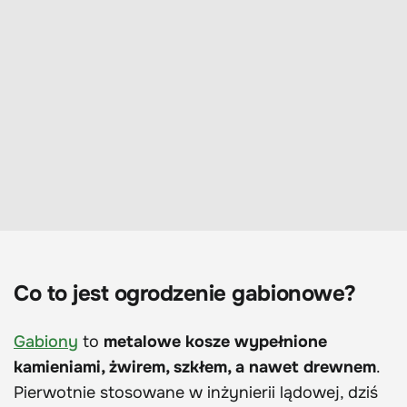
Co to jest ogrodzenie gabionowe?
Gabiony
to
metalowe kosze wypełnione
kamieniami, żwirem, szkłem, a nawet drewnem
.
Pierwotnie stosowane w inżynierii lądowej, dziś