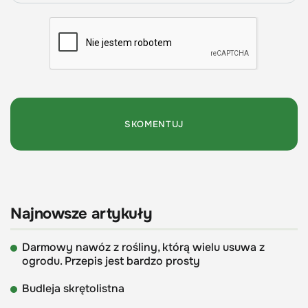
Najnowsze artykuły
Darmowy nawóz z rośliny, którą wielu usuwa z
ogrodu. Przepis jest bardzo prosty
Budleja skrętolistna