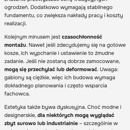
ogrodzeń. Dodatkowo wymagają stabilnego
fundamentu, co zwiększa nakłady pracy i koszty
realizacji.
Kolejnym minusem jest
czasochłonność
montażu
. Nawet jeśli zdecydujemy się na gotowe
kosze, ich wypchanie i ustawienie to żmudne
zadanie. Jeśli nie zostaną dobrze zamocowane,
mogą się przechylać lub deformować
. Uwaga:
gabiony są ciężkie, więc ich budowa wymaga
dokładnego planowania i często wsparcia
fachowca.
Estetyka także bywa dyskusyjna. Choć modne i
designerskie,
dla niektórych mogą wyglądać
zbyt surowo lub industrialnie
– szczególnie w