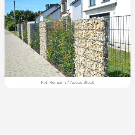
Fot. Hermann / Adobe Stock