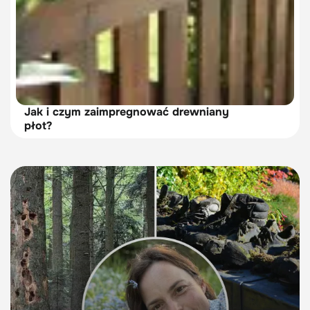
Jak i czym zaimpregnować drewniany
płot?