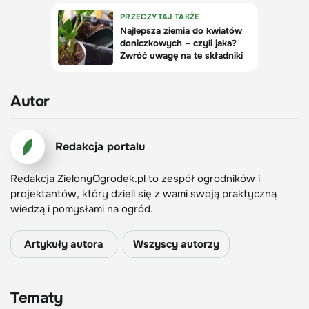
Autor
Redakcja portalu
Redakcja ZielonyOgrodek.pl to zespół ogrodników i
projektantów, który dzieli się z wami swoją praktyczną
wiedzą i pomysłami na ogród.
Artykuły autora
Wszyscy autorzy
Tematy