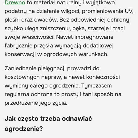
Drewno
to materiał naturalny i wyjątkowo
podatny na działanie wilgoci, promieniowania UV,
pleśni oraz owadów. Bez odpowiedniej ochrony
szybko ulega zniszczeniu, pęka, szarzeje i traci
swoje właściwości. Nawet impregnowane
fabrycznie przęsła wymagają dodatkowej
konserwacji w ogrodowych warunkach.
Zaniedbanie pielęgnacji prowadzi do
kosztownych napraw, a nawet konieczności
wymiany całego ogrodzenia. Tymczasem
regularna ochrona to prosty i tani sposób na
przedłużenie jego życia.
Jak często trzeba odnawiać
ogrodzenie?