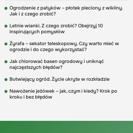
Ogrodzenie z patyków – płotek pleciony z wikliny.
Jak i z czego zrobić?
Letnie wianki. Z czego zrobić? Obejrzyj 10
inspirujących pomysłów
Żyrafa – sekator teleskopowy. Czy warto mieć w
ogrodzie i do czego wykorzystać?
Jak chlorować basen ogrodowy i uniknąć
najczęstszych błędów?
Butwiejący ogród. Życie ukryte w rozkładzie
Nawożenie jeżówek – jak, czym i kiedy? Krok po
kroku i bez błędów