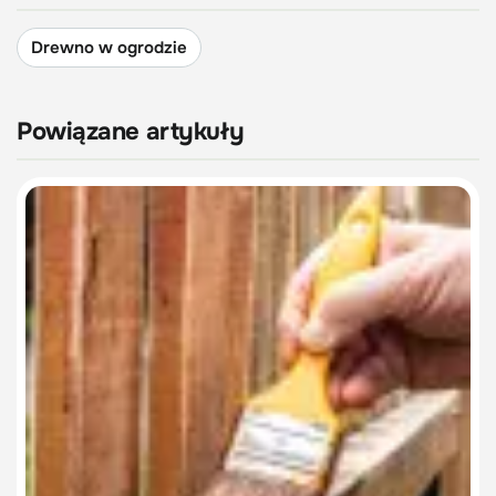
Drewno w ogrodzie
Powiązane artykuły