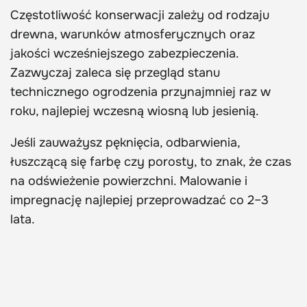
Częstotliwość konserwacji zależy od rodzaju
drewna, warunków atmosferycznych oraz
jakości wcześniejszego zabezpieczenia.
Zazwyczaj zaleca się przegląd stanu
technicznego ogrodzenia przynajmniej raz w
roku, najlepiej wczesną wiosną lub jesienią.
Jeśli zauważysz pęknięcia, odbarwienia,
łuszczącą się farbę czy porosty, to znak, że czas
na odświeżenie powierzchni. Malowanie i
impregnację najlepiej przeprowadzać co 2–3
lata.