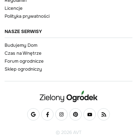
Regulamin
Licencje
Polityka prywatności
NASZE SERWISY
Budujemy Dom
Czas na Wnętrze
Forum ogrodnicze
Sklep ogrodniczy
© 2026 AVT