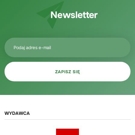
Newsletter
WYDAWCA