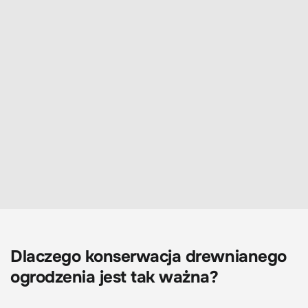
Dlaczego konserwacja drewnianego
ogrodzenia jest tak ważna?