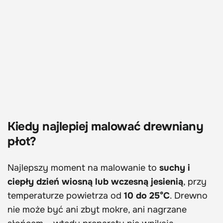
Kiedy najlepiej malować drewniany
płot?
Najlepszy moment na malowanie to
suchy i
ciepły dzień wiosną lub wczesną jesienią
, przy
temperaturze powietrza od
10 do 25°C
. Drewno
nie może być ani zbyt mokre, ani nagrzane