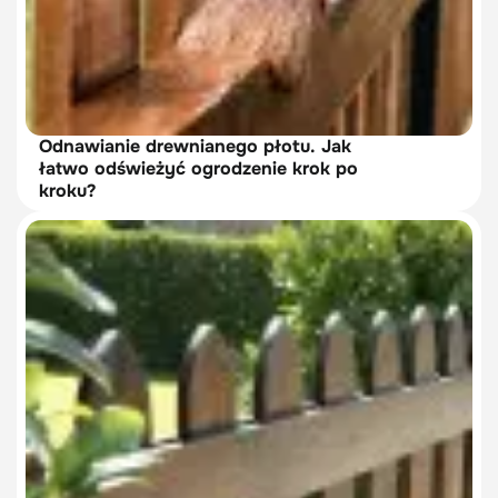
Odnawianie drewnianego płotu. Jak
łatwo odświeżyć ogrodzenie krok po
kroku?