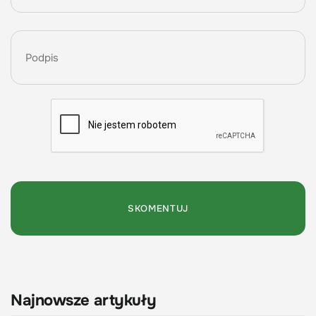
Najnowsze artykuły