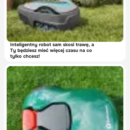
Inteligentny robot sam skosi trawę, a
Ty będziesz mieć więcej czasu na co
tylko chcesz!