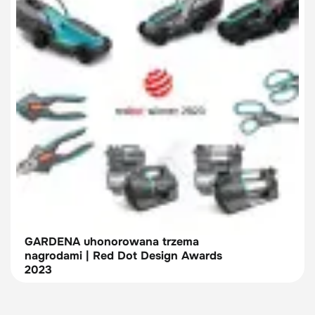
GARDENA uhonorowana trzema
nagrodami | Red Dot Design Awards
2023