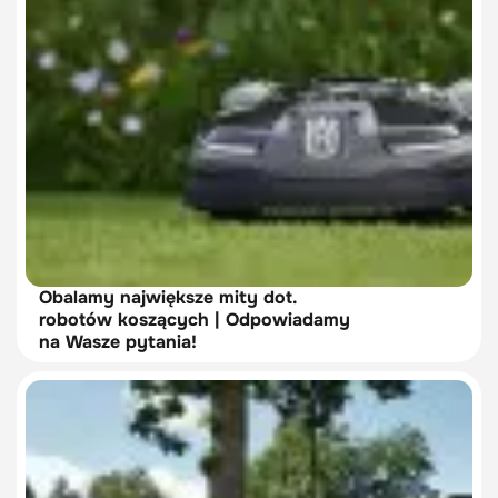
Obalamy największe mity dot.
robotów koszących | Odpowiadamy
na Wasze pytania!