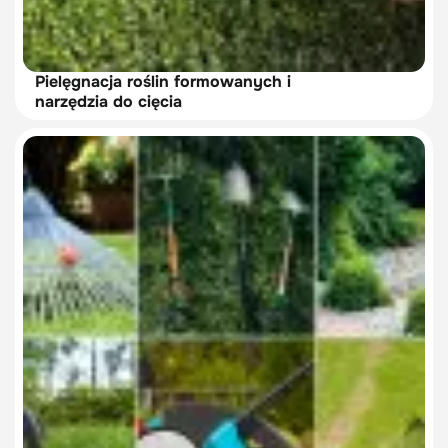
Pielęgnacja roślin formowanych i
narzędzia do cięcia