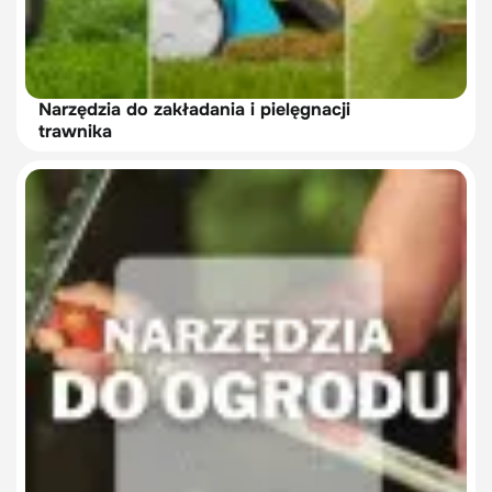
Narzędzia do zakładania i pielęgnacji
trawnika