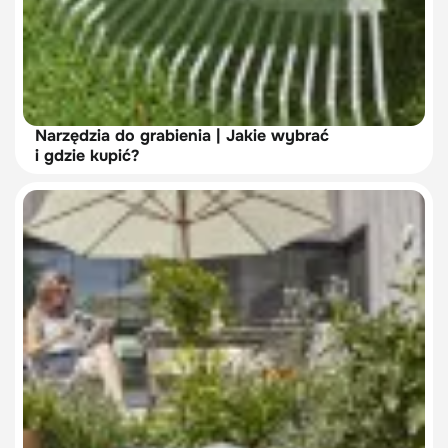
Narzędzia do grabienia | Jakie wybrać
i gdzie kupić?