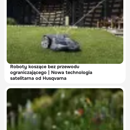
Roboty koszące bez przewodu
ograniczającego | Nowa technologia
satelitarna od Husqvarna