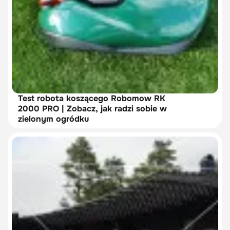
Test robota koszącego Robomow RK
2000 PRO | Zobacz, jak radzi sobie w
zielonym ogródku