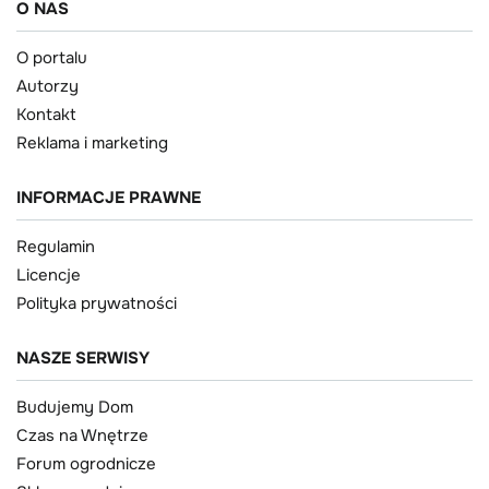
O NAS
O portalu
Autorzy
Kontakt
Reklama i marketing
INFORMACJE PRAWNE
Regulamin
Licencje
Polityka prywatności
NASZE SERWISY
Budujemy Dom
Czas na Wnętrze
Forum ogrodnicze