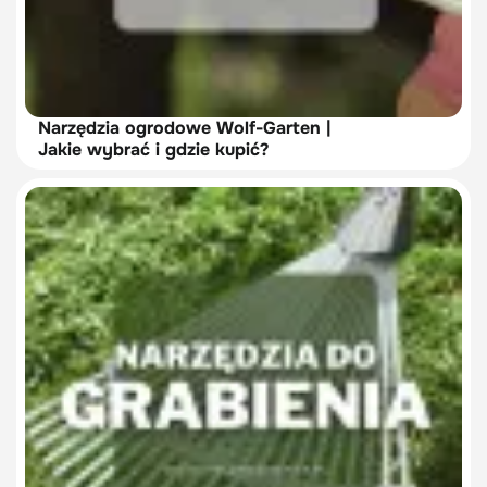
Narzędzia ogrodowe Wolf-Garten |
Jakie wybrać i gdzie kupić?