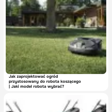
Jak zaprojektować ogród
przystosowany do robota koszącego
| Jaki model robota wybrać?