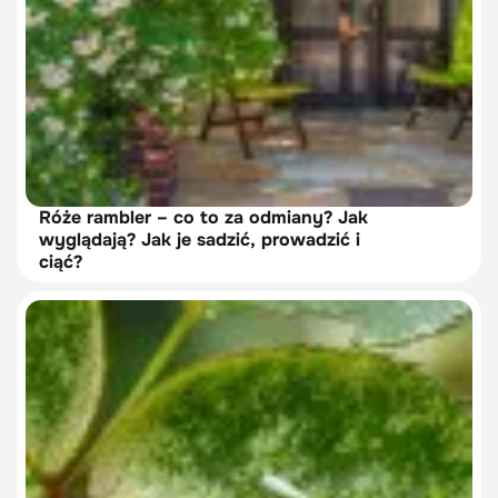
Róże rambler – co to za odmiany? Jak
wyglądają? Jak je sadzić, prowadzić i
ciąć?