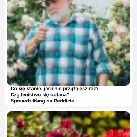
Co się stanie, jeśli nie przytniesz róż?
Czy lenistwo się opłaca?
Sprawdziliśmy na Reddicie