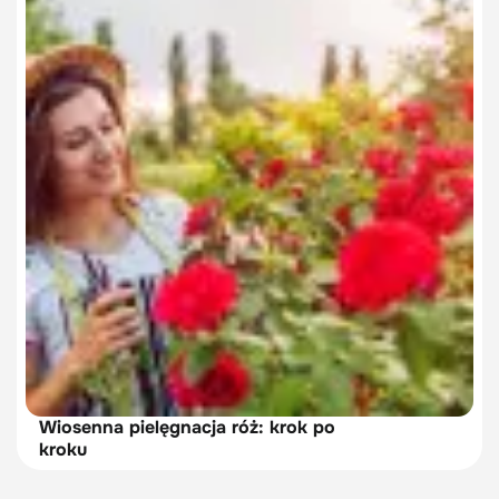
Wiosenna pielęgnacja róż: krok po
kroku