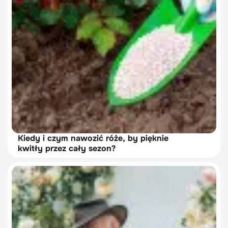
Kiedy i czym nawozić róże, by pięknie
kwitły przez cały sezon?