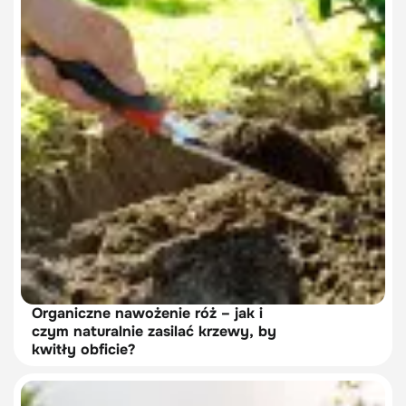
Organiczne nawożenie róż – jak i
czym naturalnie zasilać krzewy, by
kwitły obficie?