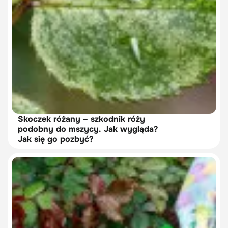
Skoczek różany – szkodnik róży
podobny do mszycy. Jak wygląda?
Jak się go pozbyć?