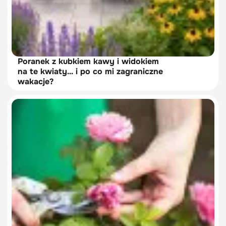
Poranek z kubkiem kawy i widokiem
na te kwiaty… i po co mi zagraniczne
wakacje?