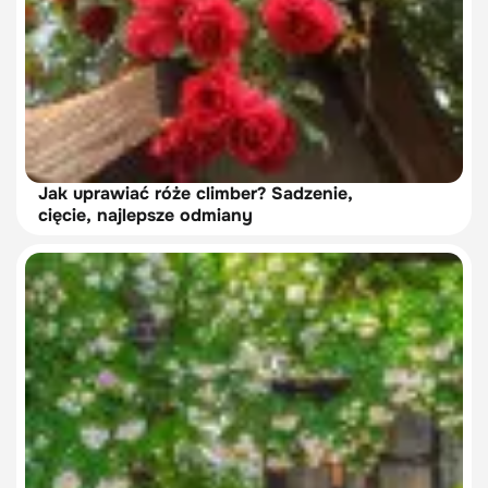
Jak uprawiać róże climber? Sadzenie,
cięcie, najlepsze odmiany