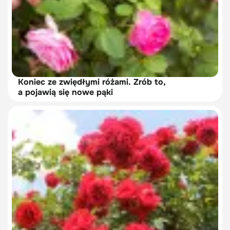
Koniec ze zwiędłymi różami. Zrób to,
a pojawią się nowe pąki