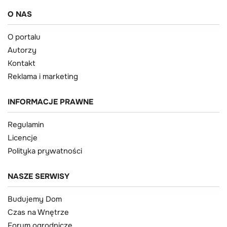
O NAS
O portalu
Autorzy
Kontakt
Reklama i marketing
INFORMACJE PRAWNE
Regulamin
Licencje
Polityka prywatności
NASZE SERWISY
Budujemy Dom
Czas na Wnętrze
Forum ogrodnicze