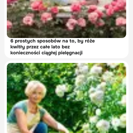
6 prostych sposobów na to, by róże
kwitły przez całe lato bez
konieczności ciągłej pielęgnacji