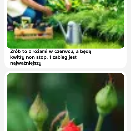
Zrób to z różami w czerwcu, a będą
kwitły non stop. 1 zabieg jest
najważniejszy