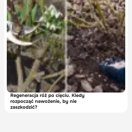
Regeneracja róż po cięciu. Kiedy
rozpocząć nawożenie, by nie
zaszkodzić?