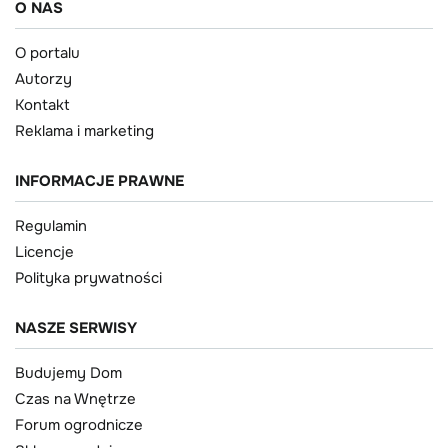
O NAS
O portalu
Autorzy
Kontakt
Reklama i marketing
INFORMACJE PRAWNE
Regulamin
Licencje
Polityka prywatności
NASZE SERWISY
Budujemy Dom
Czas na Wnętrze
Forum ogrodnicze