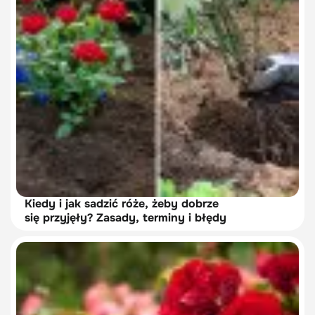
Kiedy i jak sadzić róże, żeby dobrze
się przyjęły? Zasady, terminy i błędy