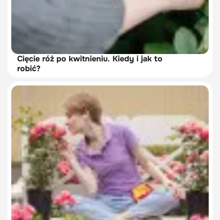
Cięcie róż po kwitnieniu. Kiedy i jak to
robić?