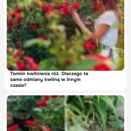
Termin kwitnienia róż. Dlaczego te
same odmiany kwitną w innym
czasie?