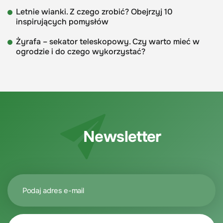
Letnie wianki. Z czego zrobić? Obejrzyj 10
inspirujących pomysłów
Żyrafa – sekator teleskopowy. Czy warto mieć w
ogrodzie i do czego wykorzystać?
Newsletter