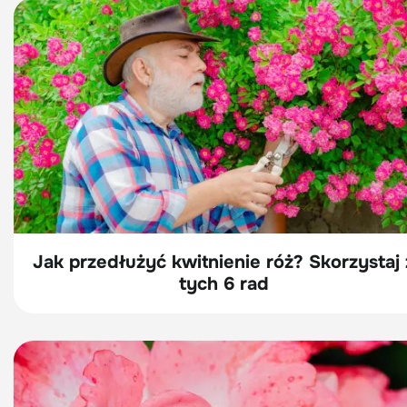
Jak przedłużyć kwitnienie róż? Skorzystaj 
tych 6 rad