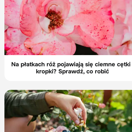
Na płatkach róż pojawiają się ciemne cętki 
kropki? Sprawdź, co robić