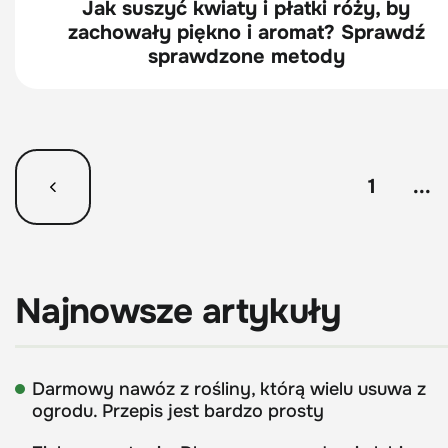
Jak suszyć kwiaty i płatki róży, by
zachowały piękno i aromat? Sprawdź
sprawdzone metody
1
...
Najnowsze artykuły
Darmowy nawóz z rośliny, którą wielu usuwa z
ogrodu. Przepis jest bardzo prosty