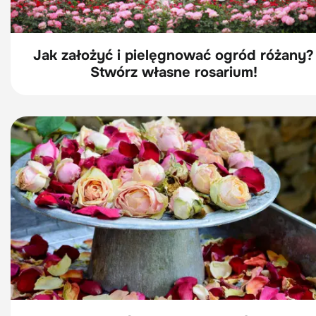
Jak założyć i pielęgnować ogród różany?
Stwórz własne rosarium!