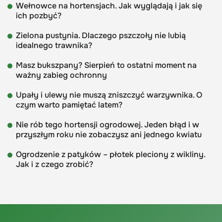
Wełnowce na hortensjach. Jak wyglądają i jak się
ich pozbyć?
Zielona pustynia. Dlaczego pszczoły nie lubią
idealnego trawnika?
Masz bukszpany? Sierpień to ostatni moment na
ważny zabieg ochronny
Upały i ulewy nie muszą zniszczyć warzywnika. O
czym warto pamiętać latem?
Nie rób tego hortensji ogrodowej. Jeden błąd i w
przyszłym roku nie zobaczysz ani jednego kwiatu
Ogrodzenie z patyków – płotek pleciony z wikliny.
Jak i z czego zrobić?