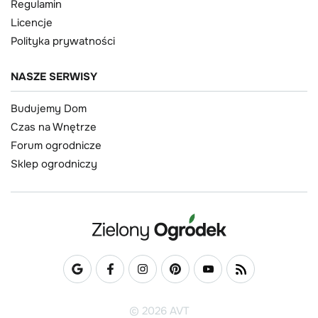
Regulamin
Licencje
Polityka prywatności
NASZE SERWISY
Budujemy Dom
Czas na Wnętrze
Forum ogrodnicze
Sklep ogrodniczy
© 2026 AVT