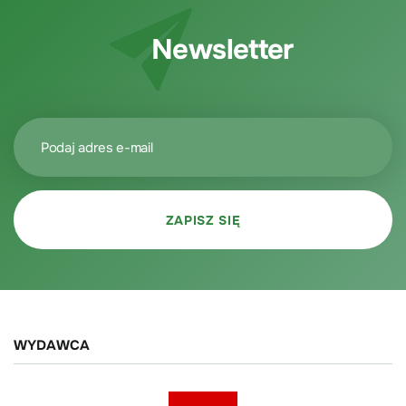
Newsletter
WYDAWCA