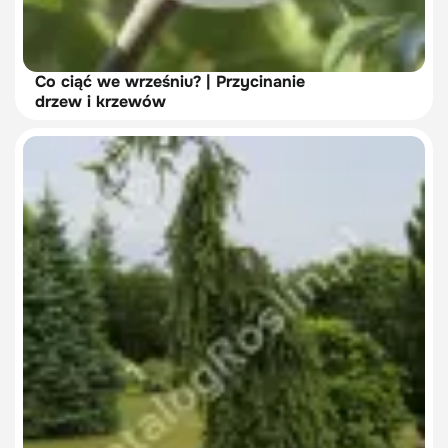
Co ciąć we wrześniu? | Przycinanie
drzew i krzewów