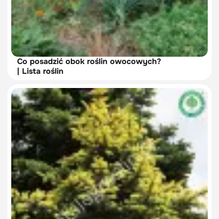
Co posadzić obok roślin owocowych?
| Lista roślin