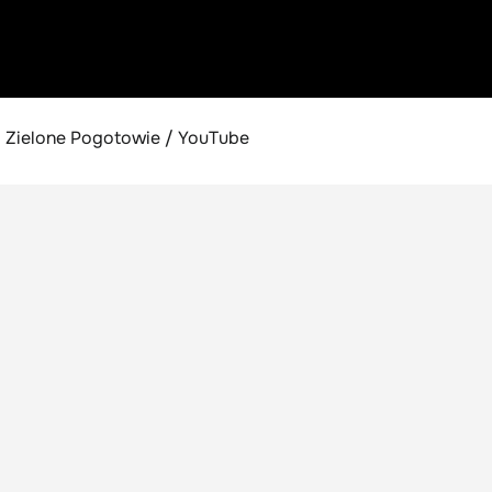
Zielone Pogotowie / YouTube