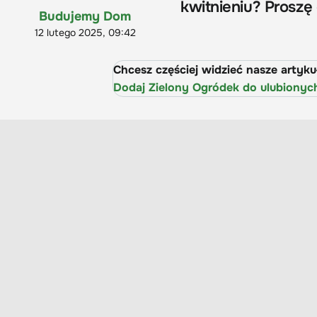
kwitnieniu? Proszę
Budujemy Dom
12 lutego 2025, 09:42
Chcesz częściej widzieć nasze artyk
Dodaj Zielony Ogródek do ulubionyc